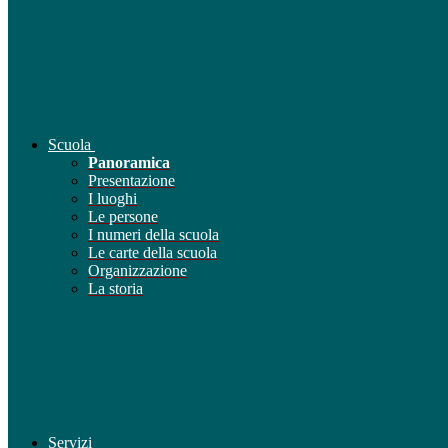
Scuola
Panoramica
Presentazione
I luoghi
Le persone
I numeri della scuola
Le carte della scuola
Organizzazione
La storia
Servizi