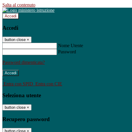
Salta al contenuto
Accedi
Accedi
button close
×
Nome Utente
Password
Password dimenticata?
-
Entra con SPID
Entra con CIE
Seleziona utente
button close
×
Recupero password
button close
×