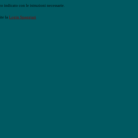
o indicato con le istruzioni necessarie.
ite la
Login Spaggiari