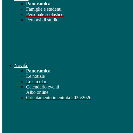
Panoramica
Famiglie e studenti
Personale scolastico
Percorsi di studio
Novità
Panoramica
Le notizie
Le circolari
Calendario eventi
Albo online
Orientamento in entrata 2025/2026