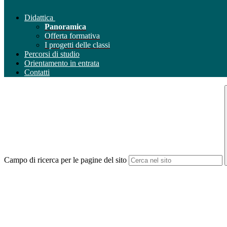
Didattica
Panoramica
Offerta formativa
I progetti delle classi
Percorsi di studio
Orientamento in entrata
Contatti
Campo di ricerca per le pagine del sito