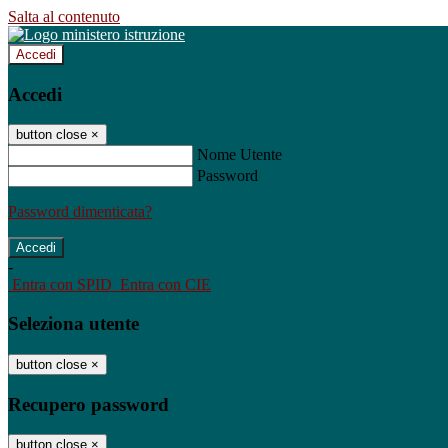
Salta al contenuto
Accedi
Accedi
button close
×
Nome Utente
Password
Password dimenticata?
-
Entra con SPID
Entra con CIE
Seleziona utente
button close
×
Recupero password
button close
×