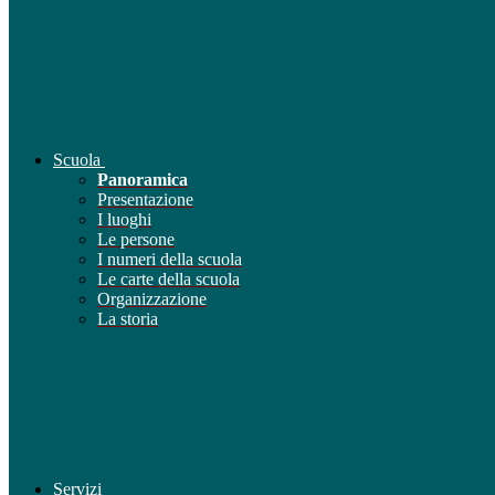
Scuola
Panoramica
Presentazione
I luoghi
Le persone
I numeri della scuola
Le carte della scuola
Organizzazione
La storia
Servizi