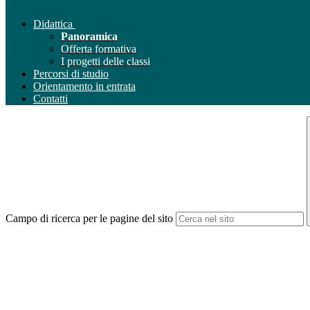
Didattica
Panoramica
Offerta formativa
I progetti delle classi
Percorsi di studio
Orientamento in entrata
Contatti
Campo di ricerca per le pagine del sito