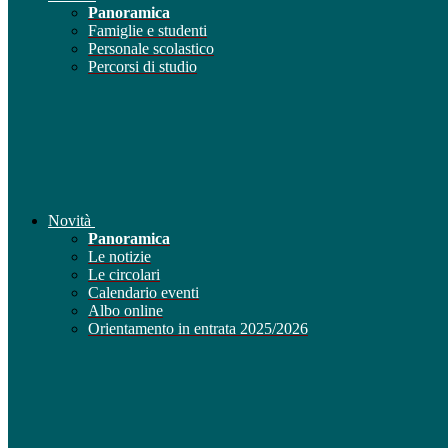
Panoramica
Famiglie e studenti
Personale scolastico
Percorsi di studio
Novità
Panoramica
Le notizie
Le circolari
Calendario eventi
Albo online
Orientamento in entrata 2025/2026