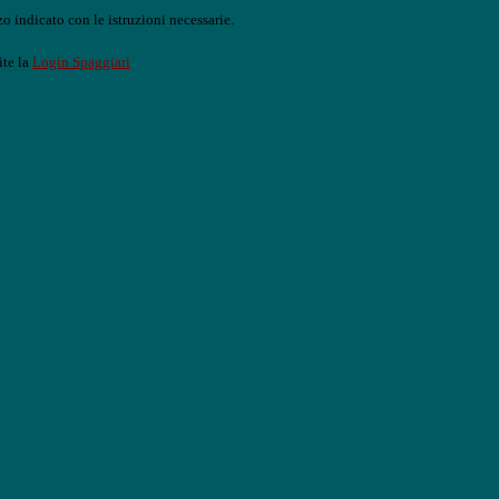
o indicato con le istruzioni necessarie.
ite la
Login Spaggiari