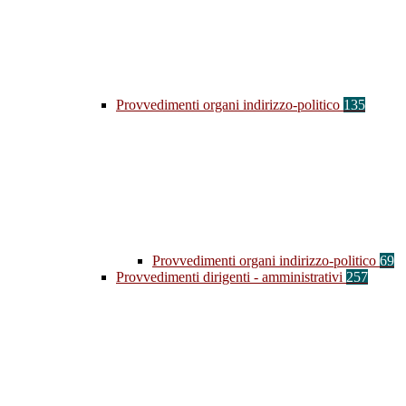
Provvedimenti organi indirizzo-politico
135
Provvedimenti organi indirizzo-politico
69
Provvedimenti dirigenti - amministrativi
257