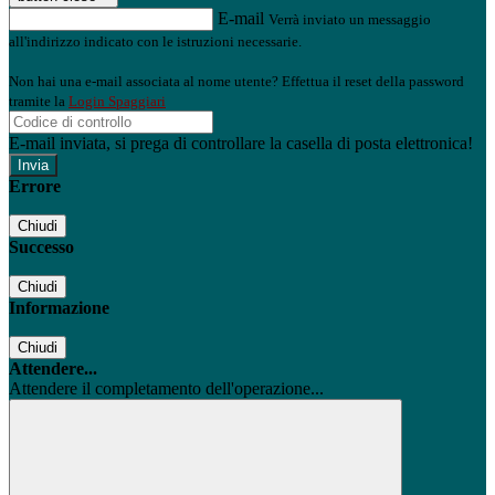
E-mail
Verrà inviato un messaggio
all'indirizzo indicato con le istruzioni necessarie.
Non hai una e-mail associata al nome utente? Effettua il reset della password
tramite la
Login Spaggiari
E-mail inviata, si prega di controllare la casella di posta elettronica!
Errore
Chiudi
Successo
Chiudi
Informazione
Chiudi
Attendere...
Attendere il completamento dell'operazione...