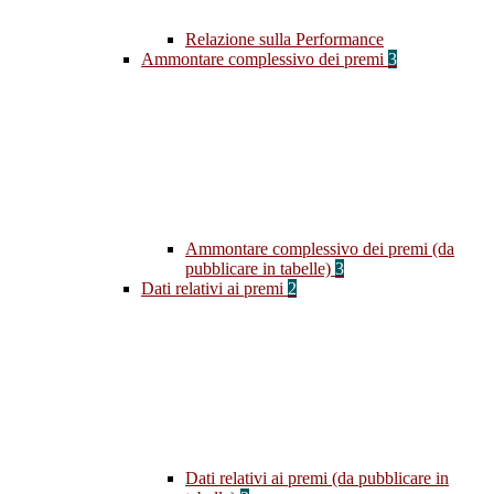
Relazione sulla Performance
Ammontare complessivo dei premi
3
Ammontare complessivo dei premi (da
pubblicare in tabelle)
3
Dati relativi ai premi
2
Dati relativi ai premi (da pubblicare in