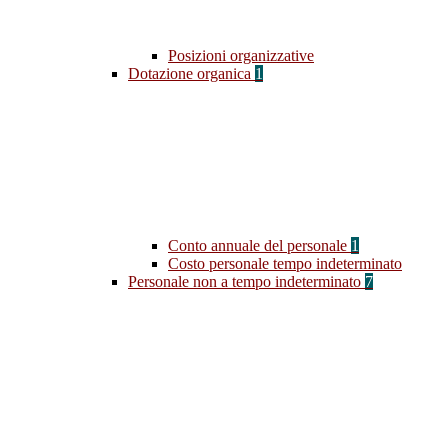
Posizioni organizzative
Dotazione organica
1
Conto annuale del personale
1
Costo personale tempo indeterminato
Personale non a tempo indeterminato
7