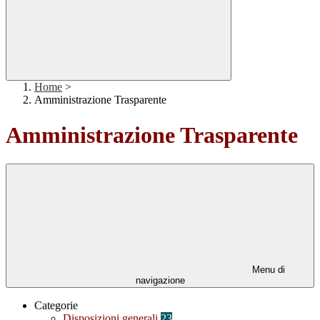
Home
>
Amministrazione Trasparente
Amministrazione Trasparente
Menu di
navigazione
Categorie
Disposizioni generali
23