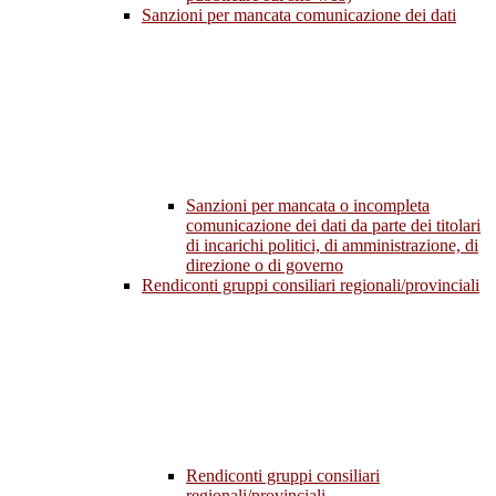
Sanzioni per mancata comunicazione dei dati
Sanzioni per mancata o incompleta
comunicazione dei dati da parte dei titolari
di incarichi politici, di amministrazione, di
direzione o di governo
Rendiconti gruppi consiliari regionali/provinciali
Rendiconti gruppi consiliari
regionali/provinciali