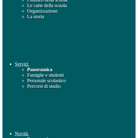
Le carte della scuola
Organizzazione
La storia
Servizi
Panoramica
Famiglie e studenti
Personale scolastico
Percorsi di studio
Novità