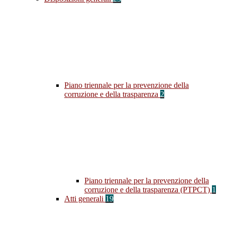
Piano triennale per la prevenzione della
corruzione e della trasparenza
2
Piano triennale per la prevenzione della
corruzione e della trasparenza (PTPCT)
1
Atti generali
19