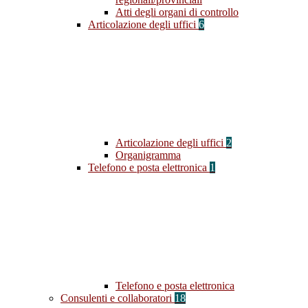
Atti degli organi di controllo
Articolazione degli uffici
6
Articolazione degli uffici
2
Organigramma
Telefono e posta elettronica
1
Telefono e posta elettronica
Consulenti e collaboratori
18