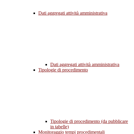
Dati aggregati attività amministrativa
Dati aggregati attività amministrativa
Tipologie di procedimento
Tipologie di procedimento (da pubblicare
in tabelle)
Monitoraggio tempi procedimentali