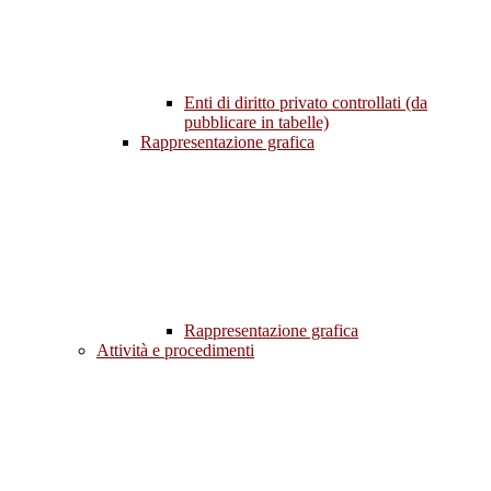
Enti di diritto privato controllati (da
pubblicare in tabelle)
Rappresentazione grafica
Rappresentazione grafica
Attività e procedimenti