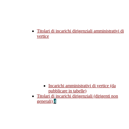
Titolari di incarichi dirigenziali amministrativi di
vertice
Incarichi amministrativi di vertice (da
pubblicare in tabelle)
Titolari di incarichi dirigenziali (dirigenti non
generali)
4