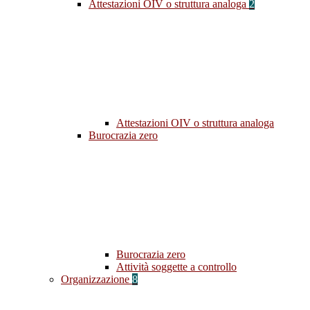
Attestazioni OIV o struttura analoga
2
Attestazioni OIV o struttura analoga
Burocrazia zero
Burocrazia zero
Attività soggette a controllo
Organizzazione
8