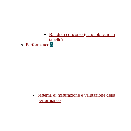
Bandi di concorso (da pubblicare in
tabelle)
Performance
8
Sistema di misurazione e valutazione della
performance