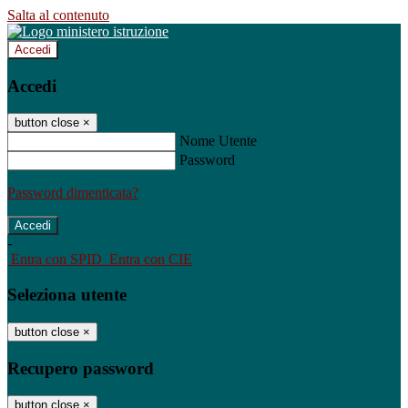
Salta al contenuto
Accedi
Accedi
button close
×
Nome Utente
Password
Password dimenticata?
-
Entra con SPID
Entra con CIE
Seleziona utente
button close
×
Recupero password
button close
×