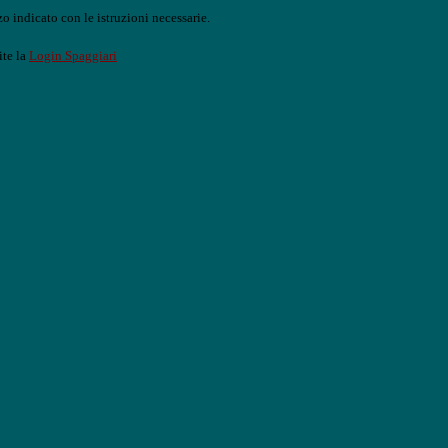
o indicato con le istruzioni necessarie.
ite la
Login Spaggiari