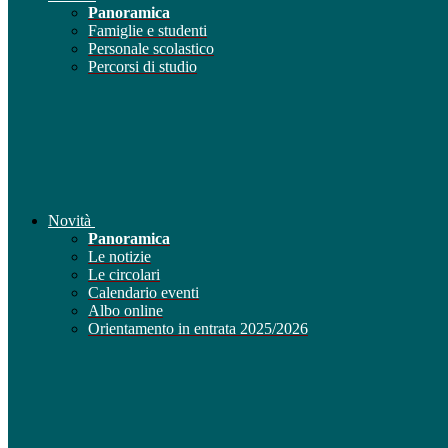
Panoramica
Famiglie e studenti
Personale scolastico
Percorsi di studio
Novità
Panoramica
Le notizie
Le circolari
Calendario eventi
Albo online
Orientamento in entrata 2025/2026