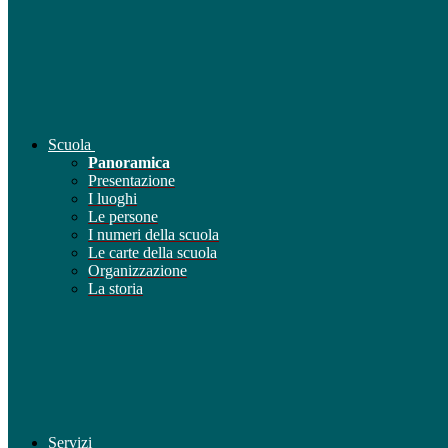
Scuola
Panoramica
Presentazione
I luoghi
Le persone
I numeri della scuola
Le carte della scuola
Organizzazione
La storia
Servizi