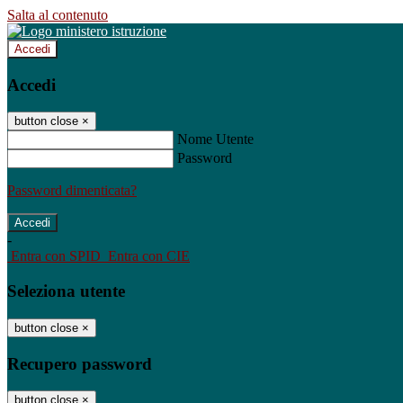
Salta al contenuto
Accedi
Accedi
button close
×
Nome Utente
Password
Password dimenticata?
-
Entra con SPID
Entra con CIE
Seleziona utente
button close
×
Recupero password
button close
×