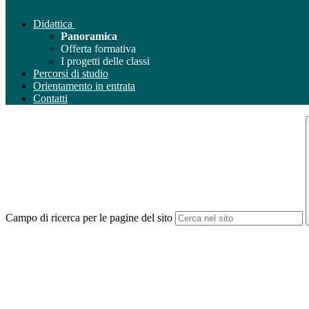
Didattica
Panoramica
Offerta formativa
I progetti delle classi
Percorsi di studio
Orientamento in entrata
Contatti
Campo di ricerca per le pagine del sito