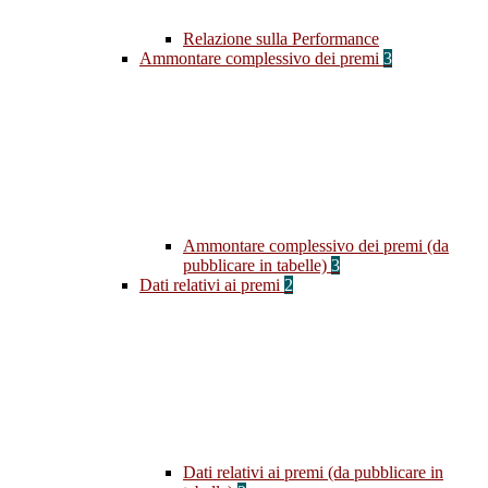
Relazione sulla Performance
Ammontare complessivo dei premi
3
Ammontare complessivo dei premi (da
pubblicare in tabelle)
3
Dati relativi ai premi
2
Dati relativi ai premi (da pubblicare in