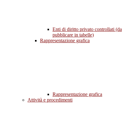
Enti di diritto privato controllati (da
pubblicare in tabelle)
Rappresentazione grafica
Rappresentazione grafica
Attività e procedimenti