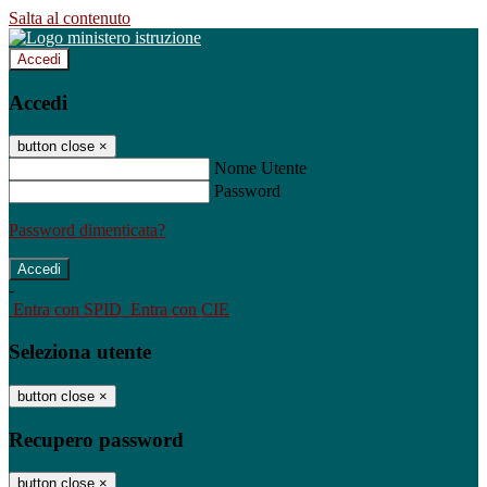
Salta al contenuto
Accedi
Accedi
button close
×
Nome Utente
Password
Password dimenticata?
-
Entra con SPID
Entra con CIE
Seleziona utente
button close
×
Recupero password
button close
×