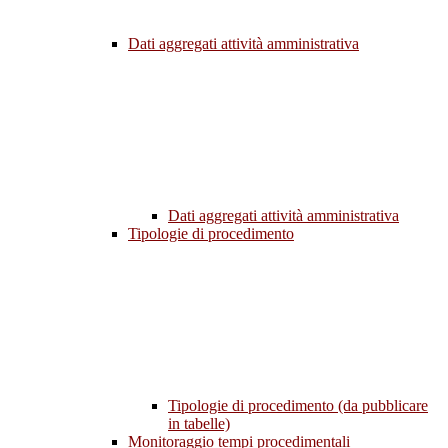
Dati aggregati attività amministrativa
Dati aggregati attività amministrativa
Tipologie di procedimento
Tipologie di procedimento (da pubblicare
in tabelle)
Monitoraggio tempi procedimentali