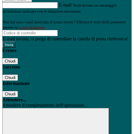
E-mail
Verrà inviato un messaggio
all'indirizzo indicato con le istruzioni necessarie.
Non hai una e-mail associata al nome utente? Effettua il reset della password
tramite la
Login Spaggiari
E-mail inviata, si prega di controllare la casella di posta elettronica!
Errore
Chiudi
Successo
Chiudi
Informazione
Chiudi
Attendere...
Attendere il completamento dell'operazione...