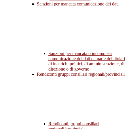
Sanzioni per mancata comunicazione dei dati
Sanzioni per mancata o incompleta
comunicazione dei dati da parte dei titolari
di incarichi politici, di amministrazione, di
direzione o di governo
Rendiconti gruppi consiliari regionali/provinciali
Rendiconti gruppi consiliari
regionali/provinciali