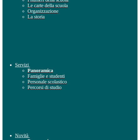
Le carte della scuola
Organizzazione
La storia
Servizi
Panoramica
Famiglie e studenti
Personale scolastico
Percorsi di studio
Novità