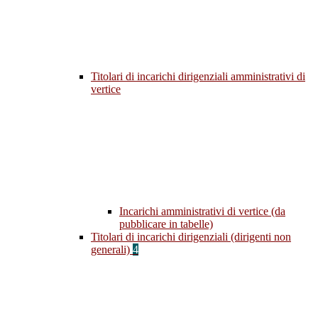
Titolari di incarichi dirigenziali amministrativi di
vertice
Incarichi amministrativi di vertice (da
pubblicare in tabelle)
Titolari di incarichi dirigenziali (dirigenti non
generali)
4