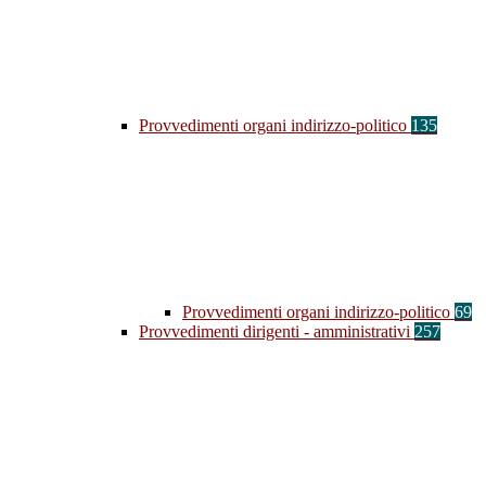
Provvedimenti organi indirizzo-politico
135
Provvedimenti organi indirizzo-politico
69
Provvedimenti dirigenti - amministrativi
257