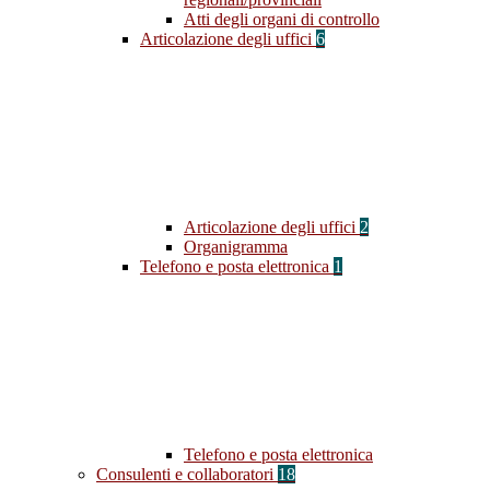
Atti degli organi di controllo
Articolazione degli uffici
6
Articolazione degli uffici
2
Organigramma
Telefono e posta elettronica
1
Telefono e posta elettronica
Consulenti e collaboratori
18