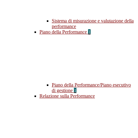
Sistema di misurazione e valutazione della
performance
Piano della Performance
1
Piano della Performance/Piano esecutivo
di gestione
1
Relazione sulla Performance