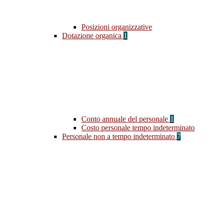
Posizioni organizzative
Dotazione organica
1
Conto annuale del personale
1
Costo personale tempo indeterminato
Personale non a tempo indeterminato
7