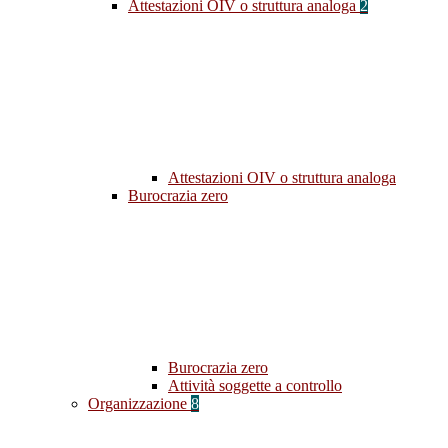
Attestazioni OIV o struttura analoga
2
Attestazioni OIV o struttura analoga
Burocrazia zero
Burocrazia zero
Attività soggette a controllo
Organizzazione
8