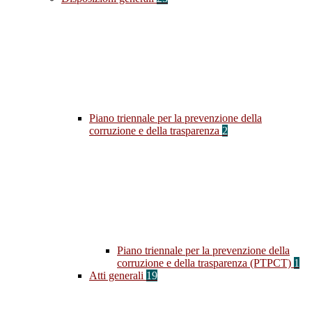
Piano triennale per la prevenzione della
corruzione e della trasparenza
2
Piano triennale per la prevenzione della
corruzione e della trasparenza (PTPCT)
1
Atti generali
19