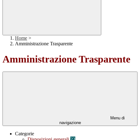
Home
>
Amministrazione Trasparente
Amministrazione Trasparente
Menu di
navigazione
Categorie
Disposizioni generali
23