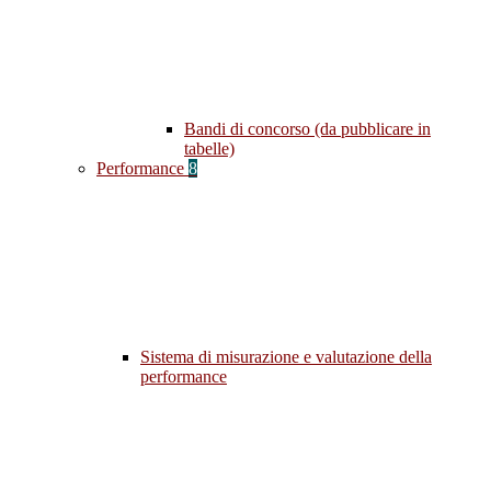
Bandi di concorso (da pubblicare in
tabelle)
Performance
8
Sistema di misurazione e valutazione della
performance