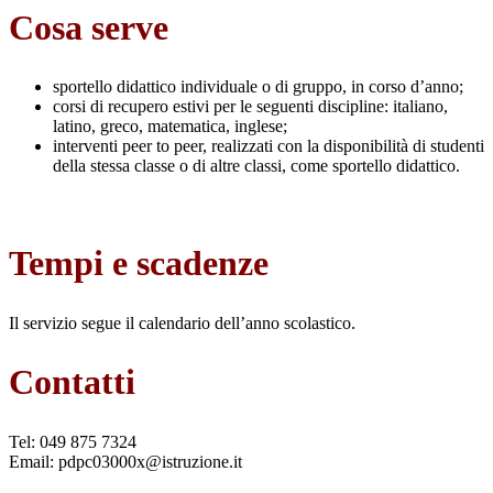
Cosa serve
sportello didattico individuale o di gruppo, in corso d’anno;
corsi di recupero estivi per le seguenti discipline: italiano,
latino, greco, matematica, inglese;
interventi peer to peer, realizzati con la disponibilità di studenti
della stessa classe o di altre classi, come sportello didattico.
Tempi e scadenze
Il servizio segue il calendario dell’anno scolastico.
Contatti
Tel: 049 875 7324
Email: pdpc03000x@istruzione.it