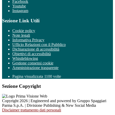
Facebook
Youtube
Instagram
Sezione Link Utili
Cookie policy
Note legali
Informativa Privacy
Ufficio Relazioni con il Pubblico
Dichiarazione di accessibilità
Obiettivi di accessibilità
Whistleblowing
Gestione consensi cookie
Amministrazione trasparente
Pagina visualizzata
1100
volte
Sezione Copyright
Copyright 2026 | Engineered and powered by Gruppo Spaggiari
Parma S.p.A. | Divisione Publishing & New Social Media
Disclaimer trattamento dati personali