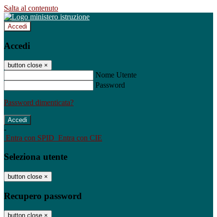
Salta al contenuto
Accedi
Accedi
button close
×
Nome Utente
Password
Password dimenticata?
-
Entra con SPID
Entra con CIE
Seleziona utente
button close
×
Recupero password
button close
×