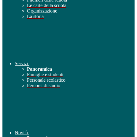
Le carte della scuola
Organizzazione
La storia
Servizi
Panoramica
Famiglie e studenti
Personale scolastico
Percorsi di studio
Novità