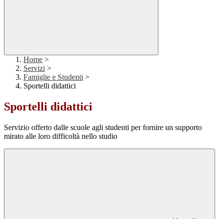
Home
>
Servizi
>
Famiglie e Studenti
>
Sportelli didattici
Sportelli didattici
Servizio offerto dalle scuole agli studenti per fornire un supporto
mirato alle loro difficoltà nello studio