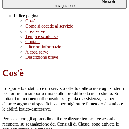
Menu di
navigazione
Indice pagina
Cos'è
Come si accede al servizio
Cosa serve
Tempi e scadenze
Contatti
Ulteriori informazioni
A cosa serve
Descrizione breve
Cos'è
Lo sportello didattico è un servizio offerto dalle scuole agli studenti
per fornire un supporto mirato alle loro difficoltà nello studio. Si
tratta di un momento di consulenza, guida e assistenza, sia per
chiarire argomenti specifici, sia per migliorare il metodo di studio e
le abilità logico-espressive.
Per sostenere gli apprendimenti e realizzare tempestive azioni di
recupero, su segnalazione dei Consigli di Classe, sono attivate le