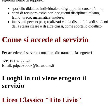
seguenti forme di supporto:
sportello didattico individuale o di gruppo, in corso d’anno;
corsi di recupero estivi per le seguenti discipline: italiano,
latino, greco, matematica, inglese;
interventi peer to peer, realizzati con la disponibilità di studenti
della stessa classe o di altre classi, come sportello didattico.
Come si accede al servizio
Per accedere al servizio contattare direttamente la segreteria:
Tel: 049 875 7324
Email: pdpc03000x@istruzione.it
Luoghi in cui viene erogato il
servizio
Liceo Classico "Tito Livio"