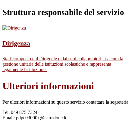
Struttura responsabile del servizio
Dirigenza
Staff composto dal Dirigente e dai suoi collaboratori, assicura la
gestione unitaria delle istituzioni scolastiche e rappresenta
legalmente l'istituzione.
Ulteriori informazioni
Per ulteriori informazioni su questo servizio contattare la segreteria
Tel: 049 875 7324
Email: pdpc03000x@istruzione.it