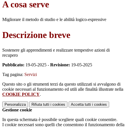
A cosa serve
Migliorare il metodo di studio e le abilità logico-espressive
Descrizione breve
Sostenere gli apprendimenti e realizzare tempestive azioni di
recupero
Pubblicato:
19-05-2025 -
Revisione:
19-05-2025
Tag pagina:
Servizi
Questo sito o gli strumenti terzi da questo utilizzati si avvalgono di
cookie necessari al funzionamento ed utili alle finalità illustrate nella
COOKIE POLICY
.
Personalizza
Rifiuta tutti
i cookies
Accetta tutti
i cookies
Gestione cookie
In questa schermata è possibile scegliere quali cookie consentire.
I cookie necessari sono quelli che consentono il funzionamento della