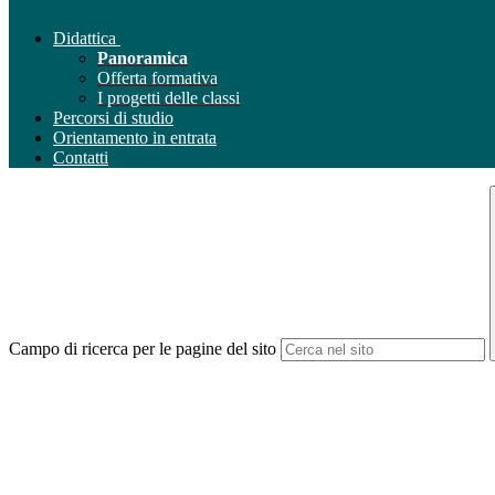
Didattica
Panoramica
Offerta formativa
I progetti delle classi
Percorsi di studio
Orientamento in entrata
Contatti
Campo di ricerca per le pagine del sito