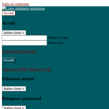
Salta al contenuto
Accedi
Accedi
button close
×
Nome Utente
Password
Password dimenticata?
-
Entra con SPID
Entra con CIE
Seleziona utente
button close
×
Recupero password
button close
×