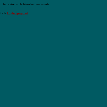
o indicato con le istruzioni necessarie.
ite la
Login Spaggiari