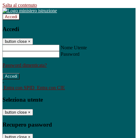
Salta al contenuto
Accedi
Accedi
button close
×
Nome Utente
Password
Password dimenticata?
-
Entra con SPID
Entra con CIE
Seleziona utente
button close
×
Recupero password
button close
×