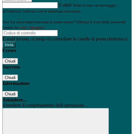
E-mail
Verrà inviato un messaggio
all'indirizzo indicato con le istruzioni necessarie.
Non hai una e-mail associata al nome utente? Effettua il reset della password
tramite la
Login Spaggiari
E-mail inviata, si prega di controllare la casella di posta elettronica!
Errore
Chiudi
Successo
Chiudi
Informazione
Chiudi
Attendere...
Attendere il completamento dell'operazione...