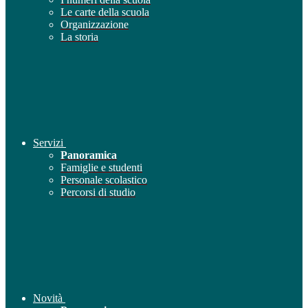
Le carte della scuola
Organizzazione
La storia
Servizi
Panoramica
Famiglie e studenti
Personale scolastico
Percorsi di studio
Novità