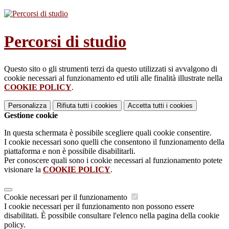
Percorsi di studio
Questo sito o gli strumenti terzi da questo utilizzati si avvalgono di
cookie necessari al funzionamento ed utili alle finalità illustrate nella
COOKIE POLICY
.
Personalizza
Rifiuta tutti
i cookies
Accetta tutti
i cookies
Gestione cookie
In questa schermata è possibile scegliere quali cookie consentire.
I cookie necessari sono quelli che consentono il funzionamento della
piattaforma e non è possibile disabilitarli.
Per conoscere quali sono i cookie necessari al funzionamento potete
visionare la
COOKIE POLICY
.
Cookie necessari per il funzionamento
I cookie necessari per il funzionamento non possono essere
disabilitati. È possibile consultare l'elenco nella pagina della cookie
policy.