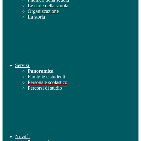
Le carte della scuola
Organizzazione
La storia
Servizi
Panoramica
Famiglie e studenti
Personale scolastico
Percorsi di studio
Novità