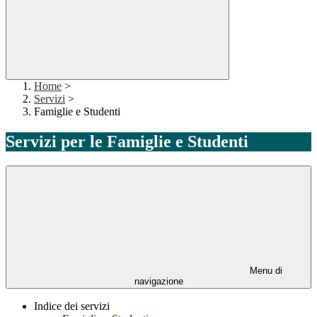
Home
>
Servizi
>
Famiglie e Studenti
Servizi per le Famiglie e Studenti
Menu di
navigazione
Indice dei servizi