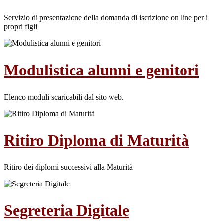
Servizio di presentazione della domanda di iscrizione on line per i
propri figli
Modulistica alunni e genitori
Elenco moduli scaricabili dal sito web.
Ritiro Diploma di Maturità
Ritiro dei diplomi successivi alla Maturità
Segreteria Digitale