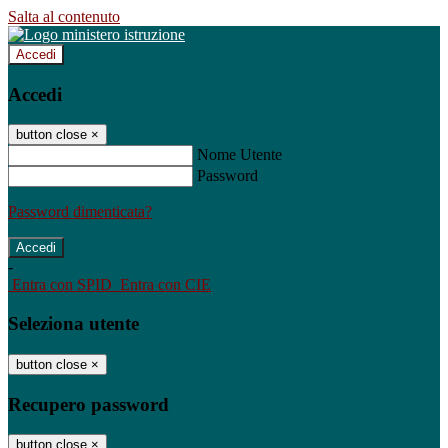
Salta al contenuto
Accedi
Accedi
button close
×
Nome Utente
Password
Password dimenticata?
-
Entra con SPID
Entra con CIE
Seleziona utente
button close
×
Recupero password
button close
×