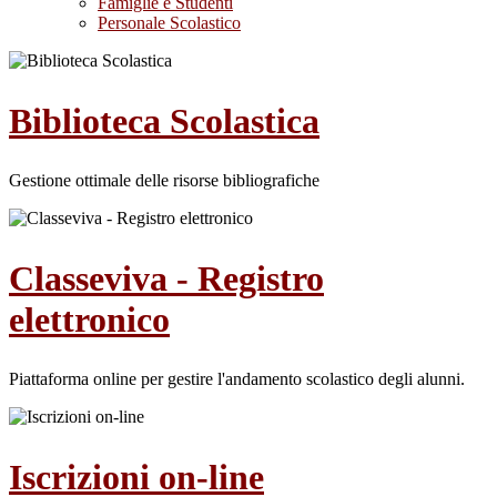
Famiglie e Studenti
Personale Scolastico
Biblioteca Scolastica
Gestione ottimale delle risorse bibliografiche
Classeviva - Registro
elettronico
Piattaforma online per gestire l'andamento scolastico degli alunni.
Iscrizioni on-line