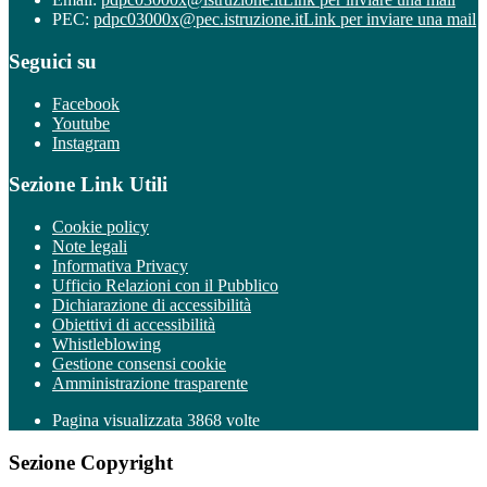
PEC:
pdpc03000x@pec.istruzione.it
Link per inviare una mail
Seguici su
Facebook
Youtube
Instagram
Sezione Link Utili
Cookie policy
Note legali
Informativa Privacy
Ufficio Relazioni con il Pubblico
Dichiarazione di accessibilità
Obiettivi di accessibilità
Whistleblowing
Gestione consensi cookie
Amministrazione trasparente
Pagina visualizzata
3868
volte
Sezione Copyright