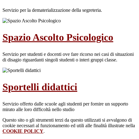
Servizio per la dematerializzazione della segreteria.
Spazio Ascolto Psicologico
Servizio per studenti e docenti ove fare ricorso nei casi di situazioni
di disagio riguardanti singoli studenti o interi gruppi classe.
Sportelli didattici
Servizio offerto dalle scuole agli studenti per fornire un supporto
mirato alle loro difficoltà nello studio
Questo sito o gli strumenti terzi da questo utilizzati si avvalgono di
cookie necessari al funzionamento ed utili alle finalità illustrate nella
COOKIE POLICY
.