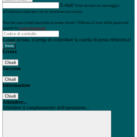
E-mail
Verrà inviato un messaggio
all'indirizzo indicato con le istruzioni necessarie.
Non hai una e-mail associata al nome utente? Effettua il reset della password
tramite la
Login Spaggiari
E-mail inviata, si prega di controllare la casella di posta elettronica!
Errore
Chiudi
Successo
Chiudi
Informazione
Chiudi
Attendere...
Attendere il completamento dell'operazione...