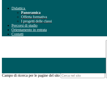
Didattica
Panoramica
Offerta formativa
I progetti delle classi
Percorsi di studio
Orientamento in entrata
Contatti
Campo di ricerca per le pagine del sito