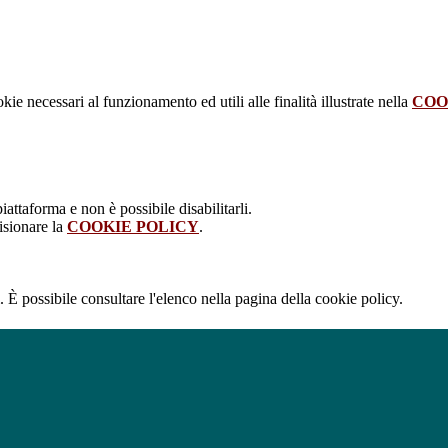
kie necessari al funzionamento ed utili alle finalità illustrate nella
COO
attaforma e non è possibile disabilitarli.
isionare la
COOKIE POLICY
.
 È possibile consultare l'elenco nella pagina della cookie policy.