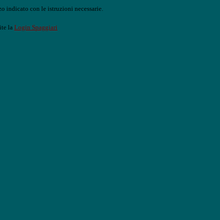
o indicato con le istruzioni necessarie.
ite la
Login Spaggiari