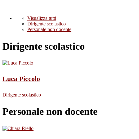
Visualizza tutti
Dirigente scolastico
Personale non docente
Dirigente scolastico
Luca Piccolo
Dirigente scolastico
Personale non docente