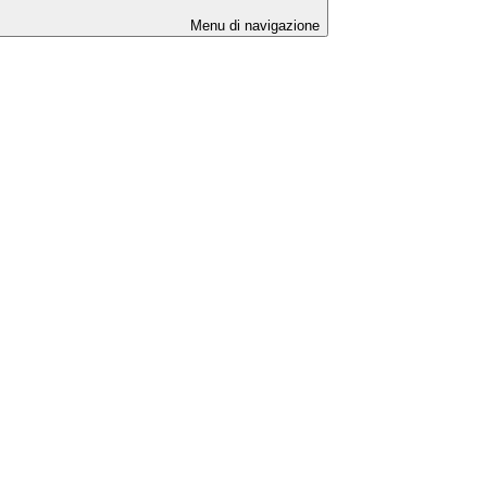
Menu di navigazione