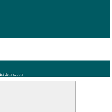
fici della scuola