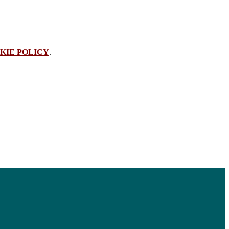
KIE POLICY
.