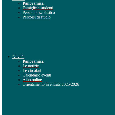
Panoramica
Famiglie e studenti
Personale scolastico
Percorsi di studio
Novità
Panoramica
Le notizie
Le circolari
Calendario eventi
Albo online
Orientamento in entrata 2025/2026