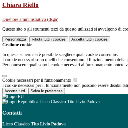
Chiara Riello
Direttore amministrativo (dsga)
Questo sito o gli strumenti terzi da questo utilizzati si avvalgono di coo
Personalizza
Rifiuta tutti
i cookies
Accetta tutti
i cookies
Gestione cookie
In questa schermata è possibile scegliere quali cookie consentire.
I cookie necessari sono quelli che consentono il funzionamento della pi
Per conoscere quali sono i cookie necessari al funzionamento potete v
Cookie necessari per il funzionamento
I cookie necessari per il funzionamento non possono essere disabilitati.
Accetta tutti
Salva le preferenze
Liceo Classico Tito Livio Padova
Contatti
Liceo Classico Tito Livio Padova