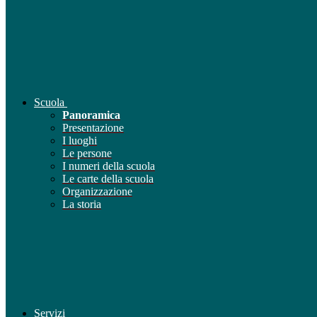
Scuola
Panoramica
Presentazione
I luoghi
Le persone
I numeri della scuola
Le carte della scuola
Organizzazione
La storia
Servizi