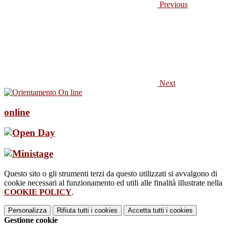
Previous
Next
online
Questo sito o gli strumenti terzi da questo utilizzati si avvalgono di
cookie necessari al funzionamento ed utili alle finalità illustrate nella
COOKIE POLICY
.
Personalizza
Rifiuta tutti
i cookies
Accetta tutti
i cookies
Gestione cookie