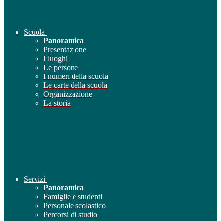
Scuola
Panoramica
Presentazione
I luoghi
Le persone
I numeri della scuola
Le carte della scuola
Organizzazione
La storia
Servizi
Panoramica
Famiglie e studenti
Personale scolastico
Percorsi di studio