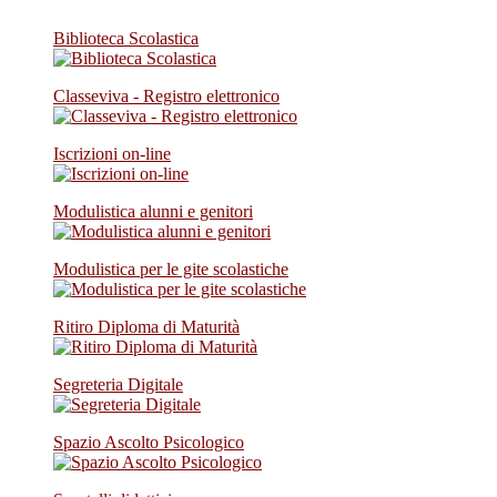
Biblioteca Scolastica
Classeviva - Registro elettronico
Iscrizioni on-line
Modulistica alunni e genitori
Modulistica per le gite scolastiche
Ritiro Diploma di Maturità
Segreteria Digitale
Spazio Ascolto Psicologico