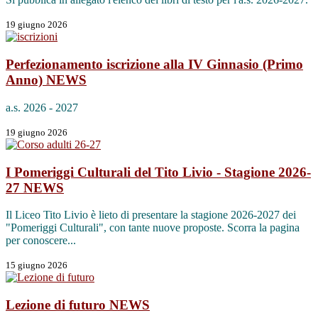
19 giugno 2026
Perfezionamento iscrizione alla IV Ginnasio (Primo
Anno)
NEWS
a.s. 2026 - 2027
19 giugno 2026
I Pomeriggi Culturali del Tito Livio - Stagione 2026-
27
NEWS
Il Liceo Tito Livio è lieto di presentare la stagione 2026-2027 dei
"Pomeriggi Culturali", con tante nuove proposte. Scorra la pagina
per conoscere...
15 giugno 2026
Lezione di futuro
NEWS