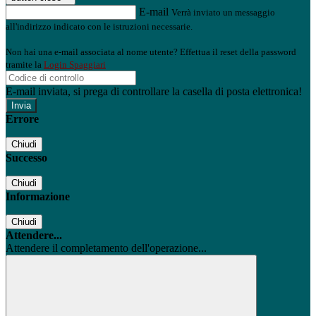
E-mail
Verrà inviato un messaggio
all'indirizzo indicato con le istruzioni necessarie.
Non hai una e-mail associata al nome utente? Effettua il reset della password
tramite la
Login Spaggiari
E-mail inviata, si prega di controllare la casella di posta elettronica!
Errore
Chiudi
Successo
Chiudi
Informazione
Chiudi
Attendere...
Attendere il completamento dell'operazione...