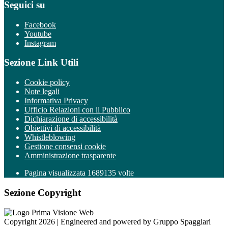
Seguici su
Facebook
Youtube
Instagram
Sezione Link Utili
Cookie policy
Note legali
Informativa Privacy
Ufficio Relazioni con il Pubblico
Dichiarazione di accessibilità
Obiettivi di accessibilità
Whistleblowing
Gestione consensi cookie
Amministrazione trasparente
Pagina visualizzata
1689135
volte
Sezione Copyright
Copyright 2026 | Engineered and powered by Gruppo Spaggiari