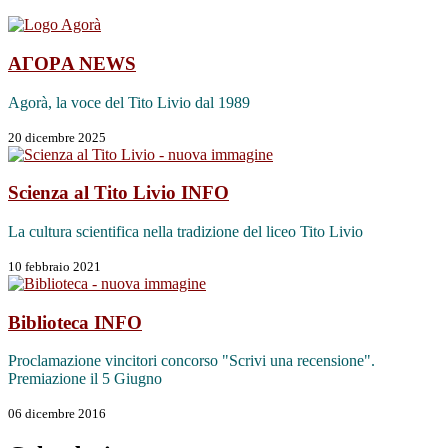
AΓOΡA
NEWS
Agorà, la voce del Tito Livio dal 1989
20 dicembre 2025
Scienza al Tito Livio
INFO
La cultura scientifica nella tradizione del liceo Tito Livio
10 febbraio 2021
Biblioteca
INFO
Proclamazione vincitori concorso "Scrivi una recensione".
Premiazione il 5 Giugno
06 dicembre 2016