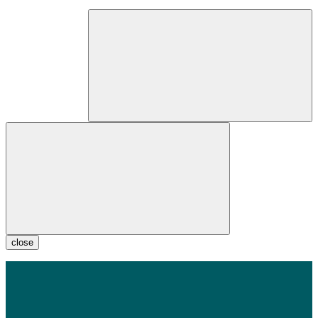
close