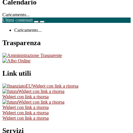
Calendario
Caricamento...
Ultimi contenuti
Caricamento...
Trasparenza
Link utili
Widget con link a risorsa
Widget con link a risorsa
Widget con link a risorsa
Widget con link a risorsa
Widget con link a risorsa
Widget con link a risorsa
Widget con link a risorsa
Servizi