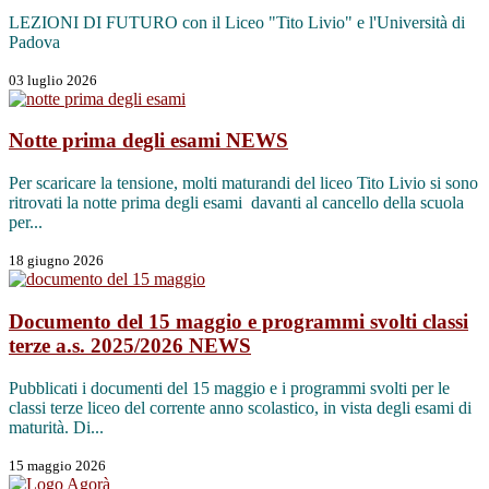
LEZIONI DI FUTURO con il Liceo "Tito Livio" e l'Università di
Padova
03 luglio 2026
Notte prima degli esami
NEWS
Per scaricare la tensione, molti maturandi del liceo Tito Livio si sono
ritrovati la notte prima degli esami davanti al cancello della scuola
per...
18 giugno 2026
Documento del 15 maggio e programmi svolti classi
terze a.s. 2025/2026
NEWS
Pubblicati i documenti del 15 maggio e i programmi svolti per le
classi terze liceo del corrente anno scolastico, in vista degli esami di
maturità. Di...
15 maggio 2026