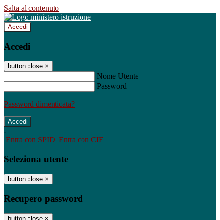
Salta al contenuto
Accedi
Accedi
button close
×
Nome Utente
Password
Password dimenticata?
-
Entra con SPID
Entra con CIE
Seleziona utente
button close
×
Recupero password
button close
×