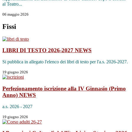
al Teatro...
06 maggio 2026
Fissi
LIBRI DI TESTO 2026-2027
NEWS
Si pubblica in allegato l'elenco dei libri di testo per l'a.s. 2026-2027.
19 giugno 2026
Perfezionamento iscrizione alla IV Ginnasio (Primo
Anno)
NEWS
a.s. 2026 - 2027
19 giugno 2026