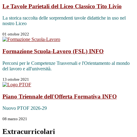
Le Tavole Parietali del Liceo Classico Tito Livio
La storica raccolta delle sorprendenti tavole didattiche in uso nel
nostro Liceo
01 ottobre 2022
Formazione Scuola-Lavoro (FSL)
INFO
Percorsi per le Competenze Trasversali e l'Orientamento al mondo
del lavoro e all'università.
13 ottobre 2021
Piano Triennale dell'Offerta Formativa
INFO
Nuovo PTOF 2026-29
08 marzo 2021
Extracurricolari