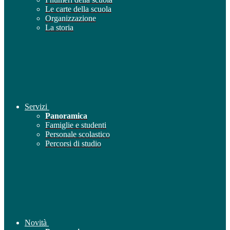
Le carte della scuola
Organizzazione
La storia
Servizi
Panoramica
Famiglie e studenti
Personale scolastico
Percorsi di studio
Novità