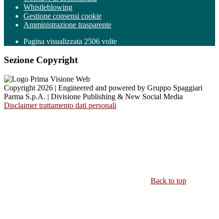
Whistleblowing
Gestione consensi cookie
Amministrazione trasparente
Pagina visualizzata
2506
volte
Sezione Copyright
Copyright 2026 | Engineered and powered by Gruppo Spaggiari
Parma S.p.A. | Divisione Publishing & New Social Media
Disclaimer trattamento dati personali
Back to top