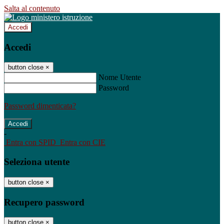
Salta al contenuto
Accedi
Accedi
button close
×
Nome Utente
Password
Password dimenticata?
-
Entra con SPID
Entra con CIE
Seleziona utente
button close
×
Recupero password
button close
×