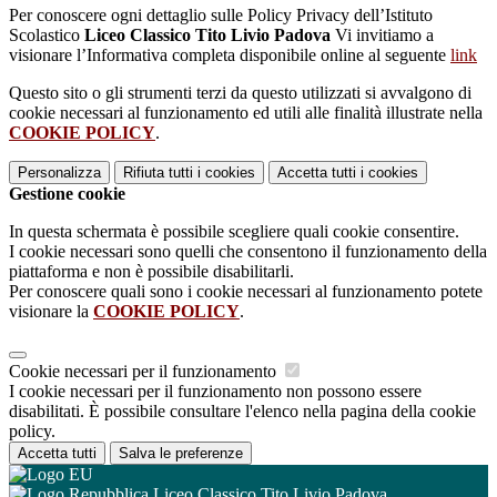
Per conoscere ogni dettaglio sulle Policy Privacy dell’Istituto
Scolastico
Liceo Classico Tito Livio Padova
Vi invitiamo a
visionare l’Informativa completa disponibile online al seguente
link
Questo sito o gli strumenti terzi da questo utilizzati si avvalgono di
cookie necessari al funzionamento ed utili alle finalità illustrate nella
COOKIE POLICY
.
Personalizza
Rifiuta tutti
i cookies
Accetta tutti
i cookies
Gestione cookie
In questa schermata è possibile scegliere quali cookie consentire.
I cookie necessari sono quelli che consentono il funzionamento della
piattaforma e non è possibile disabilitarli.
Per conoscere quali sono i cookie necessari al funzionamento potete
visionare la
COOKIE POLICY
.
Cookie necessari per il funzionamento
I cookie necessari per il funzionamento non possono essere
disabilitati. È possibile consultare l'elenco nella pagina della cookie
policy.
Accetta tutti
Salva le preferenze
Liceo Classico Tito Livio Padova