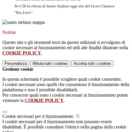
Al n°26 la chiesa di Santo Stefano oggi sito del Liceo Classico
"Tito Livio"
Notizie
Questo sito o gli strumenti terzi da questo utilizzati si avvalgono di
cookie necessari al funzionamento ed utili alle finalità illustrate nella
COOKIE POLICY
.
Personalizza
Rifiuta tutti
i cookies
Accetta tutti
i cookies
Gestione cookie
In questa schermata è possibile scegliere quali cookie consentire.
I cookie necessari sono quelli che consentono il funzionamento della
piattaforma e non è possibile disabilitarli.
Per conoscere quali sono i cookie necessari al funzionamento potete
visionare la
COOKIE POLICY
.
Cookie necessari per il funzionamento
I cookie necessari per il funzionamento non possono essere
disabilitati. È possibile consultare l'elenco nella pagina della cookie