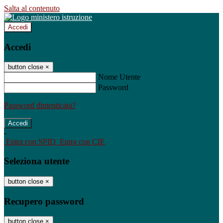
Salta al contenuto
Accedi
Accedi
button close
×
Nome Utente
Password
Password dimenticata?
-
Entra con SPID
Entra con CIE
Seleziona utente
button close
×
Recupero password
button close
×