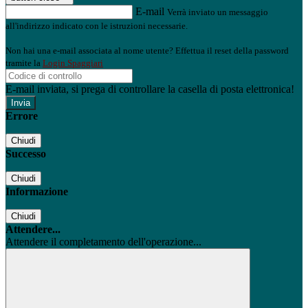
E-mail
Verrà inviato un messaggio
all'indirizzo indicato con le istruzioni necessarie.
Non hai una e-mail associata al nome utente? Effettua il reset della password
tramite la
Login Spaggiari
E-mail inviata, si prega di controllare la casella di posta elettronica!
Errore
Chiudi
Successo
Chiudi
Informazione
Chiudi
Attendere...
Attendere il completamento dell'operazione...