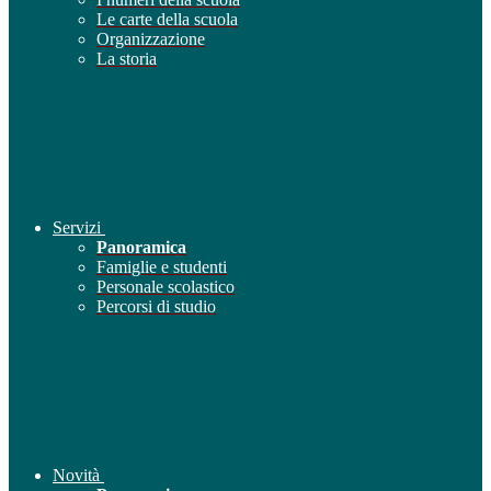
Le carte della scuola
Organizzazione
La storia
Servizi
Panoramica
Famiglie e studenti
Personale scolastico
Percorsi di studio
Novità