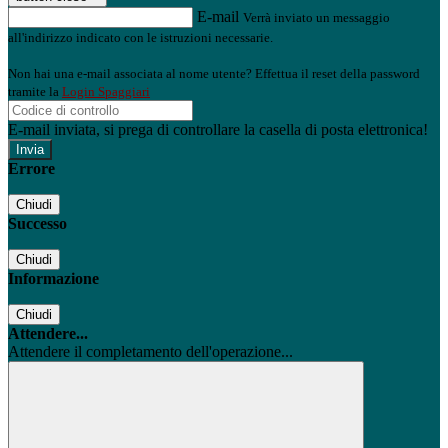
E-mail
Verrà inviato un messaggio
all'indirizzo indicato con le istruzioni necessarie.
Non hai una e-mail associata al nome utente? Effettua il reset della password
tramite la
Login Spaggiari
E-mail inviata, si prega di controllare la casella di posta elettronica!
Errore
Chiudi
Successo
Chiudi
Informazione
Chiudi
Attendere...
Attendere il completamento dell'operazione...