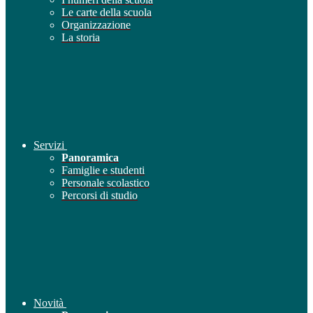
Le carte della scuola
Organizzazione
La storia
Servizi
Panoramica
Famiglie e studenti
Personale scolastico
Percorsi di studio
Novità