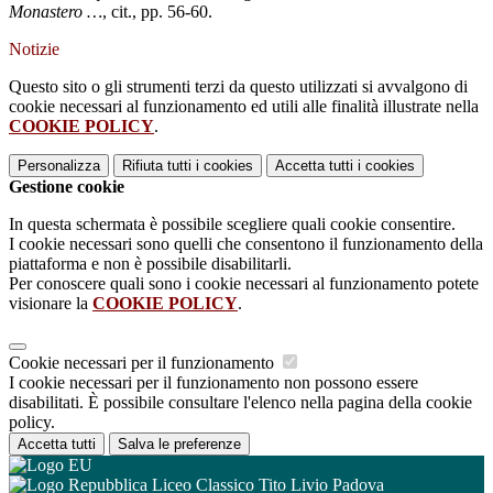
Monastero …
, cit., pp. 56-60.
Notizie
Questo sito o gli strumenti terzi da questo utilizzati si avvalgono di
cookie necessari al funzionamento ed utili alle finalità illustrate nella
COOKIE POLICY
.
Personalizza
Rifiuta tutti
i cookies
Accetta tutti
i cookies
Gestione cookie
In questa schermata è possibile scegliere quali cookie consentire.
I cookie necessari sono quelli che consentono il funzionamento della
piattaforma e non è possibile disabilitarli.
Per conoscere quali sono i cookie necessari al funzionamento potete
visionare la
COOKIE POLICY
.
Cookie necessari per il funzionamento
I cookie necessari per il funzionamento non possono essere
disabilitati. È possibile consultare l'elenco nella pagina della cookie
policy.
Accetta tutti
Salva le preferenze
Liceo Classico Tito Livio Padova