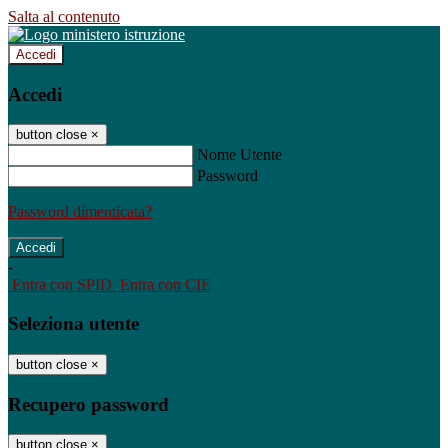
Salta al contenuto
Accedi
Accedi
button close
×
Nome Utente
Password
Password dimenticata?
-
Entra con SPID
Entra con CIE
Seleziona utente
button close
×
Recupero password
button close
×