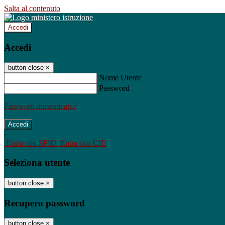
Salta al contenuto
Accedi
Accedi
button close
×
Nome Utente
Password
Password dimenticata?
-
Entra con SPID
Entra con CIE
Seleziona utente
button close
×
Recupero password
button close
×