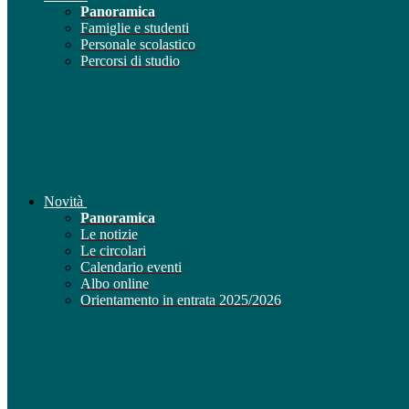
Panoramica
Famiglie e studenti
Personale scolastico
Percorsi di studio
Novità
Panoramica
Le notizie
Le circolari
Calendario eventi
Albo online
Orientamento in entrata 2025/2026