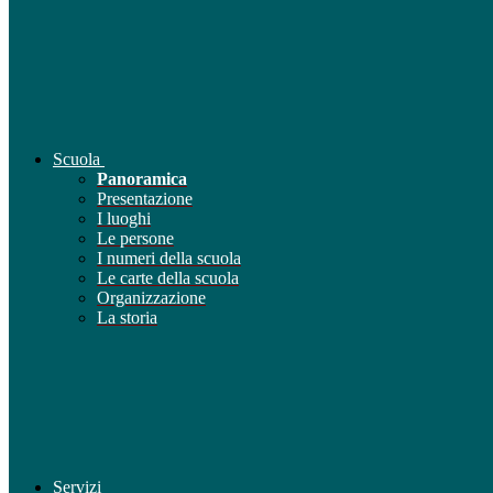
Scuola
Panoramica
Presentazione
I luoghi
Le persone
I numeri della scuola
Le carte della scuola
Organizzazione
La storia
Servizi