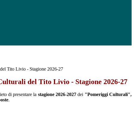
 del Tito Livio - Stagione 2026-27
ulturali del Tito Livio - Stagione 2026-27
lieto di presentare la
stagione 2026-2027
dei
"Pomeriggi Culturali",
oste
.