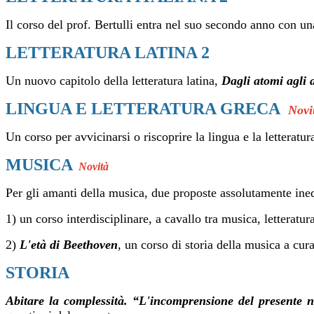
Il corso del prof. Bertulli entra nel suo secondo anno con u
LETTERATURA LATINA 2
Un nuovo capitolo della letteratura latina,
Dagli atomi agli 
LINGUA E LETTERATURA GRECA
Novi
Un corso per avvicinarsi o riscoprire la lingua e la letteratu
MUSICA
Novità
Per gli amanti della musica, due proposte assolutamente ine
1) un corso interdisciplinare, a cavallo tra musica, letteratu
2)
L'età di Beethoven
, un corso di storia della musica a cura
STORIA
Abitare la complessità. “L'incomprensione del presente n