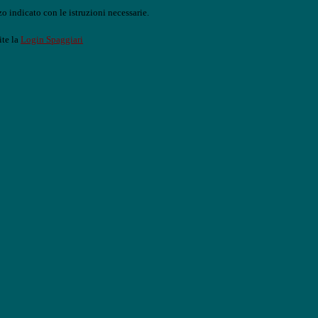
o indicato con le istruzioni necessarie.
ite la
Login Spaggiari