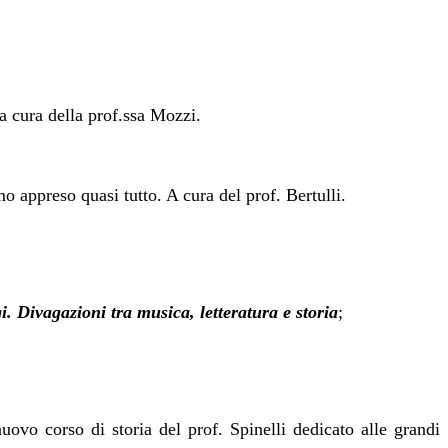
 a cura della prof.ssa Mozzi.
o appreso quasi tutto. A cura del prof. Bertulli.
. Divagazioni tra musica, letteratura e storia
;
 nuovo corso di storia del prof. Spinelli dedicato alle grandi