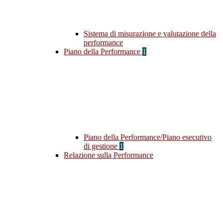
Sistema di misurazione e valutazione della
performance
Piano della Performance
1
Piano della Performance/Piano esecutivo
di gestione
1
Relazione sulla Performance