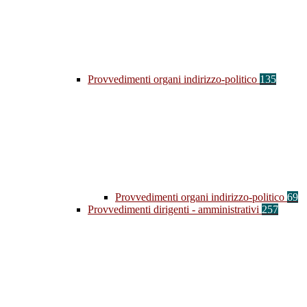
Provvedimenti organi indirizzo-politico
135
Provvedimenti organi indirizzo-politico
69
Provvedimenti dirigenti - amministrativi
257