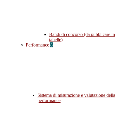
Bandi di concorso (da pubblicare in
tabelle)
Performance
8
Sistema di misurazione e valutazione della
performance