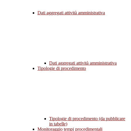
Dati aggregati attività amministrativa
Dati aggregati attività amministrativa
Tipologie di procedimento
Tipologie di procedimento (da pubblicare
in tabelle)
Monitoraggio tempi procedimentali