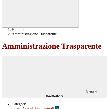
Home
>
Amministrazione Trasparente
Amministrazione Trasparente
Menu di
navigazione
Categorie
Disposizioni generali
23