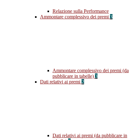
Relazione sulla Performance
Ammontare complessivo dei premi
3
Ammontare complessivo dei premi (da
pubblicare in tabelle)
3
Dati relativi ai premi
2
Dati relativi ai premi (da pubblicare in