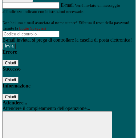
E-mail
Verrà inviato un messaggio
all'indirizzo indicato con le istruzioni necessarie.
Non hai una e-mail associata al nome utente? Effettua il reset della password
tramite la
Login Spaggiari
E-mail inviata, si prega di controllare la casella di posta elettronica!
Errore
Chiudi
Successo
Chiudi
Informazione
Chiudi
Attendere...
Attendere il completamento dell'operazione...