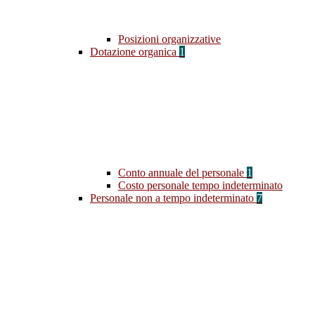
Posizioni organizzative
Dotazione organica
1
Conto annuale del personale
1
Costo personale tempo indeterminato
Personale non a tempo indeterminato
7