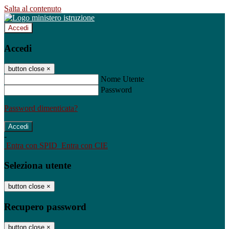
Salta al contenuto
Accedi
Accedi
button close
×
Nome Utente
Password
Password dimenticata?
-
Entra con SPID
Entra con CIE
Seleziona utente
button close
×
Recupero password
button close
×