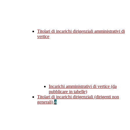
Titolari di incarichi dirigenziali amministrativi di
vertice
Incarichi amministrativi di vertice (da
pubblicare in tabelle)
Titolari di incarichi dirigenziali (dirigenti non
generali)
4