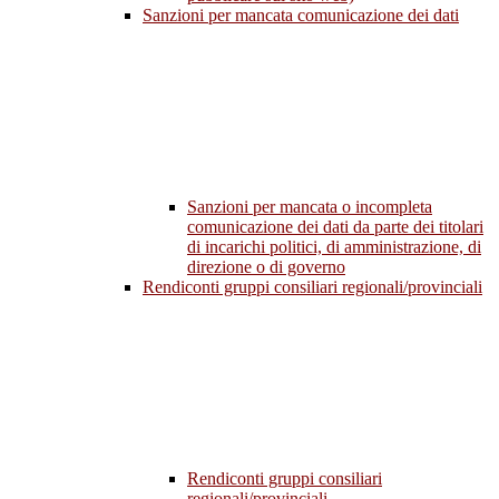
Sanzioni per mancata comunicazione dei dati
Sanzioni per mancata o incompleta
comunicazione dei dati da parte dei titolari
di incarichi politici, di amministrazione, di
direzione o di governo
Rendiconti gruppi consiliari regionali/provinciali
Rendiconti gruppi consiliari
regionali/provinciali