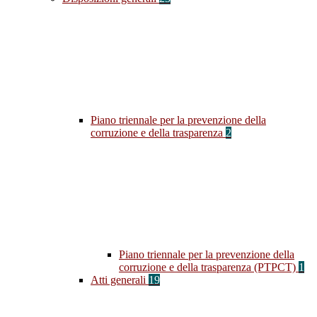
Piano triennale per la prevenzione della
corruzione e della trasparenza
2
Piano triennale per la prevenzione della
corruzione e della trasparenza (PTPCT)
1
Atti generali
19