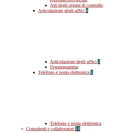
Atti degli organi di controllo
Articolazione degli uffici
6
Articolazione degli uffici
2
Organigramma
Telefono e posta elettronica
1
Telefono e posta elettronica
Consulenti e collaboratori
18