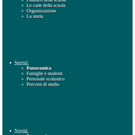
Le carte della scuola
Organizzazione
La storia
Servizi
Panoramica
Famiglie e studenti
Personale scolastico
Percorsi di studio
Novità