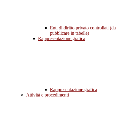
Enti di diritto privato controllati (da
pubblicare in tabelle)
Rappresentazione grafica
Rappresentazione grafica
Attività e procedimenti