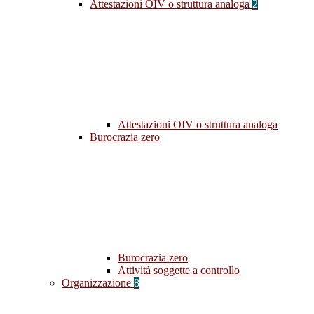
Attestazioni OIV o struttura analoga
2
Attestazioni OIV o struttura analoga
Burocrazia zero
Burocrazia zero
Attività soggette a controllo
Organizzazione
8