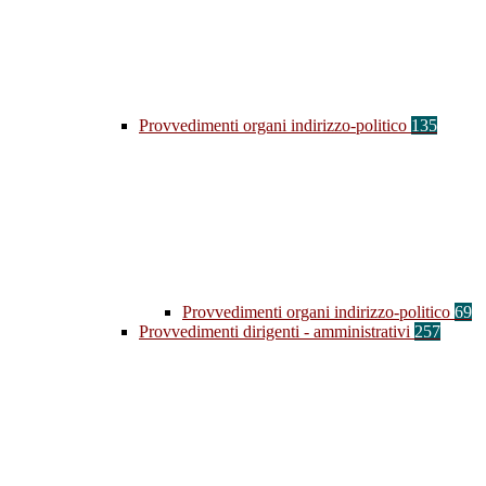
Provvedimenti organi indirizzo-politico
135
Provvedimenti organi indirizzo-politico
69
Provvedimenti dirigenti - amministrativi
257