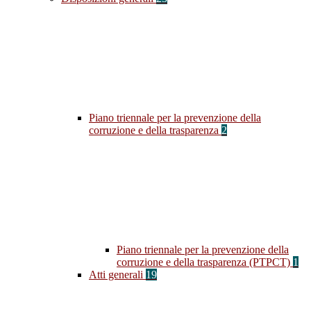
Piano triennale per la prevenzione della
corruzione e della trasparenza
2
Piano triennale per la prevenzione della
corruzione e della trasparenza (PTPCT)
1
Atti generali
19