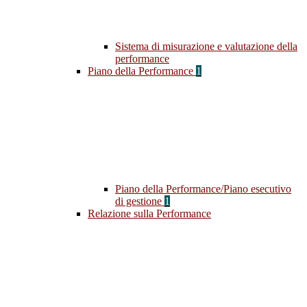
Sistema di misurazione e valutazione della
performance
Piano della Performance
1
Piano della Performance/Piano esecutivo
di gestione
1
Relazione sulla Performance