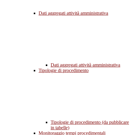
Dati aggregati attività amministrativa
Dati aggregati attività amministrativa
Tipologie di procedimento
Tipologie di procedimento (da pubblicare
in tabelle)
Monitoraggio tempi procedimentali