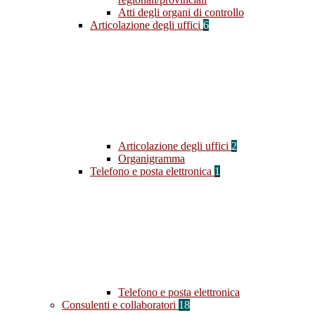
Atti degli organi di controllo
Articolazione degli uffici
6
Articolazione degli uffici
2
Organigramma
Telefono e posta elettronica
1
Telefono e posta elettronica
Consulenti e collaboratori
18