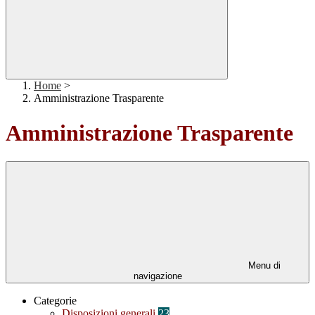
Home
>
Amministrazione Trasparente
Amministrazione Trasparente
Menu di
navigazione
Categorie
Disposizioni generali
23