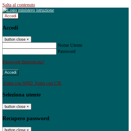
Salta al contenuto
Accedi
Accedi
button close
×
Nome Utente
Password
Password dimenticata?
-
Entra con SPID
Entra con CIE
Seleziona utente
button close
×
Recupero password
button close
×