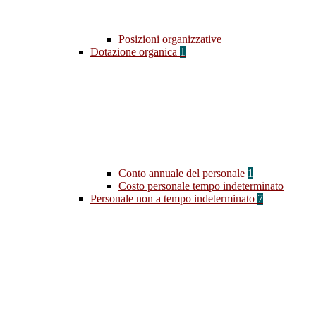
Posizioni organizzative
Dotazione organica
1
Conto annuale del personale
1
Costo personale tempo indeterminato
Personale non a tempo indeterminato
7