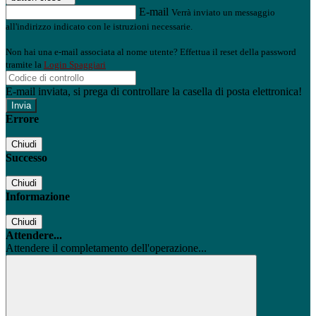
E-mail
Verrà inviato un messaggio
all'indirizzo indicato con le istruzioni necessarie.
Non hai una e-mail associata al nome utente? Effettua il reset della password
tramite la
Login Spaggiari
E-mail inviata, si prega di controllare la casella di posta elettronica!
Errore
Chiudi
Successo
Chiudi
Informazione
Chiudi
Attendere...
Attendere il completamento dell'operazione...