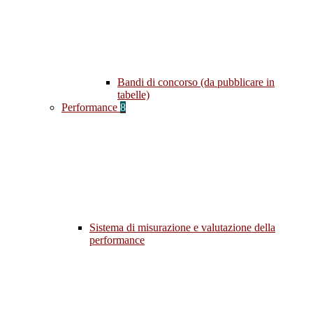
Bandi di concorso (da pubblicare in
tabelle)
Performance
8
Sistema di misurazione e valutazione della
performance