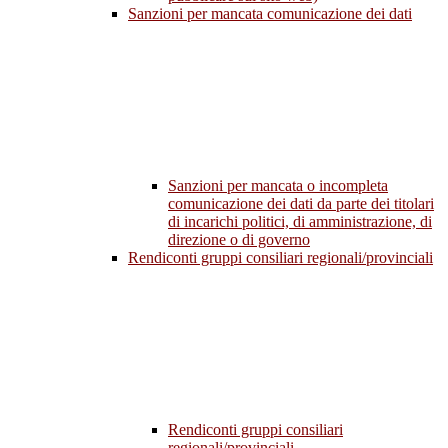
Sanzioni per mancata comunicazione dei dati
Sanzioni per mancata o incompleta
comunicazione dei dati da parte dei titolari
di incarichi politici, di amministrazione, di
direzione o di governo
Rendiconti gruppi consiliari regionali/provinciali
Rendiconti gruppi consiliari
regionali/provinciali