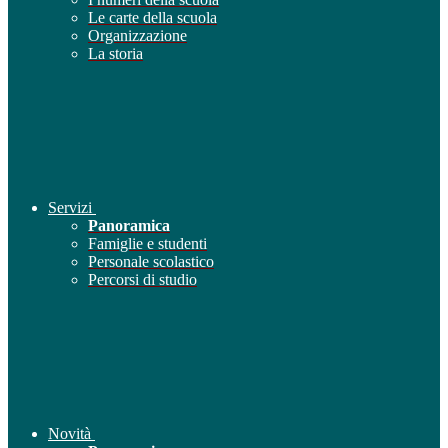
Le carte della scuola
Organizzazione
La storia
Servizi
Panoramica
Famiglie e studenti
Personale scolastico
Percorsi di studio
Novità