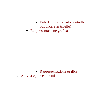
Enti di diritto privato controllati (da
pubblicare in tabelle)
Rappresentazione grafica
Rappresentazione grafica
Attività e procedimenti