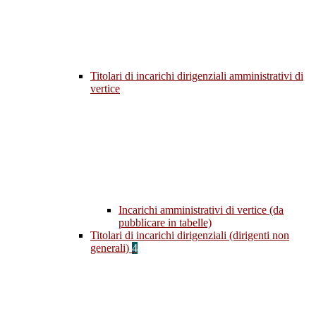
Titolari di incarichi dirigenziali amministrativi di
vertice
Incarichi amministrativi di vertice (da
pubblicare in tabelle)
Titolari di incarichi dirigenziali (dirigenti non
generali)
4