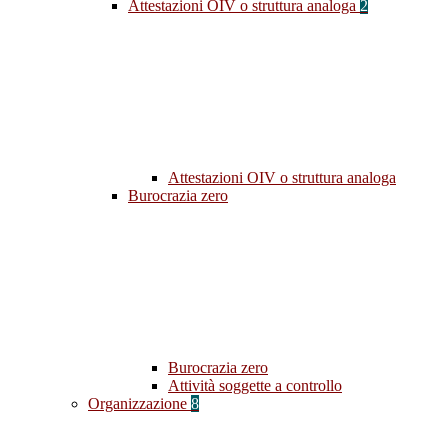
Attestazioni OIV o struttura analoga
2
Attestazioni OIV o struttura analoga
Burocrazia zero
Burocrazia zero
Attività soggette a controllo
Organizzazione
8