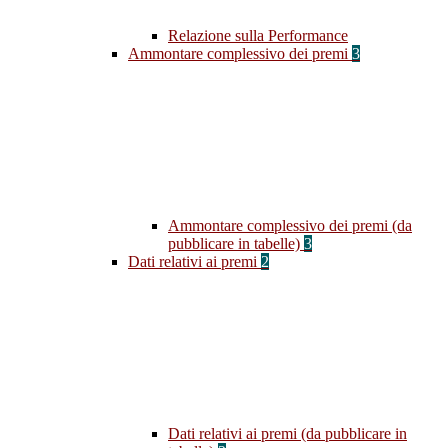
Relazione sulla Performance
Ammontare complessivo dei premi
3
Ammontare complessivo dei premi (da
pubblicare in tabelle)
3
Dati relativi ai premi
2
Dati relativi ai premi (da pubblicare in