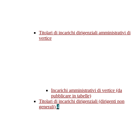
Titolari di incarichi dirigenziali amministrativi di
vertice
Incarichi amministrativi di vertice (da
pubblicare in tabelle)
Titolari di incarichi dirigenziali (dirigenti non
generali)
4