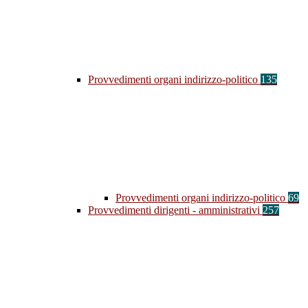
Provvedimenti organi indirizzo-politico
135
Provvedimenti organi indirizzo-politico
69
Provvedimenti dirigenti - amministrativi
257