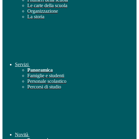
Le carte della scuola
Organizzazione
La storia
Servizi
Panoramica
Famiglie e studenti
Personale scolastico
Percorsi di studio
Novità