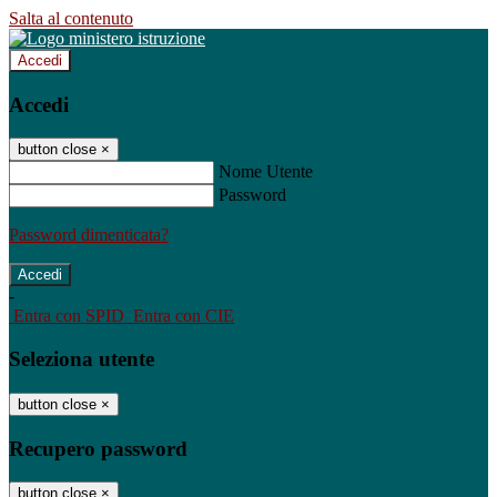
Salta al contenuto
Accedi
Accedi
button close
×
Nome Utente
Password
Password dimenticata?
-
Entra con SPID
Entra con CIE
Seleziona utente
button close
×
Recupero password
button close
×