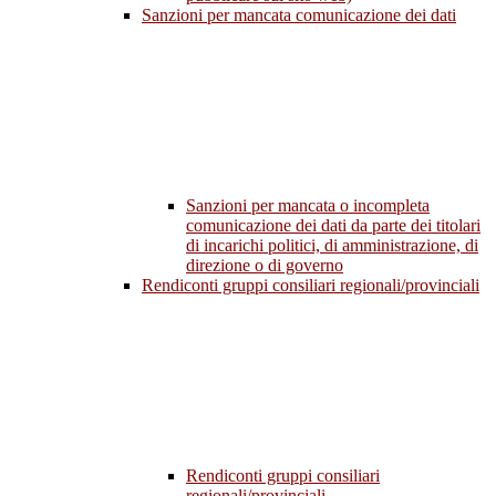
Sanzioni per mancata comunicazione dei dati
Sanzioni per mancata o incompleta
comunicazione dei dati da parte dei titolari
di incarichi politici, di amministrazione, di
direzione o di governo
Rendiconti gruppi consiliari regionali/provinciali
Rendiconti gruppi consiliari
regionali/provinciali