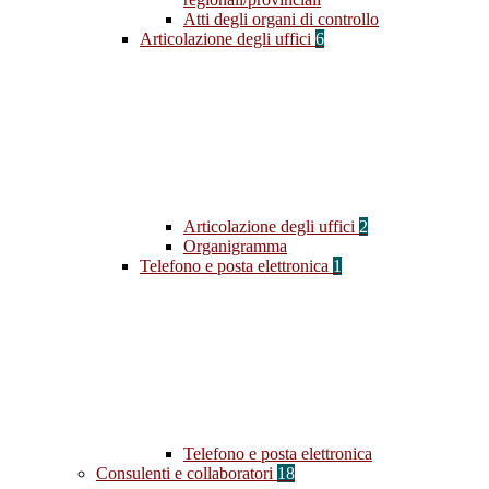
Atti degli organi di controllo
Articolazione degli uffici
6
Articolazione degli uffici
2
Organigramma
Telefono e posta elettronica
1
Telefono e posta elettronica
Consulenti e collaboratori
18