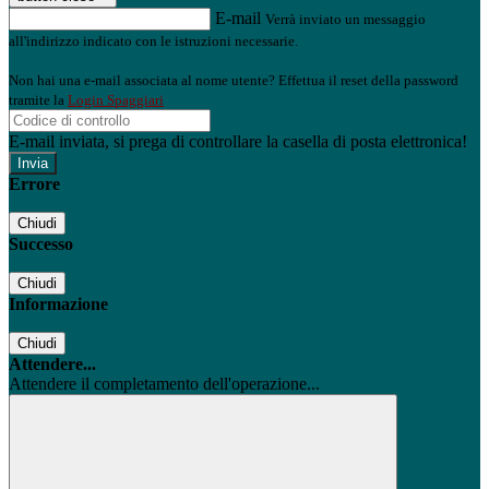
E-mail
Verrà inviato un messaggio
all'indirizzo indicato con le istruzioni necessarie.
Non hai una e-mail associata al nome utente? Effettua il reset della password
tramite la
Login Spaggiari
E-mail inviata, si prega di controllare la casella di posta elettronica!
Errore
Chiudi
Successo
Chiudi
Informazione
Chiudi
Attendere...
Attendere il completamento dell'operazione...