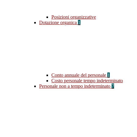
Posizioni organizzative
Dotazione organica
1
Conto annuale del personale
1
Costo personale tempo indeterminato
Personale non a tempo indeterminato
7