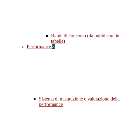
Bandi di concorso (da pubblicare in
tabelle)
Performance
8
Sistema di misurazione e valutazione della
performance