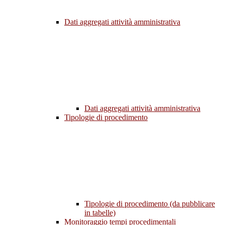
Dati aggregati attività amministrativa
Dati aggregati attività amministrativa
Tipologie di procedimento
Tipologie di procedimento (da pubblicare
in tabelle)
Monitoraggio tempi procedimentali