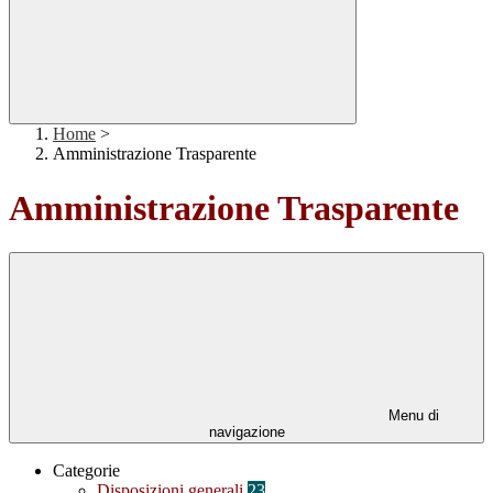
Home
>
Amministrazione Trasparente
Amministrazione Trasparente
Menu di
navigazione
Categorie
Disposizioni generali
23