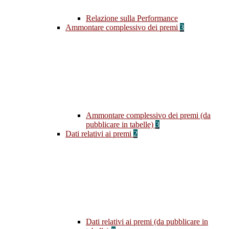
Relazione sulla Performance
Ammontare complessivo dei premi
3
Ammontare complessivo dei premi (da
pubblicare in tabelle)
3
Dati relativi ai premi
2
Dati relativi ai premi (da pubblicare in