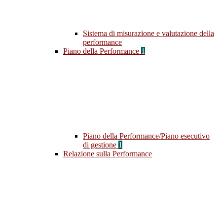
Sistema di misurazione e valutazione della
performance
Piano della Performance
1
Piano della Performance/Piano esecutivo
di gestione
1
Relazione sulla Performance