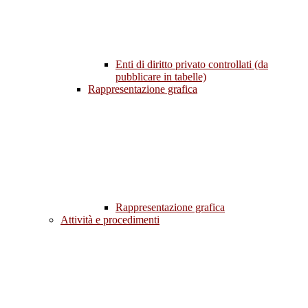
Enti di diritto privato controllati (da
pubblicare in tabelle)
Rappresentazione grafica
Rappresentazione grafica
Attività e procedimenti