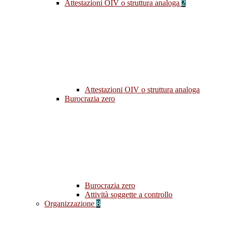
Attestazioni OIV o struttura analoga
2
Attestazioni OIV o struttura analoga
Burocrazia zero
Burocrazia zero
Attività soggette a controllo
Organizzazione
8