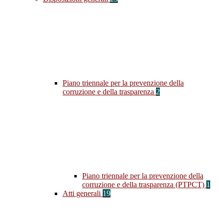
Piano triennale per la prevenzione della
corruzione e della trasparenza
2
Piano triennale per la prevenzione della
corruzione e della trasparenza (PTPCT)
1
Atti generali
19