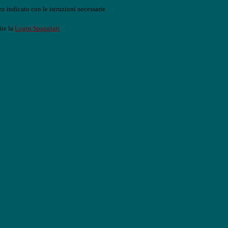
o indicato con le istruzioni necessarie.
ite la
Login Spaggiari