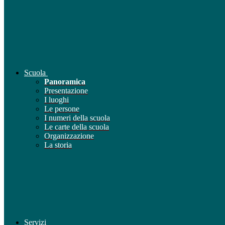
Scuola
Panoramica
Presentazione
I luoghi
Le persone
I numeri della scuola
Le carte della scuola
Organizzazione
La storia
Servizi