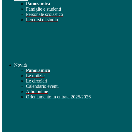
Panoramica
Famiglie e studenti
Personale scolastico
Percorsi di studio
Novità
Panoramica
Le notizie
Le circolari
Calendario eventi
Albo online
Orientamento in entrata 2025/2026