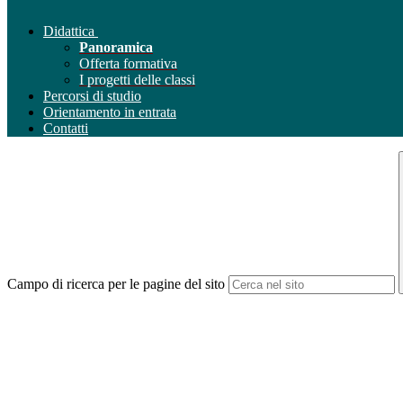
Didattica
Panoramica
Offerta formativa
I progetti delle classi
Percorsi di studio
Orientamento in entrata
Contatti
Campo di ricerca per le pagine del sito