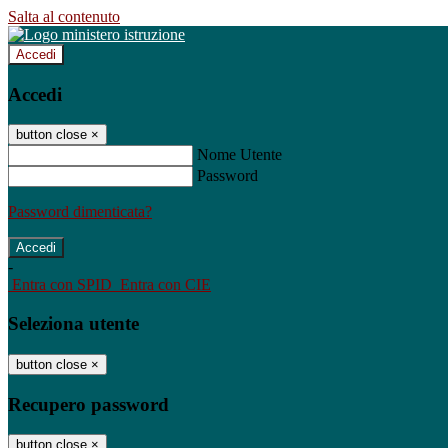
Salta al contenuto
Accedi
Accedi
button close
×
Nome Utente
Password
Password dimenticata?
-
Entra con SPID
Entra con CIE
Seleziona utente
button close
×
Recupero password
button close
×