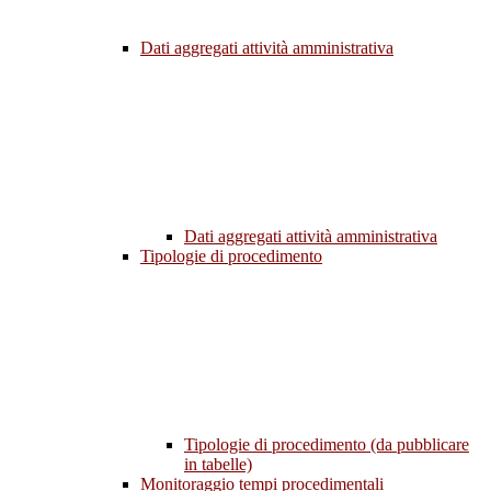
Dati aggregati attività amministrativa
Dati aggregati attività amministrativa
Tipologie di procedimento
Tipologie di procedimento (da pubblicare
in tabelle)
Monitoraggio tempi procedimentali