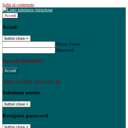
Salta al contenuto
Accedi
Accedi
button close
×
Nome Utente
Password
Password dimenticata?
-
Entra con SPID
Entra con CIE
Seleziona utente
button close
×
Recupero password
button close
×