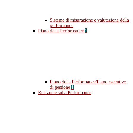
Sistema di misurazione e valutazione della
performance
Piano della Performance
1
Piano della Performance/Piano esecutivo
di gestione
1
Relazione sulla Performance