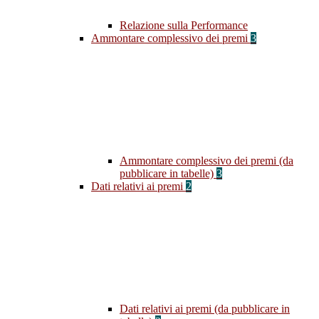
Relazione sulla Performance
Ammontare complessivo dei premi
3
Ammontare complessivo dei premi (da
pubblicare in tabelle)
3
Dati relativi ai premi
2
Dati relativi ai premi (da pubblicare in