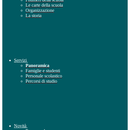
Le carte della scuola
Organizzazione
La storia
Servizi
Panoramica
Famiglie e studenti
Personale scolastico
Percorsi di studio
Novità