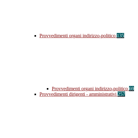
Provvedimenti organi indirizzo-politico
135
Provvedimenti organi indirizzo-politico
69
Provvedimenti dirigenti - amministrativi
257