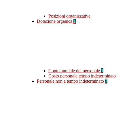
Posizioni organizzative
Dotazione organica
1
Conto annuale del personale
1
Costo personale tempo indeterminato
Personale non a tempo indeterminato
7