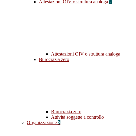
Attestazioni OIV o struttura analoga
2
Attestazioni OIV o struttura analoga
Burocrazia zero
Burocrazia zero
Attività soggette a controllo
Organizzazione
8