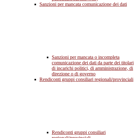
Sanzioni per mancata comunicazione dei dati
Sanzioni per mancata o incompleta
comunicazione dei dati da parte dei titolari
di incarichi politici, di amministrazione, di
direzione o di governo
Rendiconti gruppi consiliari regionali/provinciali
Rendiconti gruppi consiliari
regionali/provinciali