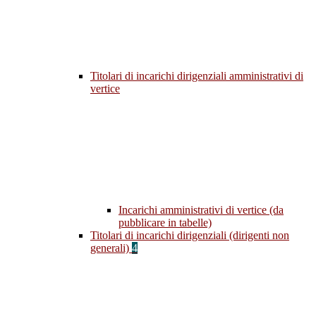
Titolari di incarichi dirigenziali amministrativi di
vertice
Incarichi amministrativi di vertice (da
pubblicare in tabelle)
Titolari di incarichi dirigenziali (dirigenti non
generali)
4