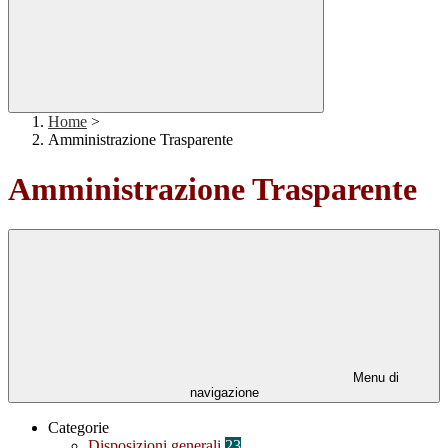
Home
>
Amministrazione Trasparente
Amministrazione Trasparente
Menu di
navigazione
Categorie
Disposizioni generali
23