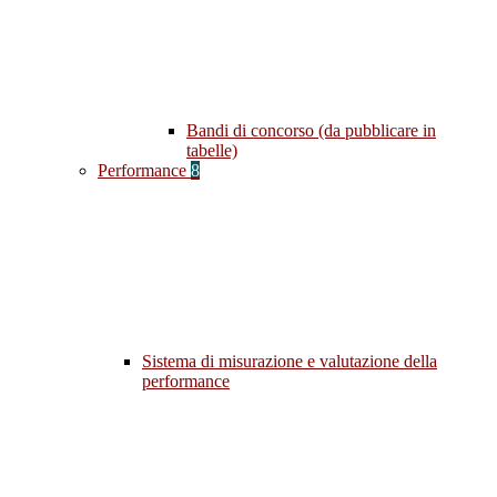
Bandi di concorso (da pubblicare in
tabelle)
Performance
8
Sistema di misurazione e valutazione della
performance