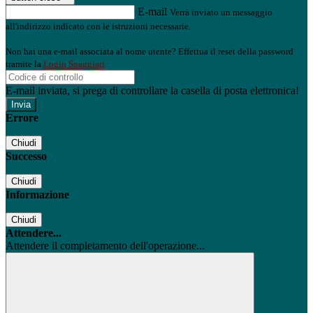
E-mail
Verrà inviato un messaggio
all'indirizzo indicato con le istruzioni necessarie.
Non hai una e-mail associata al nome utente? Effettua il reset della password
tramite la
Login Spaggiari
E-mail inviata, si prega di controllare la casella di posta elettronica!
Errore
Chiudi
Successo
Chiudi
Informazione
Chiudi
Attendere...
Attendere il completamento dell'operazione...