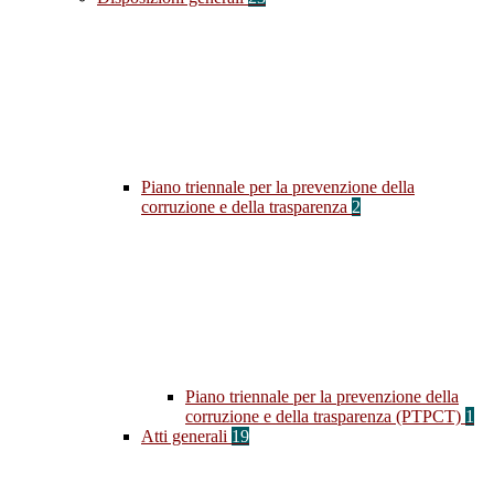
Piano triennale per la prevenzione della
corruzione e della trasparenza
2
Piano triennale per la prevenzione della
corruzione e della trasparenza (PTPCT)
1
Atti generali
19