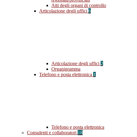
Atti degli organi di controllo
Articolazione degli uffici
6
Articolazione degli uffici
2
Organigramma
Telefono e posta elettronica
1
Telefono e posta elettronica
Consulenti e collaboratori
18