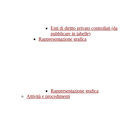
Enti di diritto privato controllati (da
pubblicare in tabelle)
Rappresentazione grafica
Rappresentazione grafica
Attività e procedimenti