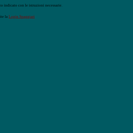
o indicato con le istruzioni necessarie.
ite la
Login Spaggiari