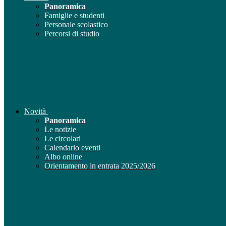
Panoramica
Famiglie e studenti
Personale scolastico
Percorsi di studio
Novità
Panoramica
Le notizie
Le circolari
Calendario eventi
Albo online
Orientamento in entrata 2025/2026