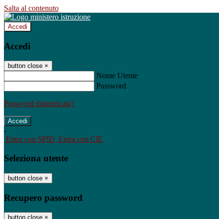
Salta al contenuto
Accedi
Accedi
button close
×
Nome Utente
Password
Password dimenticata?
-
Entra con SPID
Entra con CIE
Seleziona utente
button close
×
Recupero password
button close
×