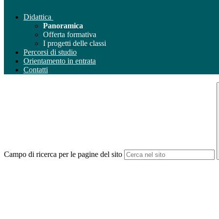
Didattica
Panoramica
Offerta formativa
I progetti delle classi
Percorsi di studio
Orientamento in entrata
Contatti
Campo di ricerca per le pagine del sito