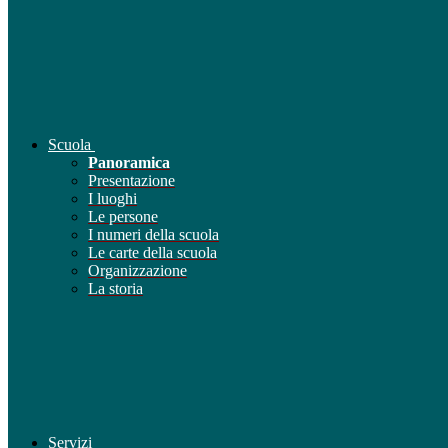
Scuola
Panoramica
Presentazione
I luoghi
Le persone
I numeri della scuola
Le carte della scuola
Organizzazione
La storia
Servizi