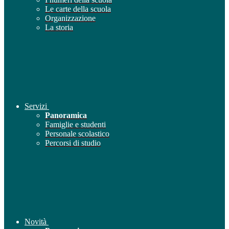
Le carte della scuola
Organizzazione
La storia
Servizi
Panoramica
Famiglie e studenti
Personale scolastico
Percorsi di studio
Novità