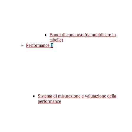
Bandi di concorso (da pubblicare in
tabelle)
Performance
8
Sistema di misurazione e valutazione della
performance