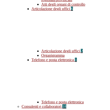
Atti degli organi di controllo
Articolazione degli uffici
6
Articolazione degli uffici
2
Organigramma
Telefono e posta elettronica
1
Telefono e posta elettronica
Consulenti e collaboratori
18