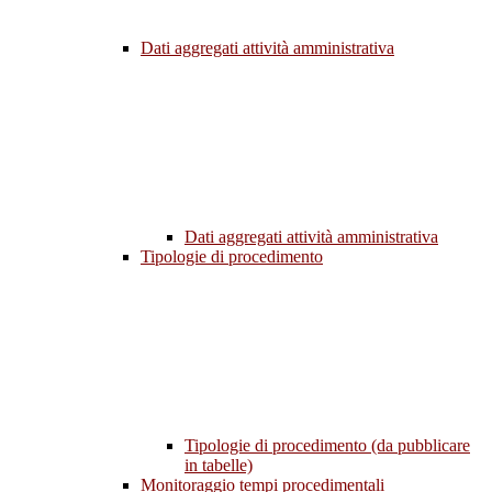
Dati aggregati attività amministrativa
Dati aggregati attività amministrativa
Tipologie di procedimento
Tipologie di procedimento (da pubblicare
in tabelle)
Monitoraggio tempi procedimentali