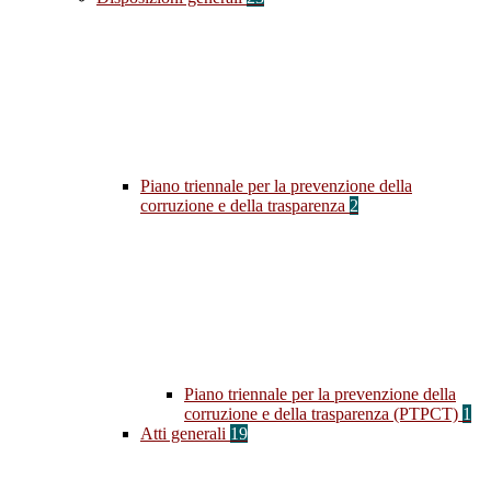
Piano triennale per la prevenzione della
corruzione e della trasparenza
2
Piano triennale per la prevenzione della
corruzione e della trasparenza (PTPCT)
1
Atti generali
19