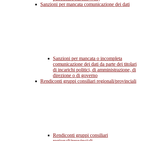
Sanzioni per mancata comunicazione dei dati
Sanzioni per mancata o incompleta
comunicazione dei dati da parte dei titolari
di incarichi politici, di amministrazione, di
direzione o di governo
Rendiconti gruppi consiliari regionali/provinciali
Rendiconti gruppi consiliari
regionali/provinciali