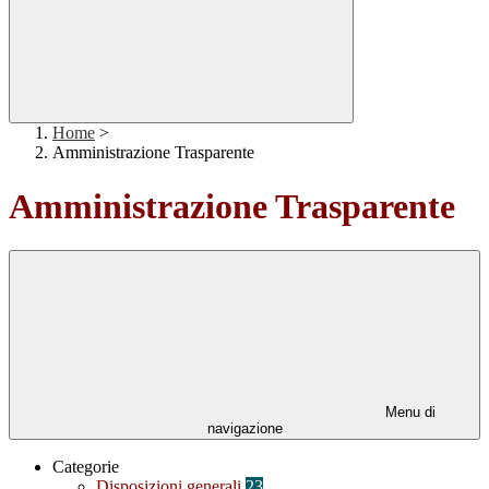
Home
>
Amministrazione Trasparente
Amministrazione Trasparente
Menu di
navigazione
Categorie
Disposizioni generali
23