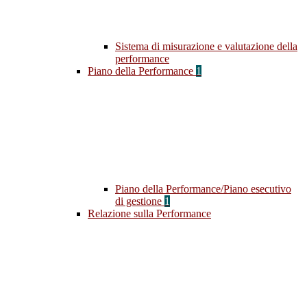
Sistema di misurazione e valutazione della
performance
Piano della Performance
1
Piano della Performance/Piano esecutivo
di gestione
1
Relazione sulla Performance