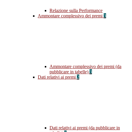
Relazione sulla Performance
Ammontare complessivo dei premi
3
Ammontare complessivo dei premi (da
pubblicare in tabelle)
3
Dati relativi ai premi
2
Dati relativi ai premi (da pubblicare in