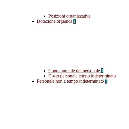
Posizioni organizzative
Dotazione organica
1
Conto annuale del personale
1
Costo personale tempo indeterminato
Personale non a tempo indeterminato
7