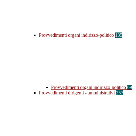
Provvedimenti organi indirizzo-politico
135
Provvedimenti organi indirizzo-politico
69
Provvedimenti dirigenti - amministrativi
257