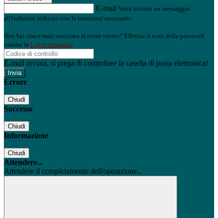
E-mail
Verrà inviato un messaggio
all'indirizzo indicato con le istruzioni necessarie.
Non hai una e-mail associata al nome utente? Effettua il reset della password
tramite la
Login Spaggiari
E-mail inviata, si prega di controllare la casella di posta elettronica!
Errore
Chiudi
Successo
Chiudi
Informazione
Chiudi
Attendere...
Attendere il completamento dell'operazione...