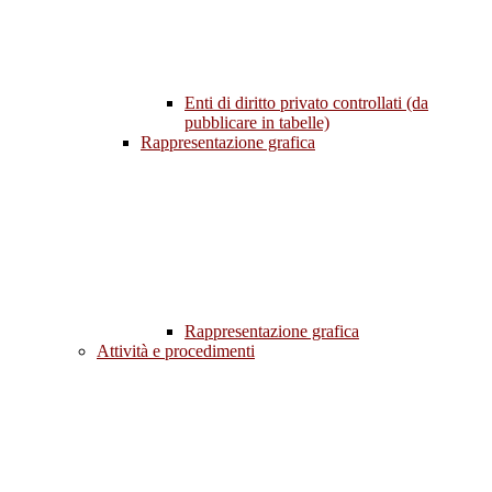
Enti di diritto privato controllati (da
pubblicare in tabelle)
Rappresentazione grafica
Rappresentazione grafica
Attività e procedimenti