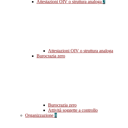
Attestazioni OIV o struttura analoga
2
Attestazioni OIV o struttura analoga
Burocrazia zero
Burocrazia zero
Attività soggette a controllo
Organizzazione
8