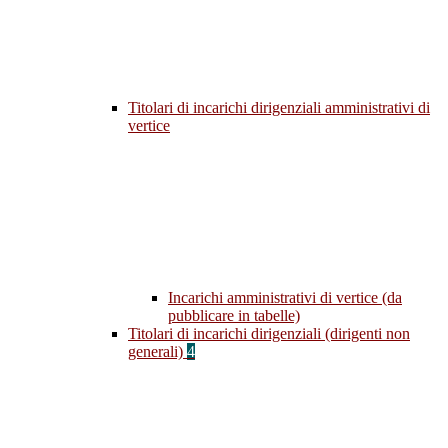
Titolari di incarichi dirigenziali amministrativi di
vertice
Incarichi amministrativi di vertice (da
pubblicare in tabelle)
Titolari di incarichi dirigenziali (dirigenti non
generali)
4