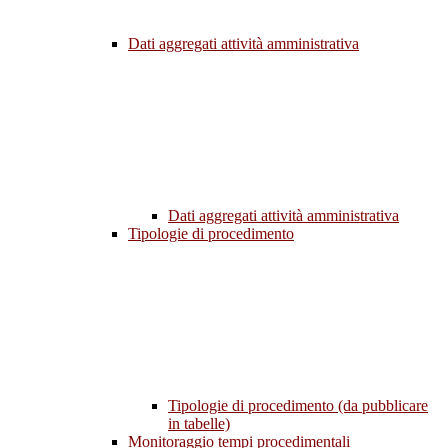
Dati aggregati attività amministrativa
Dati aggregati attività amministrativa
Tipologie di procedimento
Tipologie di procedimento (da pubblicare
in tabelle)
Monitoraggio tempi procedimentali