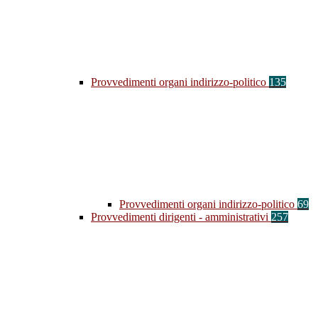
Provvedimenti organi indirizzo-politico
135
Provvedimenti organi indirizzo-politico
69
Provvedimenti dirigenti - amministrativi
257