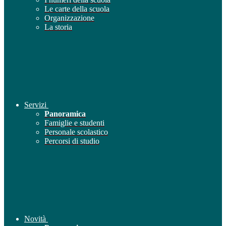
Le carte della scuola
Organizzazione
La storia
Servizi
Panoramica
Famiglie e studenti
Personale scolastico
Percorsi di studio
Novità