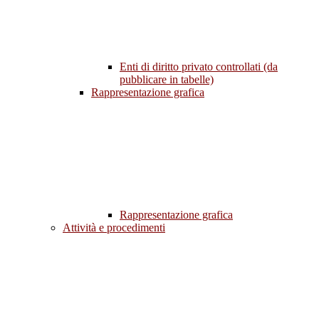
Enti di diritto privato controllati (da
pubblicare in tabelle)
Rappresentazione grafica
Rappresentazione grafica
Attività e procedimenti