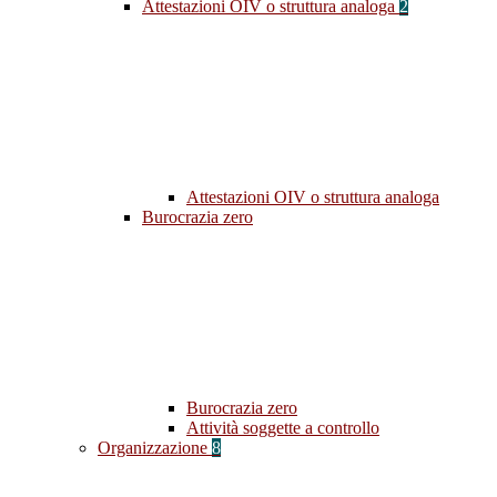
Attestazioni OIV o struttura analoga
2
Attestazioni OIV o struttura analoga
Burocrazia zero
Burocrazia zero
Attività soggette a controllo
Organizzazione
8