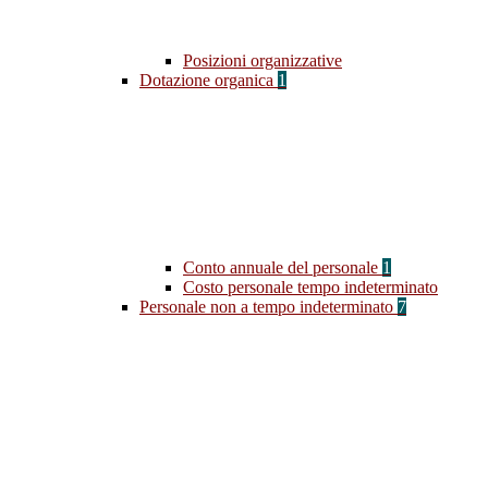
Posizioni organizzative
Dotazione organica
1
Conto annuale del personale
1
Costo personale tempo indeterminato
Personale non a tempo indeterminato
7