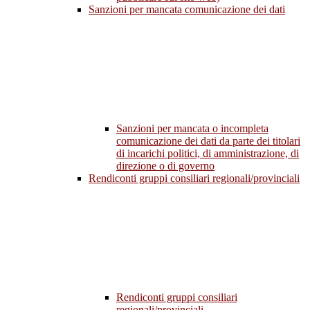
Sanzioni per mancata comunicazione dei dati
Sanzioni per mancata o incompleta
comunicazione dei dati da parte dei titolari
di incarichi politici, di amministrazione, di
direzione o di governo
Rendiconti gruppi consiliari regionali/provinciali
Rendiconti gruppi consiliari
regionali/provinciali