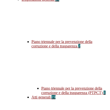
Piano triennale per la prevenzione della
corruzione e della trasparenza
2
Piano triennale per la prevenzione della
corruzione e della trasparenza (PTPCT)
1
Atti generali
19