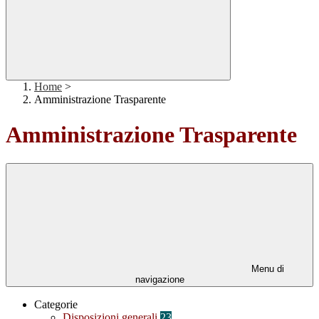
Home
>
Amministrazione Trasparente
Amministrazione Trasparente
Menu di
navigazione
Categorie
Disposizioni generali
23