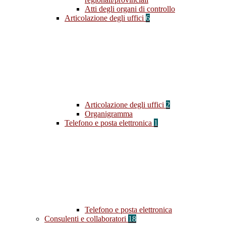
Atti degli organi di controllo
Articolazione degli uffici
6
Articolazione degli uffici
2
Organigramma
Telefono e posta elettronica
1
Telefono e posta elettronica
Consulenti e collaboratori
18