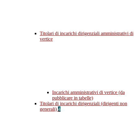
Titolari di incarichi dirigenziali amministrativi di
vertice
Incarichi amministrativi di vertice (da
pubblicare in tabelle)
Titolari di incarichi dirigenziali (dirigenti non
generali)
4