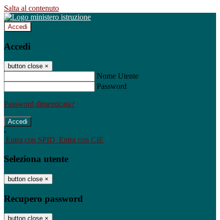
Salta al contenuto
Accedi
Accedi
button close
×
Nome Utente
Password
Password dimenticata?
-
Entra con SPID
Entra con CIE
Seleziona utente
button close
×
Recupero password
button close
×