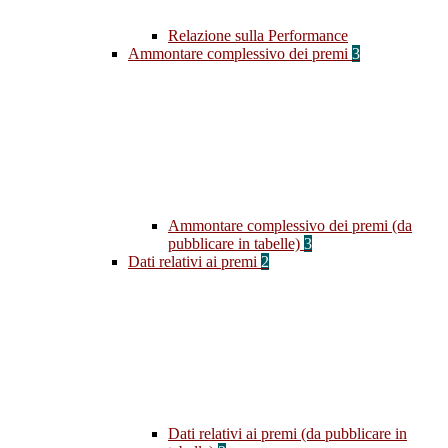
Relazione sulla Performance
Ammontare complessivo dei premi
3
Ammontare complessivo dei premi (da
pubblicare in tabelle)
3
Dati relativi ai premi
2
Dati relativi ai premi (da pubblicare in