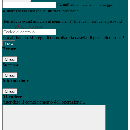
E-mail
Verrà inviato un messaggio
all'indirizzo indicato con le istruzioni necessarie.
Non hai una e-mail associata al nome utente? Effettua il reset della password
tramite la
Login Spaggiari
E-mail inviata, si prega di controllare la casella di posta elettronica!
Errore
Chiudi
Successo
Chiudi
Informazione
Chiudi
Attendere...
Attendere il completamento dell'operazione...