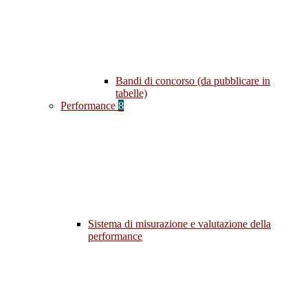
Bandi di concorso (da pubblicare in
tabelle)
Performance
8
Sistema di misurazione e valutazione della
performance