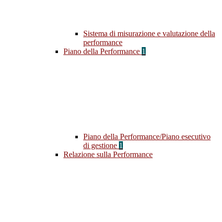
Sistema di misurazione e valutazione della
performance
Piano della Performance
1
Piano della Performance/Piano esecutivo
di gestione
1
Relazione sulla Performance