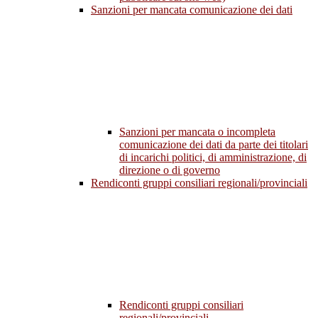
Sanzioni per mancata comunicazione dei dati
Sanzioni per mancata o incompleta
comunicazione dei dati da parte dei titolari
di incarichi politici, di amministrazione, di
direzione o di governo
Rendiconti gruppi consiliari regionali/provinciali
Rendiconti gruppi consiliari
regionali/provinciali