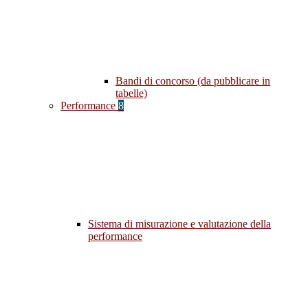
Bandi di concorso (da pubblicare in
tabelle)
Performance
8
Sistema di misurazione e valutazione della
performance