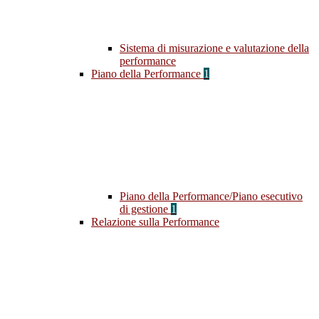
Sistema di misurazione e valutazione della
performance
Piano della Performance
1
Piano della Performance/Piano esecutivo
di gestione
1
Relazione sulla Performance