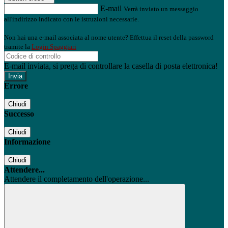
E-mail
Verrà inviato un messaggio
all'indirizzo indicato con le istruzioni necessarie.
Non hai una e-mail associata al nome utente? Effettua il reset della password
tramite la
Login Spaggiari
E-mail inviata, si prega di controllare la casella di posta elettronica!
Errore
Chiudi
Successo
Chiudi
Informazione
Chiudi
Attendere...
Attendere il completamento dell'operazione...