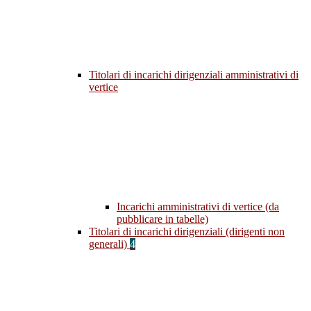
Titolari di incarichi dirigenziali amministrativi di
vertice
Incarichi amministrativi di vertice (da
pubblicare in tabelle)
Titolari di incarichi dirigenziali (dirigenti non
generali)
4