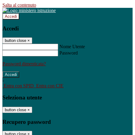
Salta al contenuto
Accedi
Accedi
button close
×
Nome Utente
Password
Password dimenticata?
-
Entra con SPID
Entra con CIE
Seleziona utente
button close
×
Recupero password
button close
×