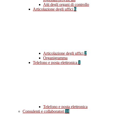
Atti degli organi di controllo
Articolazione degli uffici
6
Articolazione degli uffici
2
Organigramma
Telefono e posta elettronica
1
Telefono e posta elettronica
Consulenti e collaboratori
18