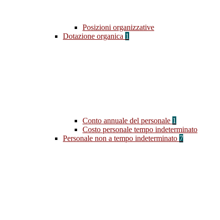
Posizioni organizzative
Dotazione organica
1
Conto annuale del personale
1
Costo personale tempo indeterminato
Personale non a tempo indeterminato
7