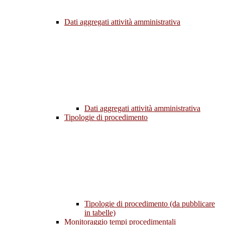
Dati aggregati attività amministrativa
Dati aggregati attività amministrativa
Tipologie di procedimento
Tipologie di procedimento (da pubblicare
in tabelle)
Monitoraggio tempi procedimentali