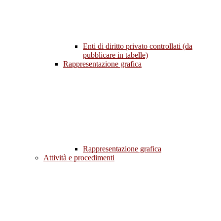
Enti di diritto privato controllati (da
pubblicare in tabelle)
Rappresentazione grafica
Rappresentazione grafica
Attività e procedimenti