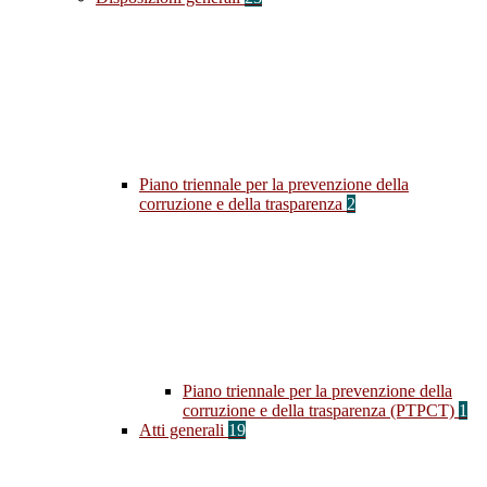
Piano triennale per la prevenzione della
corruzione e della trasparenza
2
Piano triennale per la prevenzione della
corruzione e della trasparenza (PTPCT)
1
Atti generali
19