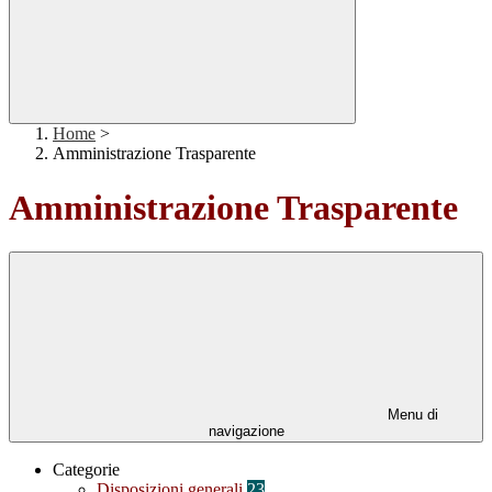
Home
>
Amministrazione Trasparente
Amministrazione Trasparente
Menu di
navigazione
Categorie
Disposizioni generali
23