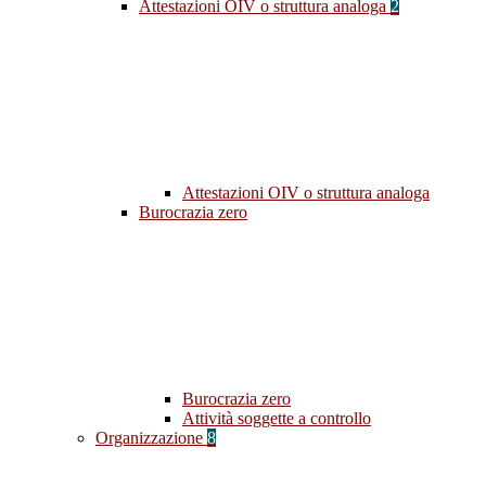
Attestazioni OIV o struttura analoga
2
Attestazioni OIV o struttura analoga
Burocrazia zero
Burocrazia zero
Attività soggette a controllo
Organizzazione
8