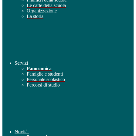
Le carte della scuola
Organizzazione
La storia
Servizi
Panoramica
Famiglie e studenti
Personale scolastico
Percorsi di studio
Novità