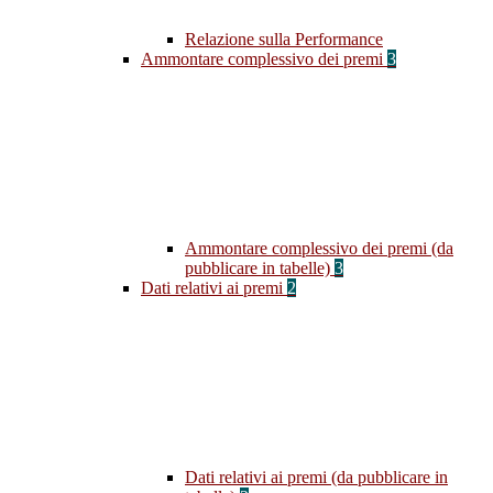
Relazione sulla Performance
Ammontare complessivo dei premi
3
Ammontare complessivo dei premi (da
pubblicare in tabelle)
3
Dati relativi ai premi
2
Dati relativi ai premi (da pubblicare in