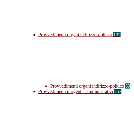
Provvedimenti organi indirizzo-politico
135
Provvedimenti organi indirizzo-politico
69
Provvedimenti dirigenti - amministrativi
257