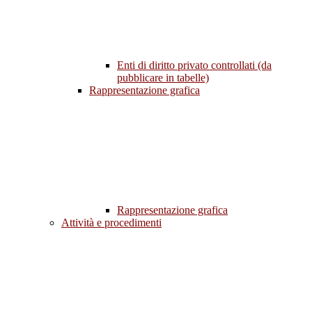
Enti di diritto privato controllati (da
pubblicare in tabelle)
Rappresentazione grafica
Rappresentazione grafica
Attività e procedimenti