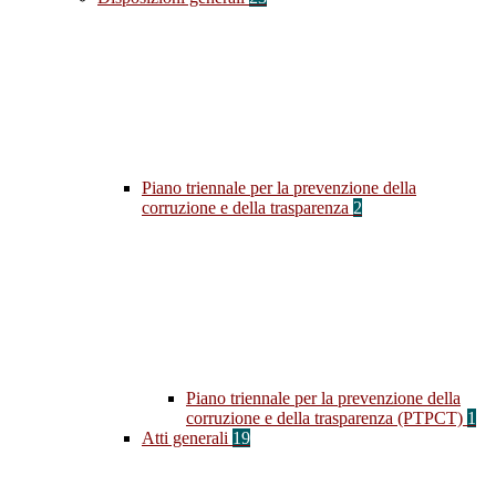
Piano triennale per la prevenzione della
corruzione e della trasparenza
2
Piano triennale per la prevenzione della
corruzione e della trasparenza (PTPCT)
1
Atti generali
19