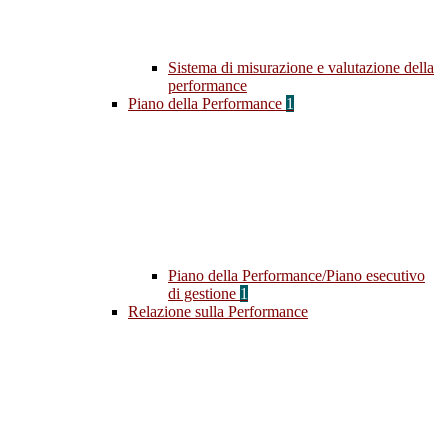
Sistema di misurazione e valutazione della
performance
Piano della Performance
1
Piano della Performance/Piano esecutivo
di gestione
1
Relazione sulla Performance