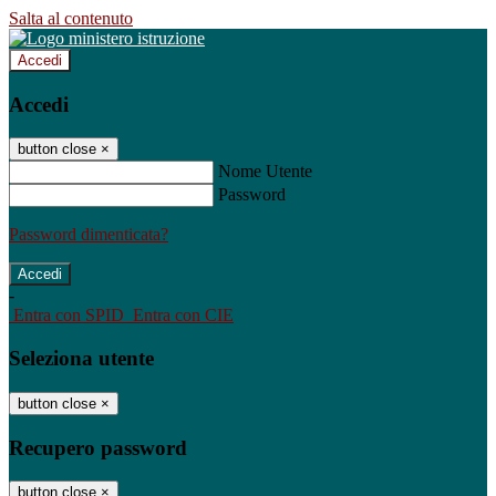
Salta al contenuto
Accedi
Accedi
button close
×
Nome Utente
Password
Password dimenticata?
-
Entra con SPID
Entra con CIE
Seleziona utente
button close
×
Recupero password
button close
×