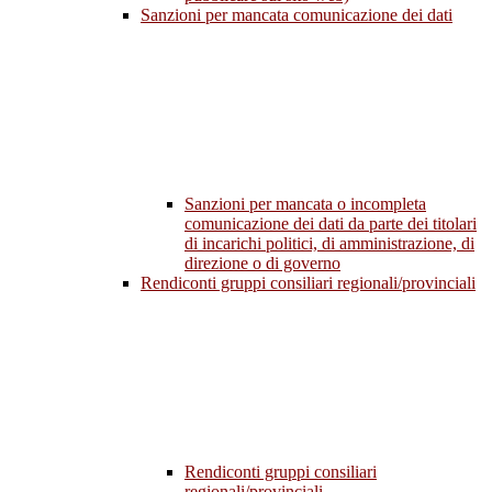
Sanzioni per mancata comunicazione dei dati
Sanzioni per mancata o incompleta
comunicazione dei dati da parte dei titolari
di incarichi politici, di amministrazione, di
direzione o di governo
Rendiconti gruppi consiliari regionali/provinciali
Rendiconti gruppi consiliari
regionali/provinciali