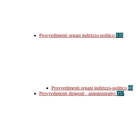
Provvedimenti organi indirizzo-politico
135
Provvedimenti organi indirizzo-politico
69
Provvedimenti dirigenti - amministrativi
257