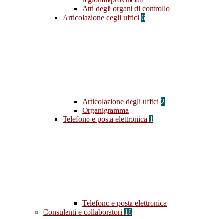
Atti degli organi di controllo
Articolazione degli uffici
6
Articolazione degli uffici
2
Organigramma
Telefono e posta elettronica
1
Telefono e posta elettronica
Consulenti e collaboratori
18