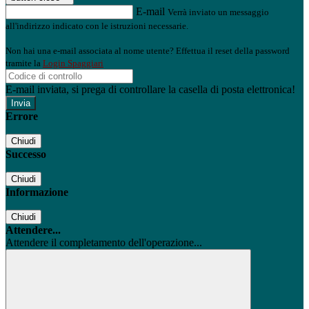
E-mail
Verrà inviato un messaggio
all'indirizzo indicato con le istruzioni necessarie.
Non hai una e-mail associata al nome utente? Effettua il reset della password
tramite la
Login Spaggiari
E-mail inviata, si prega di controllare la casella di posta elettronica!
Errore
Chiudi
Successo
Chiudi
Informazione
Chiudi
Attendere...
Attendere il completamento dell'operazione...