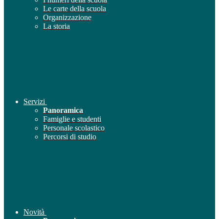
Le carte della scuola
Organizzazione
La storia
Servizi
Panoramica
Famiglie e studenti
Personale scolastico
Percorsi di studio
Novità