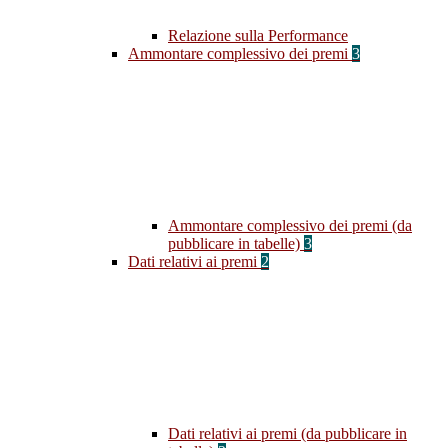
Relazione sulla Performance
Ammontare complessivo dei premi
3
Ammontare complessivo dei premi (da
pubblicare in tabelle)
3
Dati relativi ai premi
2
Dati relativi ai premi (da pubblicare in