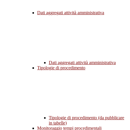
Dati aggregati attività amministrativa
Dati aggregati attività amministrativa
Tipologie di procedimento
Tipologie di procedimento (da pubblicare
in tabelle)
Monitoraggio tempi procedimentali