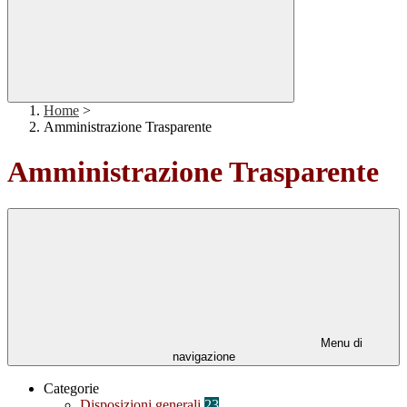
Home
>
Amministrazione Trasparente
Amministrazione Trasparente
Menu di
navigazione
Categorie
Disposizioni generali
23