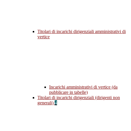
Titolari di incarichi dirigenziali amministrativi di
vertice
Incarichi amministrativi di vertice (da
pubblicare in tabelle)
Titolari di incarichi dirigenziali (dirigenti non
generali)
4