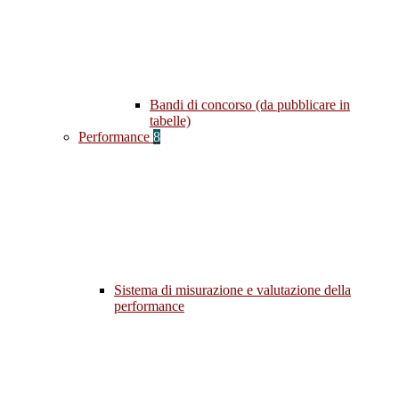
Bandi di concorso (da pubblicare in
tabelle)
Performance
8
Sistema di misurazione e valutazione della
performance