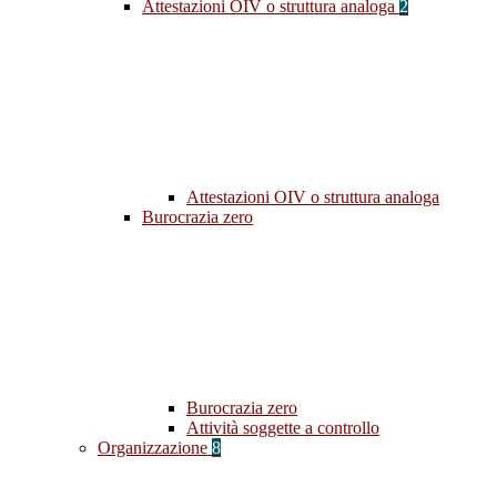
Attestazioni OIV o struttura analoga
2
Attestazioni OIV o struttura analoga
Burocrazia zero
Burocrazia zero
Attività soggette a controllo
Organizzazione
8