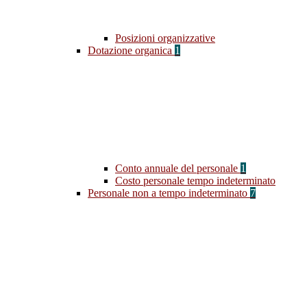
Posizioni organizzative
Dotazione organica
1
Conto annuale del personale
1
Costo personale tempo indeterminato
Personale non a tempo indeterminato
7