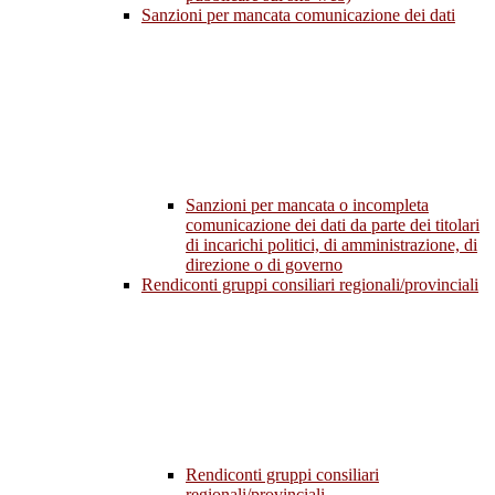
Sanzioni per mancata comunicazione dei dati
Sanzioni per mancata o incompleta
comunicazione dei dati da parte dei titolari
di incarichi politici, di amministrazione, di
direzione o di governo
Rendiconti gruppi consiliari regionali/provinciali
Rendiconti gruppi consiliari
regionali/provinciali