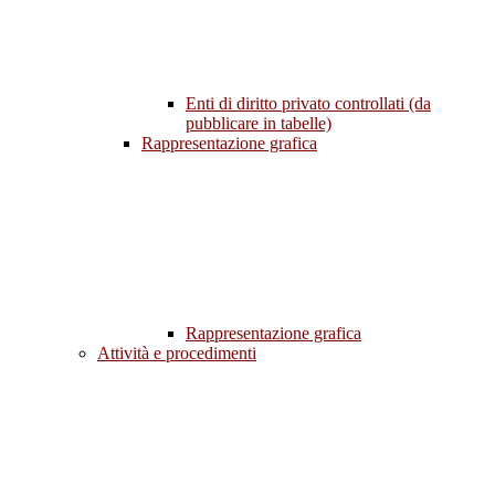
Enti di diritto privato controllati (da
pubblicare in tabelle)
Rappresentazione grafica
Rappresentazione grafica
Attività e procedimenti