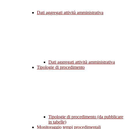
Dati aggregati attività amministrativa
Dati aggregati attività amministrativa
Tipologie di procedimento
Tipologie di procedimento (da pubblicare
in tabelle)
Monitoraggio tempi procedimentali