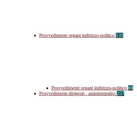
Provvedimenti organi indirizzo-politico
135
Provvedimenti organi indirizzo-politico
69
Provvedimenti dirigenti - amministrativi
257