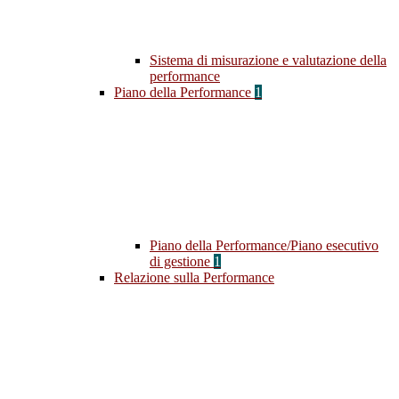
Sistema di misurazione e valutazione della
performance
Piano della Performance
1
Piano della Performance/Piano esecutivo
di gestione
1
Relazione sulla Performance