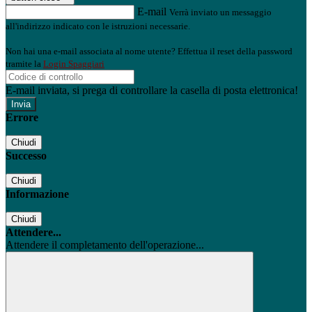
E-mail
Verrà inviato un messaggio
all'indirizzo indicato con le istruzioni necessarie.
Non hai una e-mail associata al nome utente? Effettua il reset della password
tramite la
Login Spaggiari
E-mail inviata, si prega di controllare la casella di posta elettronica!
Errore
Chiudi
Successo
Chiudi
Informazione
Chiudi
Attendere...
Attendere il completamento dell'operazione...