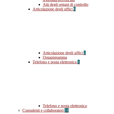
Atti degli organi di controllo
Articolazione degli uffici
6
Articolazione degli uffici
2
Organigramma
Telefono e posta elettronica
1
Telefono e posta elettronica
Consulenti e collaboratori
18