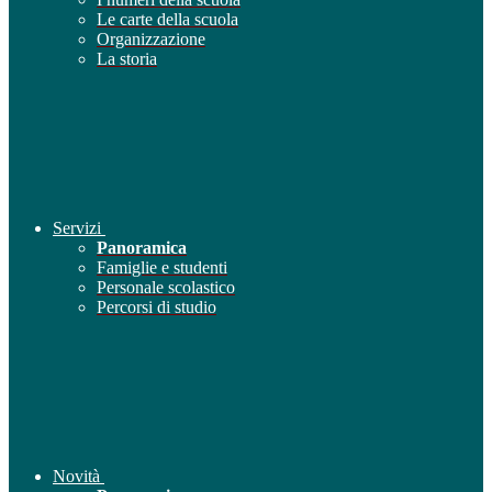
Le carte della scuola
Organizzazione
La storia
Servizi
Panoramica
Famiglie e studenti
Personale scolastico
Percorsi di studio
Novità