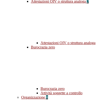
Attestazioni OIV o struttura analoga
2
Attestazioni OIV o struttura analoga
Burocrazia zero
Burocrazia zero
Attività soggette a controllo
Organizzazione
8