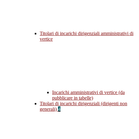
Titolari di incarichi dirigenziali amministrativi di
vertice
Incarichi amministrativi di vertice (da
pubblicare in tabelle)
Titolari di incarichi dirigenziali (dirigenti non
generali)
4