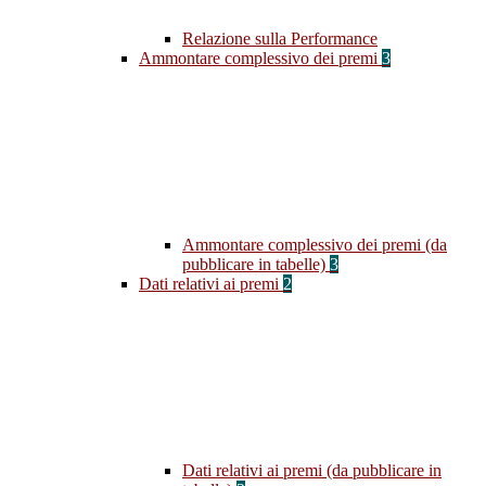
Relazione sulla Performance
Ammontare complessivo dei premi
3
Ammontare complessivo dei premi (da
pubblicare in tabelle)
3
Dati relativi ai premi
2
Dati relativi ai premi (da pubblicare in