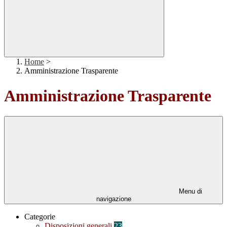
Home
>
Amministrazione Trasparente
Amministrazione Trasparente
Menu di
navigazione
Categorie
Disposizioni generali
23