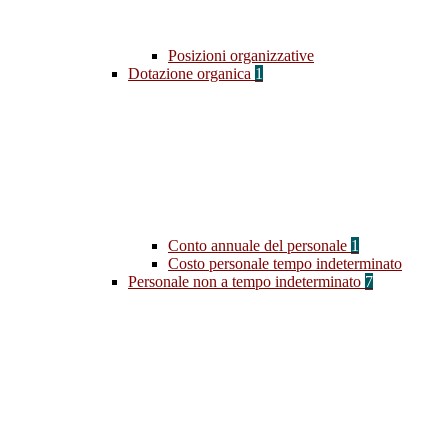
Posizioni organizzative
Dotazione organica
1
Conto annuale del personale
1
Costo personale tempo indeterminato
Personale non a tempo indeterminato
7