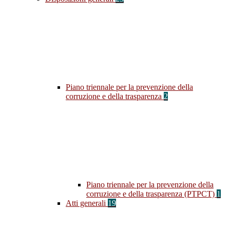
Piano triennale per la prevenzione della
corruzione e della trasparenza
2
Piano triennale per la prevenzione della
corruzione e della trasparenza (PTPCT)
1
Atti generali
19