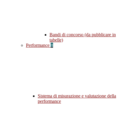
Bandi di concorso (da pubblicare in
tabelle)
Performance
8
Sistema di misurazione e valutazione della
performance