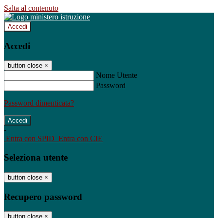
Salta al contenuto
Accedi
Accedi
button close
×
Nome Utente
Password
Password dimenticata?
-
Entra con SPID
Entra con CIE
Seleziona utente
button close
×
Recupero password
button close
×