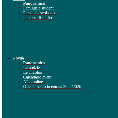
Panoramica
Famiglie e studenti
Personale scolastico
Percorsi di studio
Novità
Panoramica
Le notizie
Le circolari
Calendario eventi
Albo online
Orientamento in entrata 2025/2026