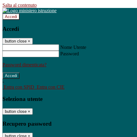
Salta al contenuto
Accedi
Accedi
button close
×
Nome Utente
Password
Password dimenticata?
-
Entra con SPID
Entra con CIE
Seleziona utente
button close
×
Recupero password
button close
×