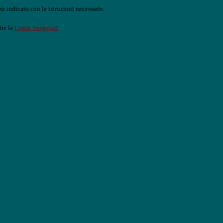
o indicato con le istruzioni necessarie.
ite la
Login Spaggiari