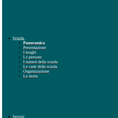
Scuola
Panoramica
Presentazione
I luoghi
Le persone
I numeri della scuola
Le carte della scuola
Organizzazione
La storia
Servizi