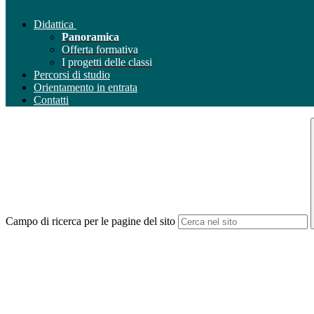
Didattica
Panoramica
Offerta formativa
I progetti delle classi
Percorsi di studio
Orientamento in entrata
Contatti
Campo di ricerca per le pagine del sito