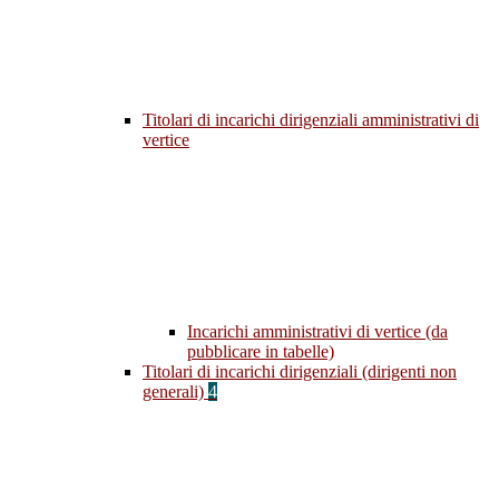
Titolari di incarichi dirigenziali amministrativi di
vertice
Incarichi amministrativi di vertice (da
pubblicare in tabelle)
Titolari di incarichi dirigenziali (dirigenti non
generali)
4