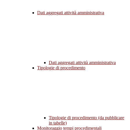
Dati aggregati attività amministrativa
Dati aggregati attività amministrativa
Tipologie di procedimento
Tipologie di procedimento (da pubblicare
in tabelle)
Monitoraggio tempi procedimentali