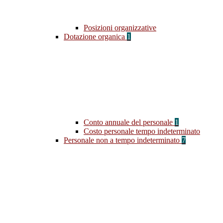
Posizioni organizzative
Dotazione organica
1
Conto annuale del personale
1
Costo personale tempo indeterminato
Personale non a tempo indeterminato
7