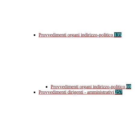
Provvedimenti organi indirizzo-politico
135
Provvedimenti organi indirizzo-politico
69
Provvedimenti dirigenti - amministrativi
257