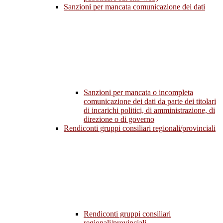
Sanzioni per mancata comunicazione dei dati
Sanzioni per mancata o incompleta
comunicazione dei dati da parte dei titolari
di incarichi politici, di amministrazione, di
direzione o di governo
Rendiconti gruppi consiliari regionali/provinciali
Rendiconti gruppi consiliari
regionali/provinciali