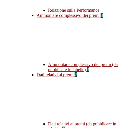
Relazione sulla Performance
Ammontare complessivo dei premi
3
Ammontare complessivo dei premi (da
pubblicare in tabelle)
3
Dati relativi ai premi
2
Dati relativi ai premi (da pubblicare in