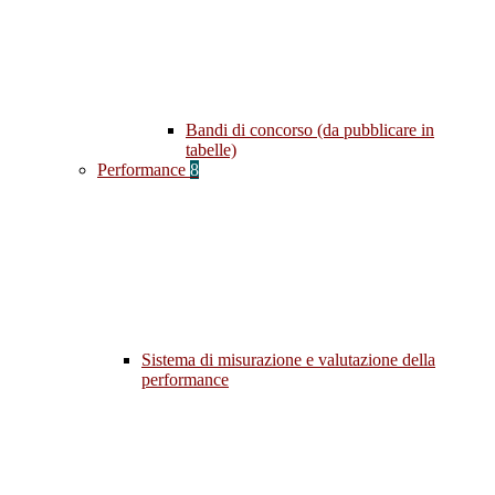
Bandi di concorso (da pubblicare in
tabelle)
Performance
8
Sistema di misurazione e valutazione della
performance