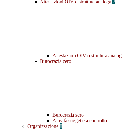
Attestazioni OIV o struttura analoga
2
Attestazioni OIV o struttura analoga
Burocrazia zero
Burocrazia zero
Attività soggette a controllo
Organizzazione
8