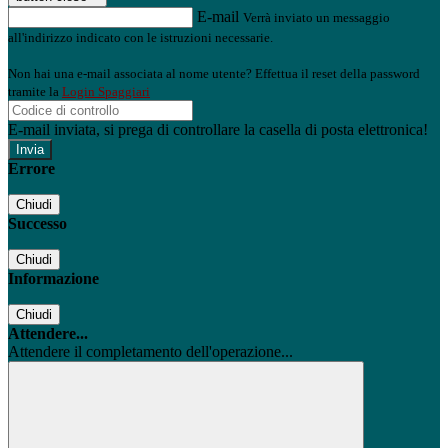
E-mail
Verrà inviato un messaggio
all'indirizzo indicato con le istruzioni necessarie.
Non hai una e-mail associata al nome utente? Effettua il reset della password
tramite la
Login Spaggiari
E-mail inviata, si prega di controllare la casella di posta elettronica!
Errore
Chiudi
Successo
Chiudi
Informazione
Chiudi
Attendere...
Attendere il completamento dell'operazione...