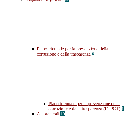
Piano triennale per la prevenzione della
corruzione e della trasparenza
2
Piano triennale per la prevenzione della
corruzione e della trasparenza (PTPCT)
1
Atti generali
19