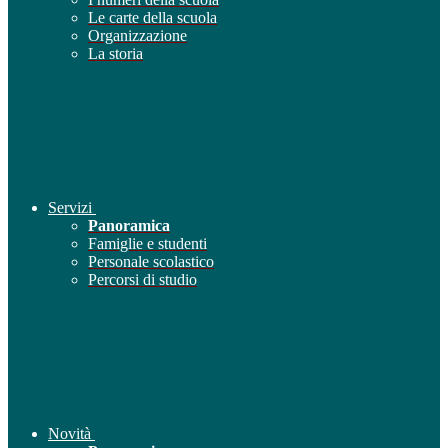
Le carte della scuola
Organizzazione
La storia
Servizi
Panoramica
Famiglie e studenti
Personale scolastico
Percorsi di studio
Novità