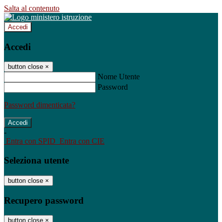
Salta al contenuto
Accedi
Accedi
button close
×
Nome Utente
Password
Password dimenticata?
-
Entra con SPID
Entra con CIE
Seleziona utente
button close
×
Recupero password
button close
×