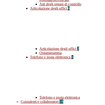
Atti degli organi di controllo
Articolazione degli uffici
6
Articolazione degli uffici
2
Organigramma
Telefono e posta elettronica
1
Telefono e posta elettronica
Consulenti e collaboratori
18