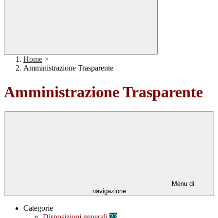
Home
>
Amministrazione Trasparente
Amministrazione Trasparente
Menu di
navigazione
Categorie
Disposizioni generali
23