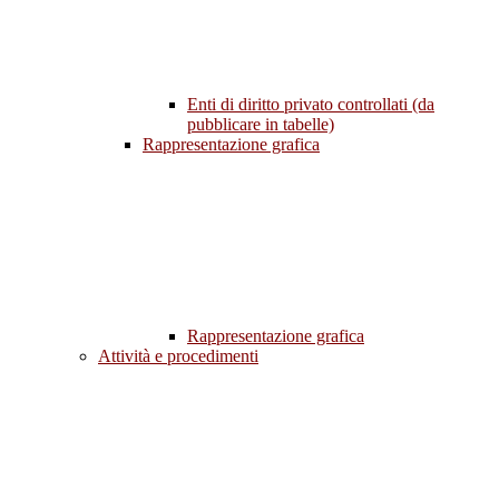
Enti di diritto privato controllati (da
pubblicare in tabelle)
Rappresentazione grafica
Rappresentazione grafica
Attività e procedimenti