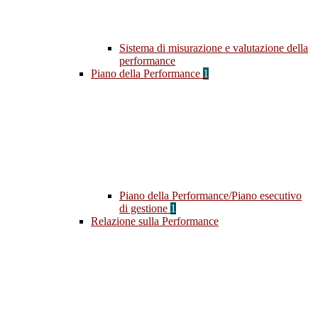
Sistema di misurazione e valutazione della
performance
Piano della Performance
1
Piano della Performance/Piano esecutivo
di gestione
1
Relazione sulla Performance