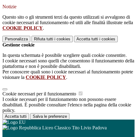
Notizie
Questo sito o gli strumenti terzi da questo utilizzati si avvalgono di
cookie necessari al funzionamento ed utili alle finalità illustrate nella
COOKIE POLICY
.
Personalizza
Rifiuta tutti
i cookies
Accetta tutti
i cookies
Gestione cookie
In questa schermata è possibile scegliere quali cookie consentire.
I cookie necessari sono quelli che consentono il funzionamento della
piattaforma e non è possibile disabilitarli.
Per conoscere quali sono i cookie necessari al funzionamento potete
visionare la
COOKIE POLICY
.
Cookie necessari per il funzionamento
I cookie necessari per il funzionamento non possono essere
disabilitati. È possibile consultare l'elenco nella pagina della cookie
policy.
Accetta tutti
Salva le preferenze
Liceo Classico Tito Livio Padova