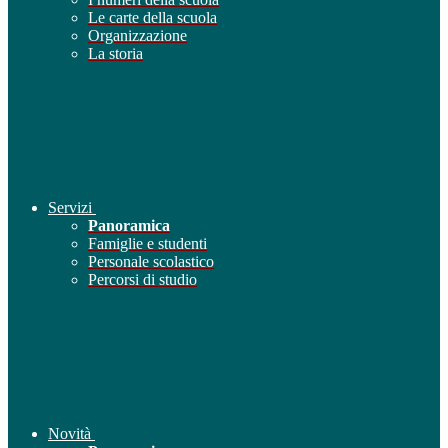
Le carte della scuola
Organizzazione
La storia
Servizi
Panoramica
Famiglie e studenti
Personale scolastico
Percorsi di studio
Novità