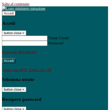
Salta al contenuto
Accedi
Accedi
button close
×
Nome Utente
Password
Password dimenticata?
-
Entra con SPID
Entra con CIE
Seleziona utente
button close
×
Recupero password
button close
×