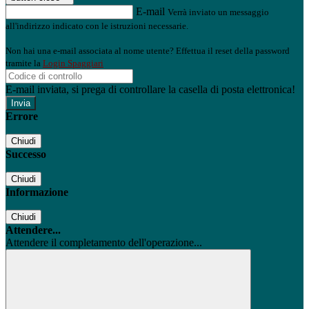
E-mail
Verrà inviato un messaggio
all'indirizzo indicato con le istruzioni necessarie.
Non hai una e-mail associata al nome utente? Effettua il reset della password
tramite la
Login Spaggiari
E-mail inviata, si prega di controllare la casella di posta elettronica!
Errore
Chiudi
Successo
Chiudi
Informazione
Chiudi
Attendere...
Attendere il completamento dell'operazione...