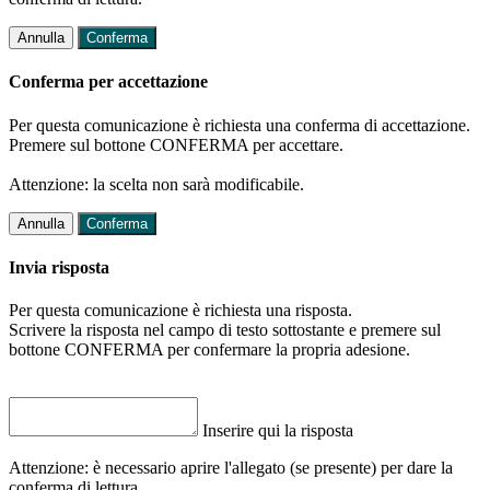
Annulla
Conferma
Conferma per accettazione
Per questa comunicazione è richiesta una conferma di accettazione.
Premere sul bottone CONFERMA per accettare.
Attenzione: la scelta non sarà modificabile.
Annulla
Conferma
Invia risposta
Per questa comunicazione è richiesta una risposta.
Scrivere la risposta nel campo di testo sottostante e premere sul
bottone CONFERMA per confermare la propria adesione.
Inserire qui la risposta
Attenzione: è necessario aprire l'allegato (se presente) per dare la
conferma di lettura.