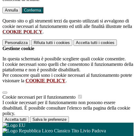
Annulla
Conferma
Questo sito o gli strumenti terzi da questo utilizzati si avvalgono di
cookie necessari al funzionamento ed utili alle finalità illustrate nella
COOKIE POLICY
.
Personalizza
Rifiuta tutti
i cookies
Accetta tutti
i cookies
Gestione cookie
In questa schermata è possibile scegliere quali cookie consentire.
I cookie necessari sono quelli che consentono il funzionamento della
piattaforma e non è possibile disabilitarli.
Per conoscere quali sono i cookie necessari al funzionamento potete
visionare la
COOKIE POLICY
.
Cookie necessari per il funzionamento
I cookie necessari per il funzionamento non possono essere
disabilitati. È possibile consultare l'elenco nella pagina della cookie
policy.
Accetta tutti
Salva le preferenze
Liceo Classico Tito Livio Padova