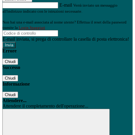
E-mail
Verrà inviato un messaggio
all'indirizzo indicato con le istruzioni necessarie.
Non hai una e-mail associata al nome utente? Effettua il reset della password
tramite la
Login Spaggiari
E-mail inviata, si prega di controllare la casella di posta elettronica!
Errore
Chiudi
Successo
Chiudi
Informazione
Chiudi
Attendere...
Attendere il completamento dell'operazione...