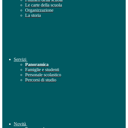
Le carte della scuola
Organizzazione
La storia
Servizi
Panoramica
Famiglie e studenti
Personale scolastico
Percorsi di studio
Novità