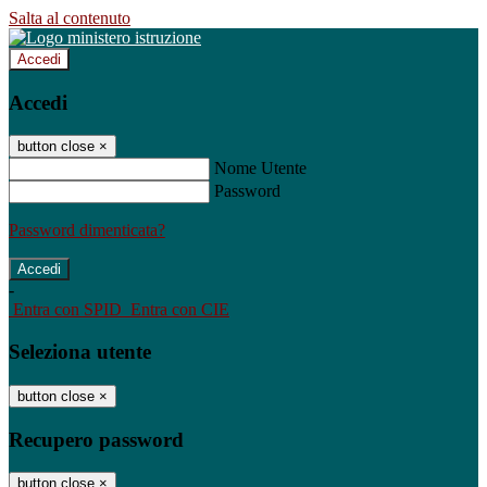
Salta al contenuto
Accedi
Accedi
button close
×
Nome Utente
Password
Password dimenticata?
-
Entra con SPID
Entra con CIE
Seleziona utente
button close
×
Recupero password
button close
×