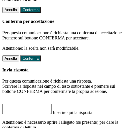
Annulla
Conferma
Conferma per accettazione
Per questa comunicazione è richiesta una conferma di accettazione.
Premere sul bottone CONFERMA per accettare.
Attenzione: la scelta non sarà modificabile.
Annulla
Conferma
Invia risposta
Per questa comunicazione è richiesta una risposta.
Scrivere la risposta nel campo di testo sottostante e premere sul
bottone CONFERMA per confermare la propria adesione.
Inserire qui la risposta
Attenzione: è necessario aprire l'allegato (se presente) per dare la
conferma di lettura.