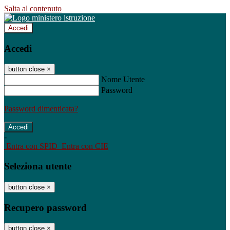
Salta al contenuto
Accedi
Accedi
button close
×
Nome Utente
Password
Password dimenticata?
-
Entra con SPID
Entra con CIE
Seleziona utente
button close
×
Recupero password
button close
×