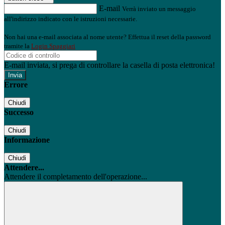
E-mail
Verrà inviato un messaggio
all'indirizzo indicato con le istruzioni necessarie.
Non hai una e-mail associata al nome utente? Effettua il reset della password
tramite la
Login Spaggiari
E-mail inviata, si prega di controllare la casella di posta elettronica!
Errore
Chiudi
Successo
Chiudi
Informazione
Chiudi
Attendere...
Attendere il completamento dell'operazione...