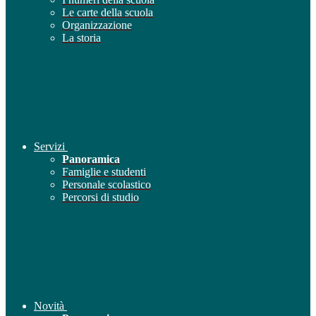
Le carte della scuola
Organizzazione
La storia
Servizi
Panoramica
Famiglie e studenti
Personale scolastico
Percorsi di studio
Novità