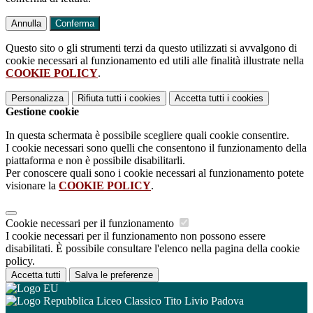
Annulla
Conferma
Questo sito o gli strumenti terzi da questo utilizzati si avvalgono di
cookie necessari al funzionamento ed utili alle finalità illustrate nella
COOKIE POLICY
.
Personalizza
Rifiuta tutti
i cookies
Accetta tutti
i cookies
Gestione cookie
In questa schermata è possibile scegliere quali cookie consentire.
I cookie necessari sono quelli che consentono il funzionamento della
piattaforma e non è possibile disabilitarli.
Per conoscere quali sono i cookie necessari al funzionamento potete
visionare la
COOKIE POLICY
.
Cookie necessari per il funzionamento
I cookie necessari per il funzionamento non possono essere
disabilitati. È possibile consultare l'elenco nella pagina della cookie
policy.
Accetta tutti
Salva le preferenze
Liceo Classico Tito Livio Padova