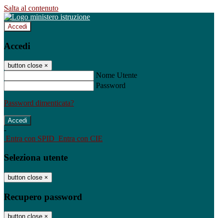
Salta al contenuto
Accedi
Accedi
button close
×
Nome Utente
Password
Password dimenticata?
-
Entra con SPID
Entra con CIE
Seleziona utente
button close
×
Recupero password
button close
×