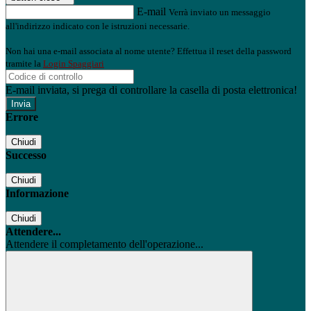
E-mail
Verrà inviato un messaggio
all'indirizzo indicato con le istruzioni necessarie.
Non hai una e-mail associata al nome utente? Effettua il reset della password
tramite la
Login Spaggiari
E-mail inviata, si prega di controllare la casella di posta elettronica!
Errore
Chiudi
Successo
Chiudi
Informazione
Chiudi
Attendere...
Attendere il completamento dell'operazione...