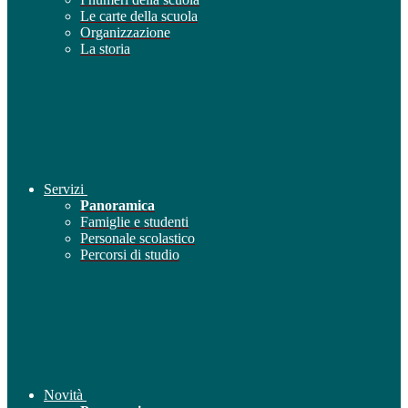
Le carte della scuola
Organizzazione
La storia
Servizi
Panoramica
Famiglie e studenti
Personale scolastico
Percorsi di studio
Novità