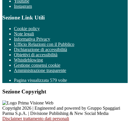
Youtube
Instagram
Sezione Link Utili
Cookie policy
Note legali
Informativa Privacy
Ufficio Relazioni con il Pubblico
Dichiarazione di accessibilità
Obiettivi di accessibilità
Whistleblowing
Gestione consensi cookie
Amministrazione trasparente
Pagina visualizzata
579
volte
Sezione Copyright
Copyright 2026 | Engineered and powered by Gruppo Spaggiari
Parma S.p.A. | Divisione Publishing & New Social Media
Disclaimer trattamento dati personali