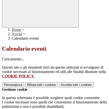
Home
>
Novità
>
Calendario eventi
Calendario eventi
Caricamento...
Questo sito o gli strumenti terzi da questo utilizzati si avvalgono di
cookie necessari al funzionamento ed utili alle finalità illustrate nella
COOKIE POLICY
.
Personalizza
Rifiuta tutti
i cookies
Accetta tutti
i cookies
Gestione cookie
In questa schermata è possibile scegliere quali cookie consentire.
I cookie necessari sono quelli che consentono il funzionamento della
piattaforma e non è possibile disabilitarli.