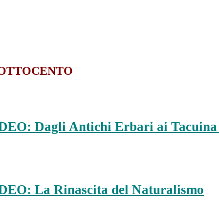
L’OTTOCENTO
DEO: Dagli Antichi Erbari ai Tacuina 
DEO: La Rinascita del Naturalismo