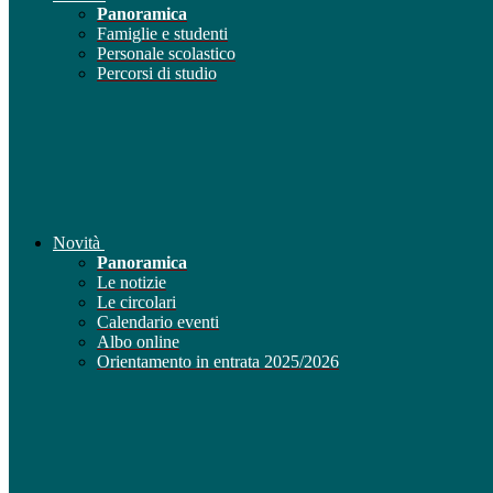
Panoramica
Famiglie e studenti
Personale scolastico
Percorsi di studio
Novità
Panoramica
Le notizie
Le circolari
Calendario eventi
Albo online
Orientamento in entrata 2025/2026