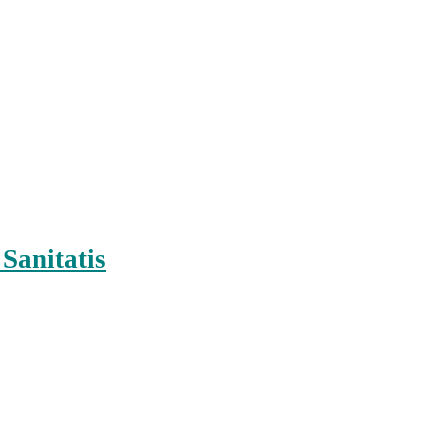
Sanitatis