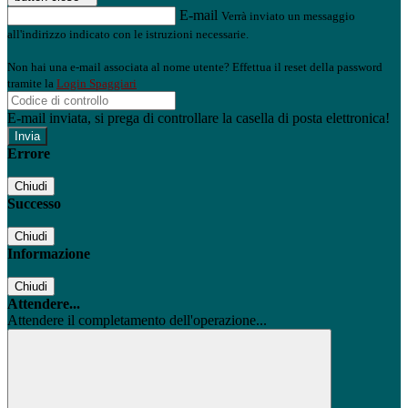
E-mail
Verrà inviato un messaggio
all'indirizzo indicato con le istruzioni necessarie.
Non hai una e-mail associata al nome utente? Effettua il reset della password
tramite la
Login Spaggiari
E-mail inviata, si prega di controllare la casella di posta elettronica!
Errore
Chiudi
Successo
Chiudi
Informazione
Chiudi
Attendere...
Attendere il completamento dell'operazione...