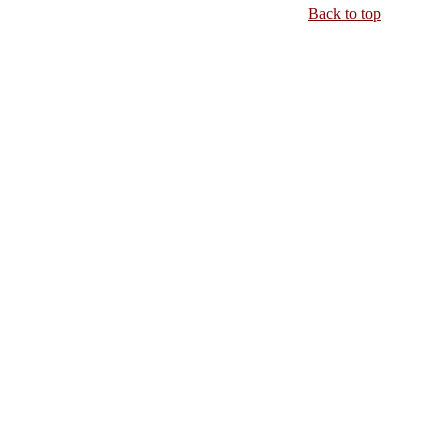
Back to top