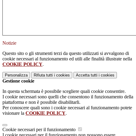
Notizie
Questo sito o gli strumenti terzi da questo utilizzati si avvalgono di
cookie necessari al funzionamento ed utili alle finalità illustrate nella
COOKIE POLICY
.
Personalizza
Rifiuta tutti
i cookies
Accetta tutti
i cookies
Gestione cookie
In questa schermata è possibile scegliere quali cookie consentire.
I cookie necessari sono quelli che consentono il funzionamento della
piattaforma e non è possibile disabilitarli.
Per conoscere quali sono i cookie necessari al funzionamento potete
visionare la
COOKIE POLICY
.
Cookie necessari per il funzionamento
I cookie necessari per il funzionamento non possono essere