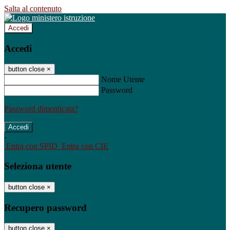
Salta al contenuto
Accedi
Accedi
button close
×
Nome Utente
Password
Password dimenticata?
-
Entra con SPID
Entra con CIE
Seleziona utente
button close
×
Recupero password
button close
×