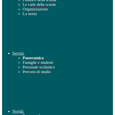
Le carte della scuola
Organizzazione
La storia
Servizi
Panoramica
Famiglie e studenti
Personale scolastico
Percorsi di studio
Novità