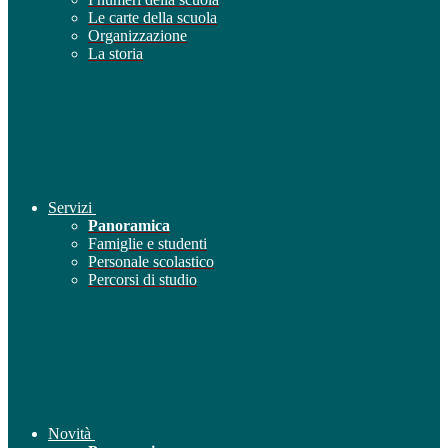
Le carte della scuola
Organizzazione
La storia
Servizi
Panoramica
Famiglie e studenti
Personale scolastico
Percorsi di studio
Novità