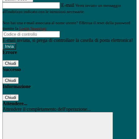
E-mail
Verrà inviato un messaggio
all'indirizzo indicato con le istruzioni necessarie.
Non hai una e-mail associata al nome utente? Effettua il reset della password
tramite la
Login Spaggiari
E-mail inviata, si prega di controllare la casella di posta elettronica!
Errore
Chiudi
Successo
Chiudi
Informazione
Chiudi
Attendere...
Attendere il completamento dell'operazione...