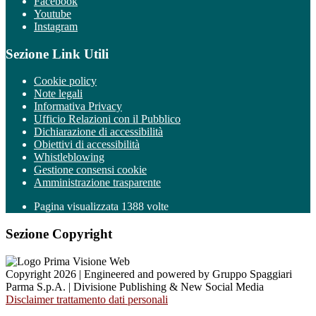
Facebook
Youtube
Instagram
Sezione Link Utili
Cookie policy
Note legali
Informativa Privacy
Ufficio Relazioni con il Pubblico
Dichiarazione di accessibilità
Obiettivi di accessibilità
Whistleblowing
Gestione consensi cookie
Amministrazione trasparente
Pagina visualizzata
1388
volte
Sezione Copyright
Copyright 2026 | Engineered and powered by Gruppo Spaggiari
Parma S.p.A. | Divisione Publishing & New Social Media
Disclaimer trattamento dati personali