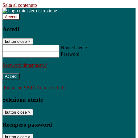
Salta al contenuto
Accedi
Accedi
button close
×
Nome Utente
Password
Password dimenticata?
-
Entra con SPID
Entra con CIE
Seleziona utente
button close
×
Recupero password
button close
×