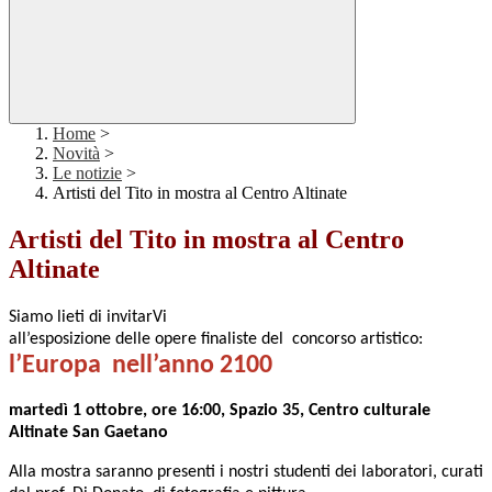
Home
>
Novità
>
Le notizie
>
Artisti del Tito in mostra al Centro Altinate
Artisti del Tito in mostra al Centro
Altinate
Siamo lieti di invitarVi
all’esposizione delle opere finaliste del concorso artistico:
l’Europa
nell’anno 2100
martedì 1 ottobre, ore 16:00, Spazio 35, Centro culturale
Altinate San Gaetano
Alla mostra saranno presenti i nostri studenti dei laboratori
, curati