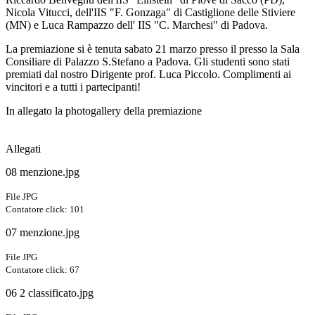
Nicola Vitucci, dell'IIS "F. Gonzaga" di Castiglione delle Stiviere
(MN) e Luca Rampazzo dell' IIS "C. Marchesi" di Padova.
La premiazione si è tenuta sabato 21 marzo presso il presso la Sala
Consiliare di Palazzo S.Stefano a Padova. Gli studenti sono stati
premiati dal nostro Dirigente prof. Luca Piccolo. Complimenti ai
vincitori e a tutti i partecipanti!
In allegato la photogallery della premiazione
Allegati
08 menzione.jpg
File JPG
Contatore click: 101
07 menzione.jpg
File JPG
Contatore click: 67
06 2 classificato.jpg