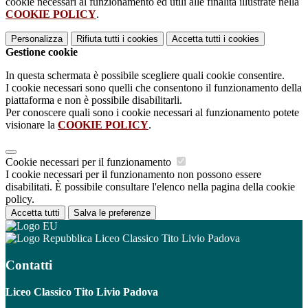
cookie necessari al funzionamento ed utili alle finalità illustrate nella
COOKIE POLICY
.
Personalizza
Rifiuta tutti
i cookies
Accetta tutti
i cookies
Gestione cookie
In questa schermata è possibile scegliere quali cookie consentire.
I cookie necessari sono quelli che consentono il funzionamento della
piattaforma e non è possibile disabilitarli.
Per conoscere quali sono i cookie necessari al funzionamento potete
visionare la
COOKIE POLICY
.
Cookie necessari per il funzionamento
I cookie necessari per il funzionamento non possono essere
disabilitati. È possibile consultare l'elenco nella pagina della cookie
policy.
Accetta tutti
Salva le preferenze
Liceo Classico Tito Livio Padova
Contatti
Liceo Classico Tito Livio Padova