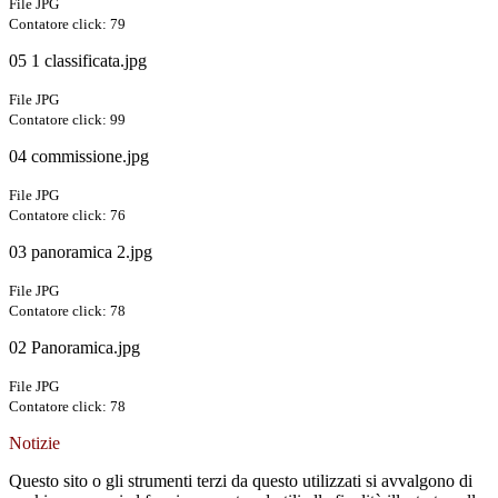
File JPG
Contatore click: 79
05 1 classificata.jpg
File JPG
Contatore click: 99
04 commissione.jpg
File JPG
Contatore click: 76
03 panoramica 2.jpg
File JPG
Contatore click: 78
02 Panoramica.jpg
File JPG
Contatore click: 78
Notizie
Questo sito o gli strumenti terzi da questo utilizzati si avvalgono di