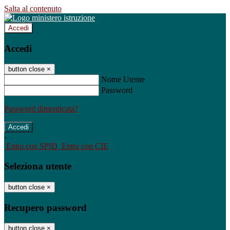
Salta al contenuto
Accedi
Accedi
button close
×
Nome Utente
Password
Password dimenticata?
-
Entra con SPID
Entra con CIE
Seleziona utente
button close
×
Recupero password
button close
×