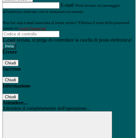
E-mail
Verrà inviato un messaggio
all'indirizzo indicato con le istruzioni necessarie.
Non hai una e-mail associata al nome utente? Effettua il reset della password
tramite la
Login Spaggiari
E-mail inviata, si prega di controllare la casella di posta elettronica!
Errore
Chiudi
Successo
Chiudi
Informazione
Chiudi
Attendere...
Attendere il completamento dell'operazione...