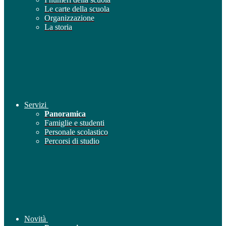
Le carte della scuola
Organizzazione
La storia
Servizi
Panoramica
Famiglie e studenti
Personale scolastico
Percorsi di studio
Novità