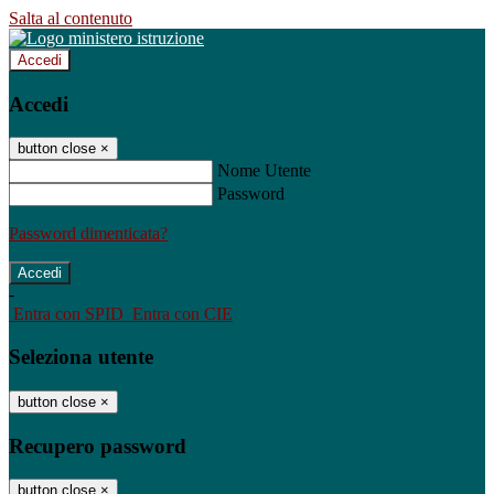
Salta al contenuto
Accedi
Accedi
button close
×
Nome Utente
Password
Password dimenticata?
-
Entra con SPID
Entra con CIE
Seleziona utente
button close
×
Recupero password
button close
×