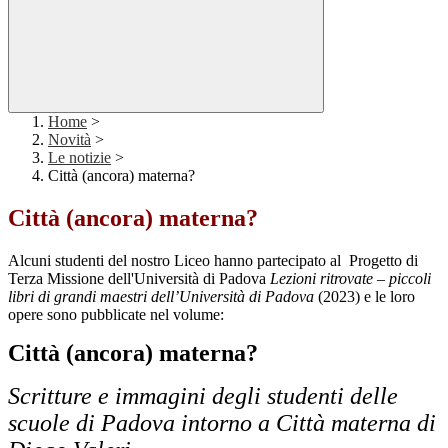
Home
>
Novità
>
Le notizie
>
Città (ancora) materna?
Città (ancora) materna?
Alcuni studenti del nostro Liceo hanno partecipato al
Progetto di
Terza Missione dell'Università di Padova
Lezioni ritrovate – piccoli
libri di grandi maestri dell’Università di Padova
(2023) e le loro
opere sono pubblicate nel volume:
Città (ancora) materna?
Scritture e immagini degli studenti delle
scuole di Padova intorno a Città materna di