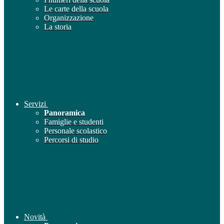
Le carte della scuola
Organizzazione
La storia
Servizi
Panoramica
Famiglie e studenti
Personale scolastico
Percorsi di studio
Novità