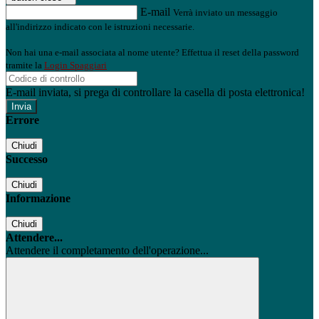
E-mail
Verrà inviato un messaggio
all'indirizzo indicato con le istruzioni necessarie.
Non hai una e-mail associata al nome utente? Effettua il reset della password
tramite la
Login Spaggiari
E-mail inviata, si prega di controllare la casella di posta elettronica!
Errore
Chiudi
Successo
Chiudi
Informazione
Chiudi
Attendere...
Attendere il completamento dell'operazione...