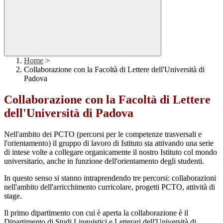
Home
>
Collaborazione con la Facoltà di Lettere dell'Università di
Padova
Collaborazione con la Facoltà di Lettere
dell'Università di Padova
Nell'ambito dei PCTO (percorsi per le competenze trasversali e
l'orientamento) il gruppo di lavoro di Istituto sta attivando una serie
di intese volte a collegare organicamente il nostro Istituto col mondo
universitario, anche in funzione dell'orientamento degli studenti.
In questo senso si stanno intraprendendo tre percorsi: collaborazioni
nell'ambito dell'arricchimento curricolare, progetti PCTO, attività di
stage.
Il primo dipartimento con cui è aperta la collaborazione è il
Dipartimento di Studi Linguistici e Letterari dell'Università di