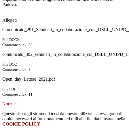
Padova.
Allegati
Comunicato_291_Seminari_in_collaborazione_con_DSLL_UNIPD_ling
File DOCX
Contatore click: 38
comunicato_302_seminari_in_collaborazione_col_DSLL_UNIPD_Lingu
File DOC
Contatore click: 8
Open_day_Lettere_2021.pdf
File PDF
Contatore click: 11
Notizie
Questo sito o gli strumenti terzi da questo utilizzati si avvalgono di
cookie necessari al funzionamento ed utili alle finalità illustrate nella
COOKIE POLICY
.