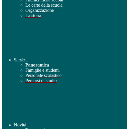
Le carte della scuola
Organizzazione
La storia
Servizi
Panoramica
Famiglie e studenti
Personale scolastico
Percorsi di studio
Novità