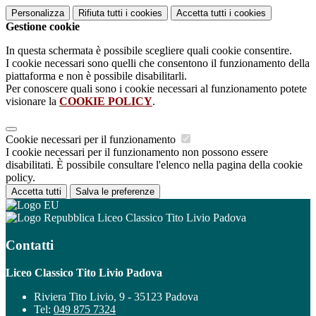
Personalizza
Rifiuta tutti
i cookies
Accetta tutti
i cookies
Gestione cookie
In questa schermata è possibile scegliere quali cookie consentire.
I cookie necessari sono quelli che consentono il funzionamento della
piattaforma e non è possibile disabilitarli.
Per conoscere quali sono i cookie necessari al funzionamento potete
visionare la
COOKIE POLICY
.
Cookie necessari per il funzionamento
I cookie necessari per il funzionamento non possono essere
disabilitati. È possibile consultare l'elenco nella pagina della cookie
policy.
Accetta tutti
Salva le preferenze
Liceo Classico Tito Livio Padova
Contatti
Liceo Classico Tito Livio Padova
Riviera Tito Livio, 9 - 35123 Padova
Tel:
049 875 7324