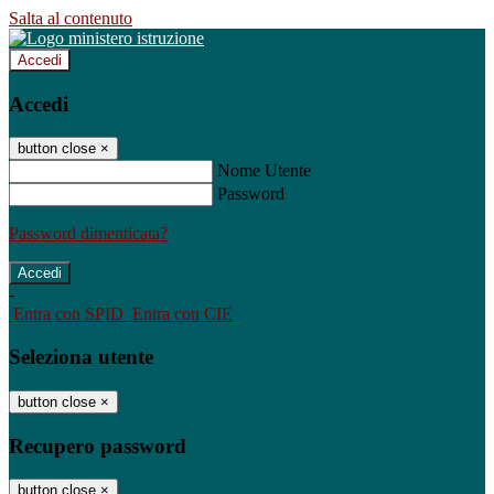
Salta al contenuto
Accedi
Accedi
button close
×
Nome Utente
Password
Password dimenticata?
-
Entra con SPID
Entra con CIE
Seleziona utente
button close
×
Recupero password
button close
×