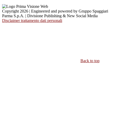
Copyright 2026 | Engineered and powered by Gruppo Spaggiari
Parma S.p.A. | Divisione Publishing & New Social Media
Disclaimer trattamento dati personali
Back to top