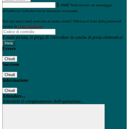
E-mail
Verrà inviato un messaggio
all'indirizzo indicato con le istruzioni necessarie.
Non hai una e-mail associata al nome utente? Effettua il reset della password
tramite la
Login Spaggiari
E-mail inviata, si prega di controllare la casella di posta elettronica!
Errore
Chiudi
Successo
Chiudi
Informazione
Chiudi
Attendere...
Attendere il completamento dell'operazione...