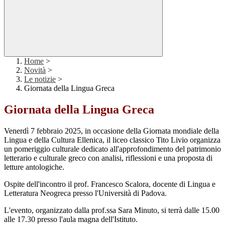
Home
>
Novità
>
Le notizie
>
Giornata della Lingua Greca
Giornata della Lingua Greca
Venerdì 7 febbraio 2025, in occasione della Giornata mondiale della
Lingua e della Cultura Ellenica, il liceo classico Tito Livio organizza
un pomeriggio culturale dedicato all'approfondimento del patrimonio
letterario e culturale greco con analisi, riflessioni e una proposta di
letture antologiche.
Ospite dell'incontro il prof. Francesco Scalora, docente di Lingua e
Letteratura Neogreca presso l'Università di Padova.
L'evento, organizzato dalla prof.ssa Sara Minuto, si terrà dalle 15.00
alle 17.30 presso l'aula magna dell'Istituto.