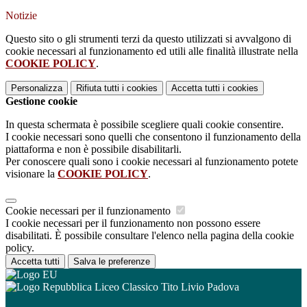
Notizie
Questo sito o gli strumenti terzi da questo utilizzati si avvalgono di
cookie necessari al funzionamento ed utili alle finalità illustrate nella
COOKIE POLICY
.
Personalizza
Rifiuta tutti
i cookies
Accetta tutti
i cookies
Gestione cookie
In questa schermata è possibile scegliere quali cookie consentire.
I cookie necessari sono quelli che consentono il funzionamento della
piattaforma e non è possibile disabilitarli.
Per conoscere quali sono i cookie necessari al funzionamento potete
visionare la
COOKIE POLICY
.
Cookie necessari per il funzionamento
I cookie necessari per il funzionamento non possono essere
disabilitati. È possibile consultare l'elenco nella pagina della cookie
policy.
Accetta tutti
Salva le preferenze
Liceo Classico Tito Livio Padova