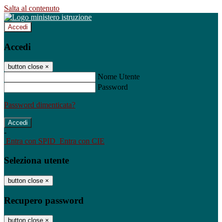
Salta al contenuto
Accedi
Accedi
button close
×
Nome Utente
Password
Password dimenticata?
-
Entra con SPID
Entra con CIE
Seleziona utente
button close
×
Recupero password
button close
×