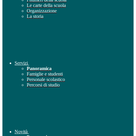
Le carte della scuola
Organizzazione
La storia
Servizi
Panoramica
Famiglie e studenti
Personale scolastico
Percorsi di studio
Novità