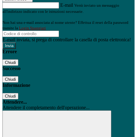
E-mail
Verrà inviato un messaggio
all'indirizzo indicato con le istruzioni necessarie.
Non hai una e-mail associata al nome utente? Effettua il reset della password
tramite la
Login Spaggiari
E-mail inviata, si prega di controllare la casella di posta elettronica!
Errore
Chiudi
Successo
Chiudi
Informazione
Chiudi
Attendere...
Attendere il completamento dell'operazione...