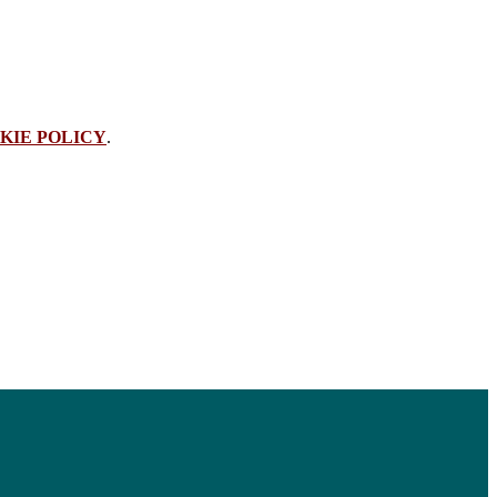
KIE POLICY
.