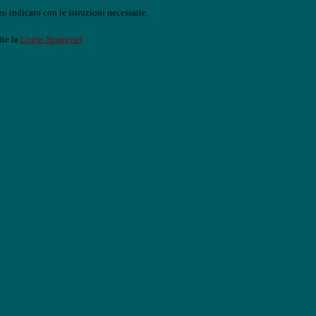
o indicato con le istruzioni necessarie.
ite la
Login Spaggiari