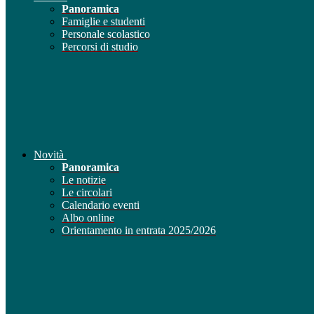
Panoramica
Famiglie e studenti
Personale scolastico
Percorsi di studio
Novità
Panoramica
Le notizie
Le circolari
Calendario eventi
Albo online
Orientamento in entrata 2025/2026