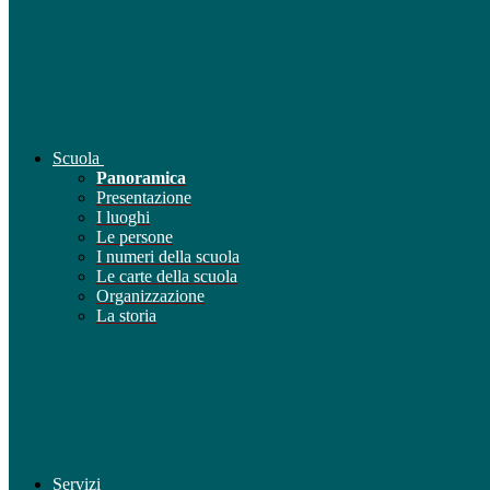
Scuola
Panoramica
Presentazione
I luoghi
Le persone
I numeri della scuola
Le carte della scuola
Organizzazione
La storia
Servizi