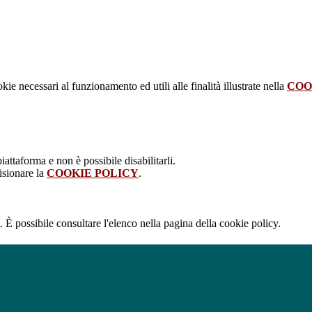
kie necessari al funzionamento ed utili alle finalità illustrate nella
COO
attaforma e non è possibile disabilitarli.
isionare la
COOKIE POLICY
.
 È possibile consultare l'elenco nella pagina della cookie policy.