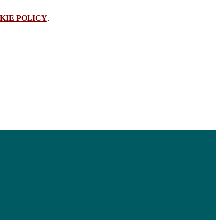
KIE POLICY
.