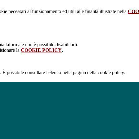
kie necessari al funzionamento ed utili alle finalità illustrate nella
COO
attaforma e non è possibile disabilitarli.
isionare la
COOKIE POLICY
.
 È possibile consultare l'elenco nella pagina della cookie policy.