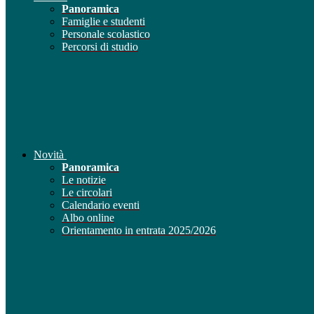
Panoramica
Famiglie e studenti
Personale scolastico
Percorsi di studio
Novità
Panoramica
Le notizie
Le circolari
Calendario eventi
Albo online
Orientamento in entrata 2025/2026