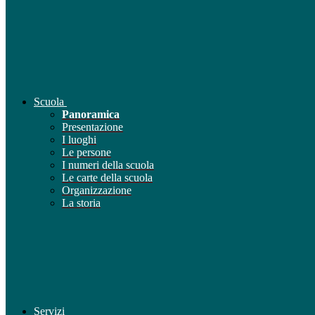
Scuola
Panoramica
Presentazione
I luoghi
Le persone
I numeri della scuola
Le carte della scuola
Organizzazione
La storia
Servizi