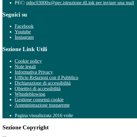
PEC:
pdpc03000x@pec.istruzione.it
Link per inviare una mail
Seguici su
Facebook
Youtube
Instagram
Sezione Link Utili
Cookie policy
Note legali
Informativa Privacy
Ufficio Relazioni con il Pubblico
Dichiarazione di accessibilità
Obiettivi di accessibilità
Whistleblowing
Gestione consensi cookie
Amministrazione trasparente
Pagina visualizzata
2016
volte
Sezione Copyright