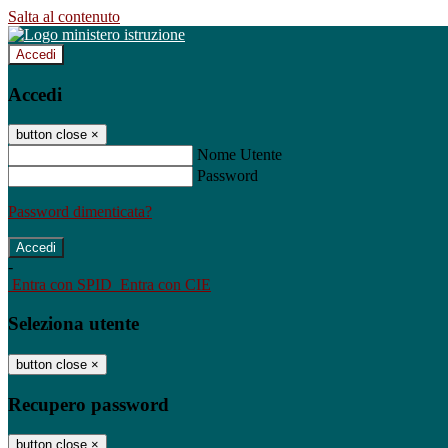
Salta al contenuto
Accedi
Accedi
button close
×
Nome Utente
Password
Password dimenticata?
-
Entra con SPID
Entra con CIE
Seleziona utente
button close
×
Recupero password
button close
×