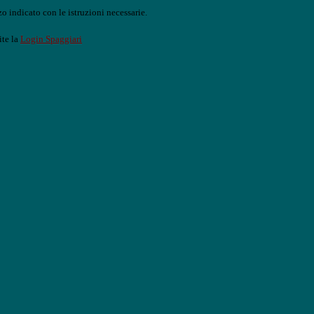
o indicato con le istruzioni necessarie.
ite la
Login Spaggiari