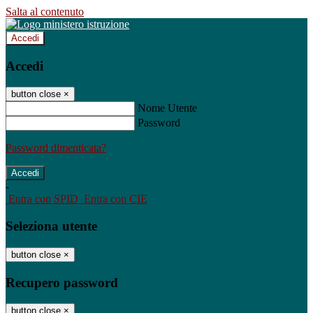
Salta al contenuto
Accedi
Accedi
button close
×
Nome Utente
Password
Password dimenticata?
-
Entra con SPID
Entra con CIE
Seleziona utente
button close
×
Recupero password
button close
×