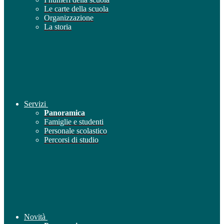
Le carte della scuola
Organizzazione
La storia
Servizi
Panoramica
Famiglie e studenti
Personale scolastico
Percorsi di studio
Novità