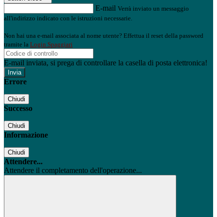
E-mail
Verrà inviato un messaggio
all'indirizzo indicato con le istruzioni necessarie.
Non hai una e-mail associata al nome utente? Effettua il reset della password
tramite la
Login Spaggiari
E-mail inviata, si prega di controllare la casella di posta elettronica!
Errore
Chiudi
Successo
Chiudi
Informazione
Chiudi
Attendere...
Attendere il completamento dell'operazione...