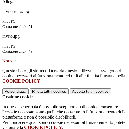
Allegati
invito retro.jpg
File JPG
Contatore click: 51
invito.jpg
File JPG
Contatore click: 48
Notizie
Questo sito o gli strumenti terzi da questo utilizzati si avvalgono di
cookie necessari al funzionamento ed utili alle finalità illustrate nella
COOKIE POLICY
.
Personalizza
Rifiuta tutti
i cookies
Accetta tutti
i cookies
Gestione cookie
In questa schermata è possibile scegliere quali cookie consentire.
I cookie necessari sono quelli che consentono il funzionamento della
piattaforma e non è possibile disabilitarli.
Per conoscere quali sono i cookie necessari al funzionamento potete
visionare la
COOKIE POLICY
.