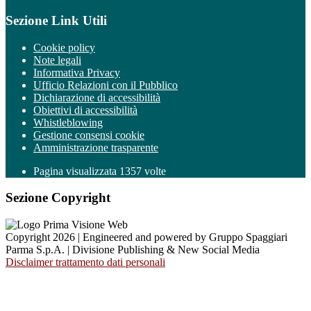
Sezione Link Utili
Cookie policy
Note legali
Informativa Privacy
Ufficio Relazioni con il Pubblico
Dichiarazione di accessibilità
Obiettivi di accessibilità
Whistleblowing
Gestione consensi cookie
Amministrazione trasparente
Pagina visualizzata
1357
volte
Sezione Copyright
Copyright 2026 | Engineered and powered by Gruppo Spaggiari
Parma S.p.A. | Divisione Publishing & New Social Media
Disclaimer trattamento dati personali