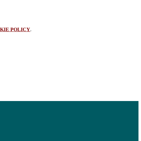
KIE POLICY
.