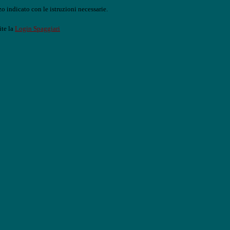
o indicato con le istruzioni necessarie.
ite la
Login Spaggiari