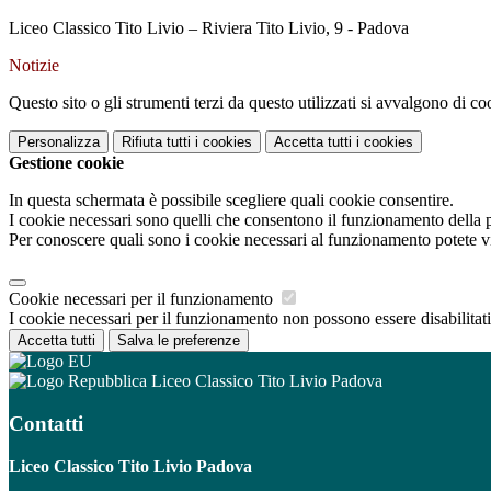
Liceo Classico Tito Livio – Riviera Tito Livio, 9 - Padova
Notizie
Questo sito o gli strumenti terzi da questo utilizzati si avvalgono di coo
Personalizza
Rifiuta tutti
i cookies
Accetta tutti
i cookies
Gestione cookie
In questa schermata è possibile scegliere quali cookie consentire.
I cookie necessari sono quelli che consentono il funzionamento della pi
Per conoscere quali sono i cookie necessari al funzionamento potete v
Cookie necessari per il funzionamento
I cookie necessari per il funzionamento non possono essere disabilitati.
Accetta tutti
Salva le preferenze
Liceo Classico Tito Livio Padova
Contatti
Liceo Classico Tito Livio Padova