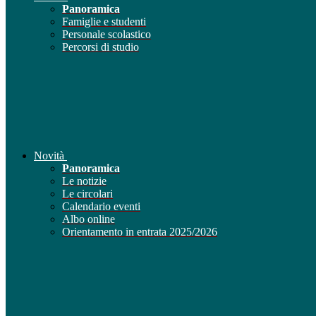
Panoramica
Famiglie e studenti
Personale scolastico
Percorsi di studio
Novità
Panoramica
Le notizie
Le circolari
Calendario eventi
Albo online
Orientamento in entrata 2025/2026