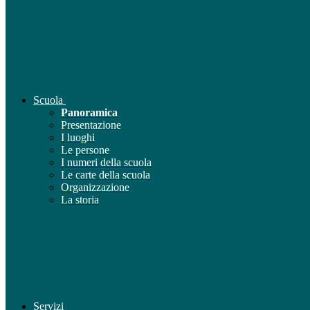
Scuola
Panoramica
Presentazione
I luoghi
Le persone
I numeri della scuola
Le carte della scuola
Organizzazione
La storia
Servizi