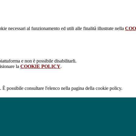
kie necessari al funzionamento ed utili alle finalità illustrate nella
COO
attaforma e non è possibile disabilitarli.
isionare la
COOKIE POLICY
.
 È possibile consultare l'elenco nella pagina della cookie policy.