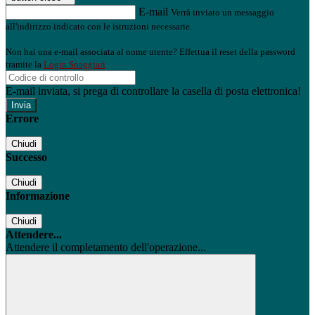
E-mail
Verrà inviato un messaggio
all'indirizzo indicato con le istruzioni necessarie.
Non hai una e-mail associata al nome utente? Effettua il reset della password
tramite la
Login Spaggiari
E-mail inviata, si prega di controllare la casella di posta elettronica!
Errore
Chiudi
Successo
Chiudi
Informazione
Chiudi
Attendere...
Attendere il completamento dell'operazione...