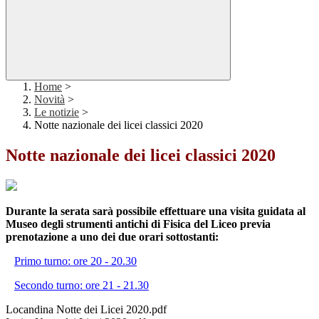
Home
>
Novità
>
Le notizie
>
Notte nazionale dei licei classici 2020
Notte nazionale dei licei classici 2020
Durante la serata sarà possibile effettuare una visita guidata al
Museo degli strumenti antichi di Fisica del Liceo previa
prenotazione a uno dei due orari sottostanti:
Primo turno: ore 20 - 20.30
Secondo turno: ore 21 - 21.30
Locandina Notte dei Licei 2020.pdf