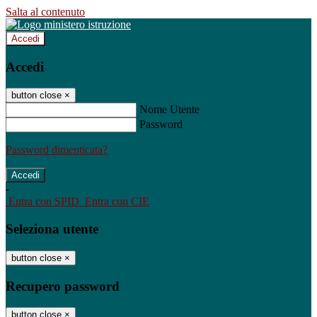
Salta al contenuto
Accedi
Accedi
button close
×
Nome Utente
Password
Password dimenticata?
-
Entra con SPID
Entra con CIE
Seleziona utente
button close
×
Recupero password
button close
×