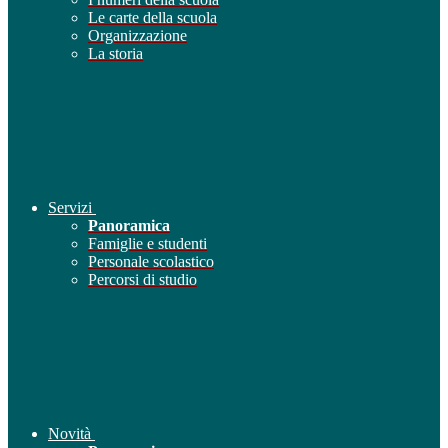
Le carte della scuola
Organizzazione
La storia
Servizi
Panoramica
Famiglie e studenti
Personale scolastico
Percorsi di studio
Novità