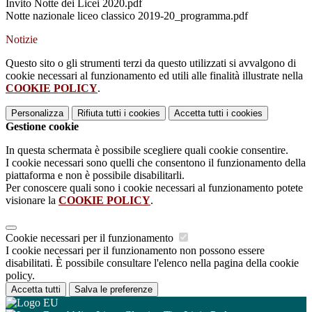
Invito Notte dei Licei 2020.pdf
Notte nazionale liceo classico 2019-20_programma.pdf
Notizie
Questo sito o gli strumenti terzi da questo utilizzati si avvalgono di
cookie necessari al funzionamento ed utili alle finalità illustrate nella
COOKIE POLICY
.
Personalizza
Rifiuta tutti
i cookies
Accetta tutti
i cookies
Gestione cookie
In questa schermata è possibile scegliere quali cookie consentire.
I cookie necessari sono quelli che consentono il funzionamento della
piattaforma e non è possibile disabilitarli.
Per conoscere quali sono i cookie necessari al funzionamento potete
visionare la
COOKIE POLICY
.
Cookie necessari per il funzionamento
I cookie necessari per il funzionamento non possono essere
disabilitati. È possibile consultare l'elenco nella pagina della cookie
policy.
Accetta tutti
Salva le preferenze