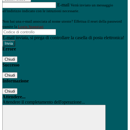
E-mail
Verrà inviato un messaggio
all'indirizzo indicato con le istruzioni necessarie.
Non hai una e-mail associata al nome utente? Effettua il reset della password
tramite la
Login Spaggiari
E-mail inviata, si prega di controllare la casella di posta elettronica!
Errore
Chiudi
Successo
Chiudi
Informazione
Chiudi
Attendere...
Attendere il completamento dell'operazione...