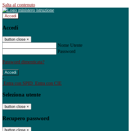
Salta al contenuto
Accedi
Accedi
button close
×
Nome Utente
Password
Password dimenticata?
-
Entra con SPID
Entra con CIE
Seleziona utente
button close
×
Recupero password
button close
×