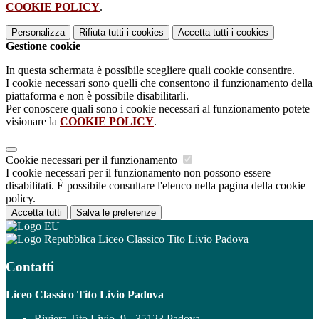
COOKIE POLICY
.
Personalizza
Rifiuta tutti
i cookies
Accetta tutti
i cookies
Gestione cookie
In questa schermata è possibile scegliere quali cookie consentire.
I cookie necessari sono quelli che consentono il funzionamento della
piattaforma e non è possibile disabilitarli.
Per conoscere quali sono i cookie necessari al funzionamento potete
visionare la
COOKIE POLICY
.
Cookie necessari per il funzionamento
I cookie necessari per il funzionamento non possono essere
disabilitati. È possibile consultare l'elenco nella pagina della cookie
policy.
Accetta tutti
Salva le preferenze
Liceo Classico Tito Livio Padova
Contatti
Liceo Classico Tito Livio Padova
Riviera Tito Livio, 9 - 35123 Padova