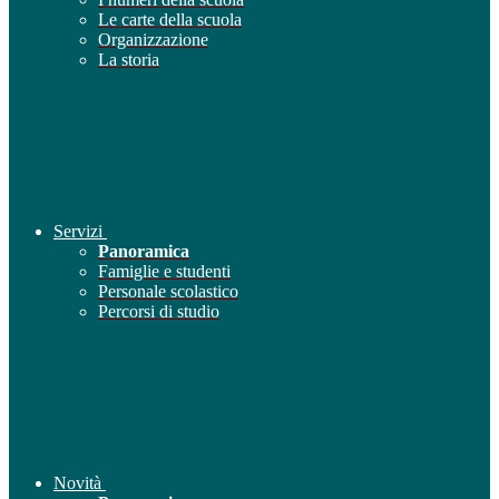
Le carte della scuola
Organizzazione
La storia
Servizi
Panoramica
Famiglie e studenti
Personale scolastico
Percorsi di studio
Novità