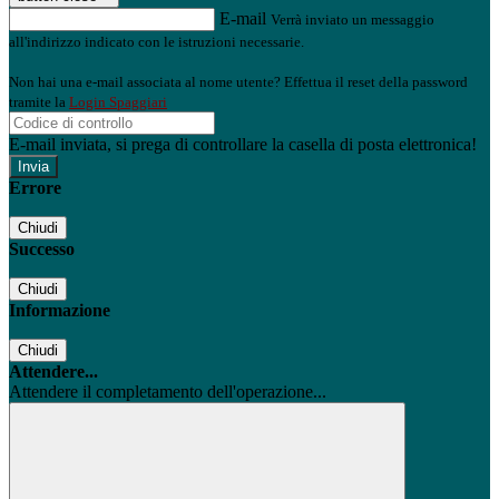
E-mail
Verrà inviato un messaggio
all'indirizzo indicato con le istruzioni necessarie.
Non hai una e-mail associata al nome utente? Effettua il reset della password
tramite la
Login Spaggiari
E-mail inviata, si prega di controllare la casella di posta elettronica!
Errore
Chiudi
Successo
Chiudi
Informazione
Chiudi
Attendere...
Attendere il completamento dell'operazione...