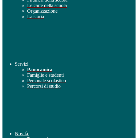
Le carte della scuola
Organizzazione
La storia
Servizi
Panoramica
Famiglie e studenti
Personale scolastico
Percorsi di studio
Novità