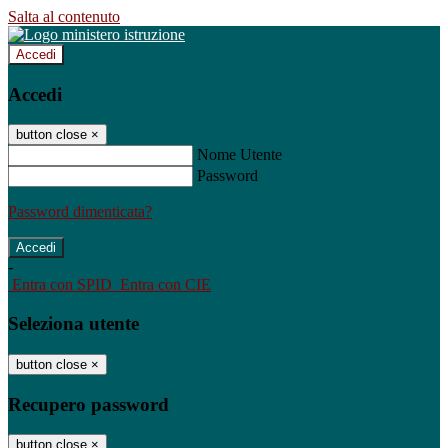
Salta al contenuto
Accedi
Accedi
button close
×
Nome Utente
Password
Password dimenticata?
-
Entra con SPID
Entra con CIE
Seleziona utente
button close
×
Recupero password
button close
×