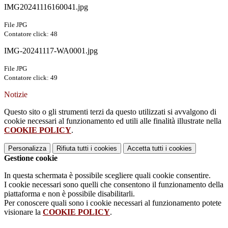
IMG20241116160041.jpg
File JPG
Contatore click: 48
IMG-20241117-WA0001.jpg
File JPG
Contatore click: 49
Notizie
Questo sito o gli strumenti terzi da questo utilizzati si avvalgono di
cookie necessari al funzionamento ed utili alle finalità illustrate nella
COOKIE POLICY
.
Personalizza
Rifiuta tutti
i cookies
Accetta tutti
i cookies
Gestione cookie
In questa schermata è possibile scegliere quali cookie consentire.
I cookie necessari sono quelli che consentono il funzionamento della
piattaforma e non è possibile disabilitarli.
Per conoscere quali sono i cookie necessari al funzionamento potete
visionare la
COOKIE POLICY
.