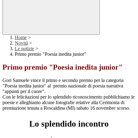
Home
>
Novità
>
Le notizie
>
Primo premio "Poesia inedita junior"
Primo premio "Poesia inedita junior"
Gori Samuele vince il primo e secondo premio per la categoria
"Poesia inedita junior" al premio nazionale di poesia narrativa
"appunti per il cuore".
Con le felicitazioni per lo splendido riconoscimento pubblichiamo le
poesie e alleghiamo alcune fotografie relative alla Cerimonia di
premiazione tenuta a Rescaldina (MI) sabato 16 novembre scorso.
Lo splendido incontro