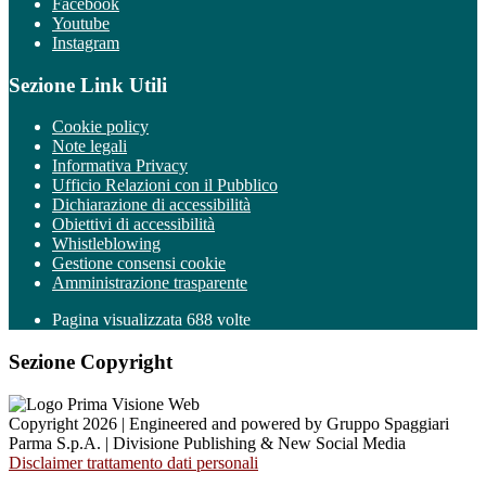
Facebook
Youtube
Instagram
Sezione Link Utili
Cookie policy
Note legali
Informativa Privacy
Ufficio Relazioni con il Pubblico
Dichiarazione di accessibilità
Obiettivi di accessibilità
Whistleblowing
Gestione consensi cookie
Amministrazione trasparente
Pagina visualizzata
688
volte
Sezione Copyright
Copyright 2026 | Engineered and powered by Gruppo Spaggiari
Parma S.p.A. | Divisione Publishing & New Social Media
Disclaimer trattamento dati personali