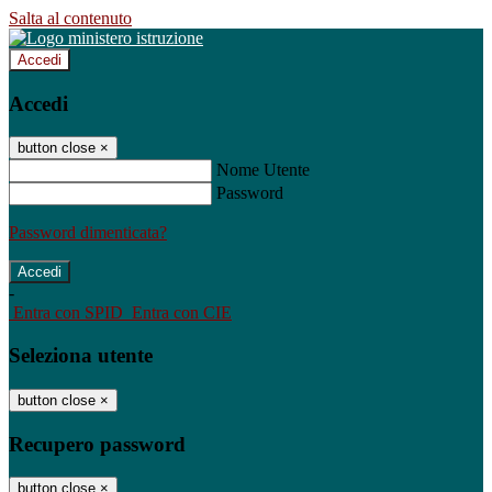
Salta al contenuto
Accedi
Accedi
button close
×
Nome Utente
Password
Password dimenticata?
-
Entra con SPID
Entra con CIE
Seleziona utente
button close
×
Recupero password
button close
×