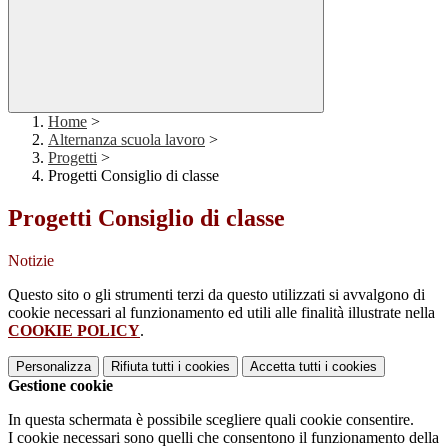
Home
>
Alternanza scuola lavoro
>
Progetti
>
Progetti Consiglio di classe
Progetti Consiglio di classe
Notizie
Questo sito o gli strumenti terzi da questo utilizzati si avvalgono di
cookie necessari al funzionamento ed utili alle finalità illustrate nella
COOKIE POLICY
.
Personalizza
Rifiuta tutti
i cookies
Accetta tutti
i cookies
Gestione cookie
In questa schermata è possibile scegliere quali cookie consentire.
I cookie necessari sono quelli che consentono il funzionamento della