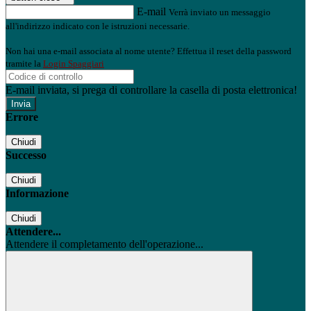
E-mail
Verrà inviato un messaggio
all'indirizzo indicato con le istruzioni necessarie.
Non hai una e-mail associata al nome utente? Effettua il reset della password
tramite la
Login Spaggiari
E-mail inviata, si prega di controllare la casella di posta elettronica!
Errore
Chiudi
Successo
Chiudi
Informazione
Chiudi
Attendere...
Attendere il completamento dell'operazione...