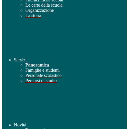
Le carte della scuola
Organizzazione
La storia
Servizi
Panoramica
Famiglie e studenti
Personale scolastico
Percorsi di studio
Novità