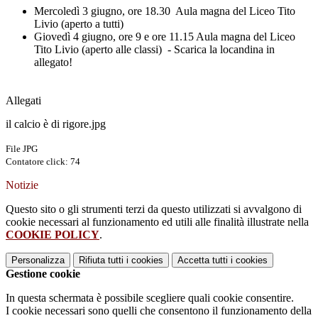
Mercoledì 3 giugno, ore 18.30 Aula magna del Liceo Tito
Livio (aperto a tutti)
Giovedì 4 giugno, ore 9 e ore 11.15 Aula magna del Liceo
Tito Livio (aperto alle classi) - Scarica la locandina in
allegato!
Allegati
il calcio è di rigore.jpg
File JPG
Contatore click: 74
Notizie
Questo sito o gli strumenti terzi da questo utilizzati si avvalgono di
cookie necessari al funzionamento ed utili alle finalità illustrate nella
COOKIE POLICY
.
Personalizza
Rifiuta tutti
i cookies
Accetta tutti
i cookies
Gestione cookie
In questa schermata è possibile scegliere quali cookie consentire.
I cookie necessari sono quelli che consentono il funzionamento della