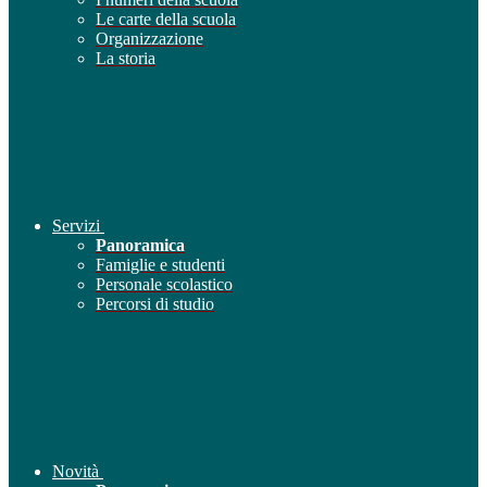
Le carte della scuola
Organizzazione
La storia
Servizi
Panoramica
Famiglie e studenti
Personale scolastico
Percorsi di studio
Novità