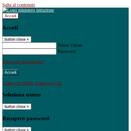
Salta al contenuto
Accedi
Accedi
button close
×
Nome Utente
Password
Password dimenticata?
-
Entra con SPID
Entra con CIE
Seleziona utente
button close
×
Recupero password
button close
×