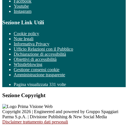
Facebook
Youtube
Instagram
Sezione Link Utili
Cookie policy
Note legali
Informativa Privacy
Ufficio Relazioni con il Pubblico
Dichiarazione di accessibilità
Obiettivi di accessibilità
Whistleblowing
Gestione consensi cookie
Amministrazione trasparente
Pagina visualizzata
331
volte
Sezione Copyright
Copyright 2026 | Engineered and powered by Gruppo Spaggiari
Parma S.p.A. | Divisione Publishing & New Social Media
Disclaimer trattamento dati personali