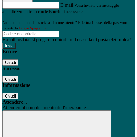
E-mail
Verrà inviato un messaggio
all'indirizzo indicato con le istruzioni necessarie.
Non hai una e-mail associata al nome utente? Effettua il reset della password
tramite la
Login Spaggiari
E-mail inviata, si prega di controllare la casella di posta elettronica!
Errore
Chiudi
Successo
Chiudi
Informazione
Chiudi
Attendere...
Attendere il completamento dell'operazione...