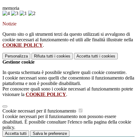
memoria
Notizie
Questo sito o gli strumenti terzi da questo utilizzati si avvalgono di
cookie necessari al funzionamento ed utili alle finalità illustrate nella
COOKIE POLICY
.
Personalizza
Rifiuta tutti
i cookies
Accetta tutti
i cookies
Gestione cookie
In questa schermata è possibile scegliere quali cookie consentire.
I cookie necessari sono quelli che consentono il funzionamento della
piattaforma e non è possibile disabilitarli.
Per conoscere quali sono i cookie necessari al funzionamento potete
visionare la
COOKIE POLICY
.
Cookie necessari per il funzionamento
I cookie necessari per il funzionamento non possono essere
disabilitati. È possibile consultare l'elenco nella pagina della cookie
policy.
Accetta tutti
Salva le preferenze