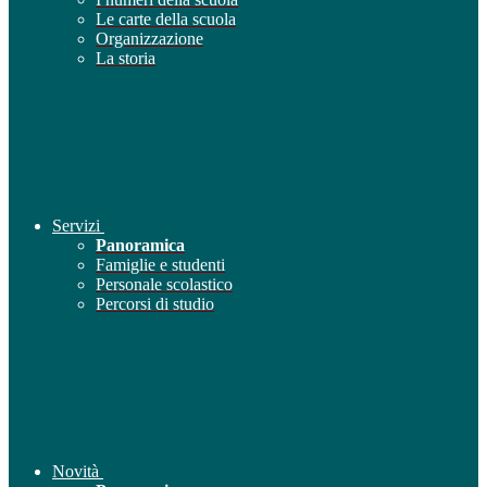
Le carte della scuola
Organizzazione
La storia
Servizi
Panoramica
Famiglie e studenti
Personale scolastico
Percorsi di studio
Novità