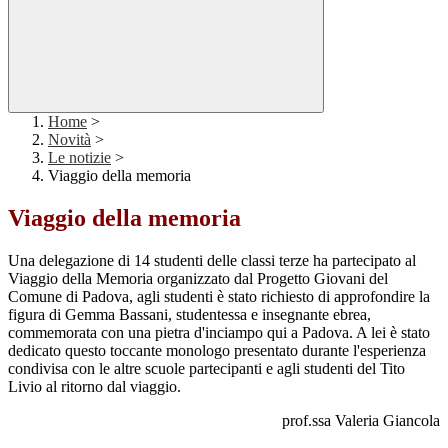
Home
>
Novità
>
Le notizie
>
Viaggio della memoria
Viaggio della memoria
Una delegazione di 14 studenti delle classi terze ha partecipato al
Viaggio della Memoria organizzato dal Progetto Giovani del
Comune di Padova, agli studenti è stato richiesto di approfondire la
figura di Gemma Bassani, studentessa e insegnante ebrea,
commemorata con una pietra d'inciampo qui a Padova. A lei è stato
dedicato questo toccante monologo presentato durante l'esperienza
condivisa con le altre scuole partecipanti e agli studenti del Tito
Livio al ritorno dal viaggio.
prof.ssa Valeria Giancola