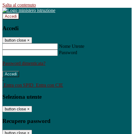
Salta al contenuto
Accedi
Accedi
button close
×
Nome Utente
Password
Password dimenticata?
-
Entra con SPID
Entra con CIE
Seleziona utente
button close
×
Recupero password
button close
×