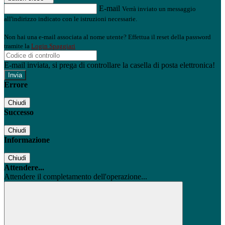
E-mail
Verrà inviato un messaggio
all'indirizzo indicato con le istruzioni necessarie.
Non hai una e-mail associata al nome utente? Effettua il reset della password
tramite la
Login Spaggiari
E-mail inviata, si prega di controllare la casella di posta elettronica!
Errore
Chiudi
Successo
Chiudi
Informazione
Chiudi
Attendere...
Attendere il completamento dell'operazione...