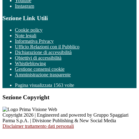
Youtube
Instagram
Sezione Link Utili
Cookie policy
Note legali
Informativa Privacy
Ufficio Relazioni con il Pubblico
Dichiarazione di accessibilità
Obiettivi di accessibilità
Whistleblowing
Gestione consensi cookie
Amministrazione trasparente
Pagina visualizzata
1563
volte
Sezione Copyright
Copyright 2026 | Engineered and powered by Gruppo Spaggiari
Parma S.p.A. | Divisione Publishing & New Social Media
Disclaimer trattamento dati personali