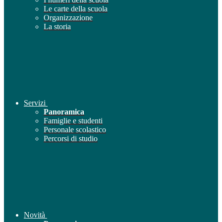
Le carte della scuola
Organizzazione
La storia
Servizi
Panoramica
Famiglie e studenti
Personale scolastico
Percorsi di studio
Novità