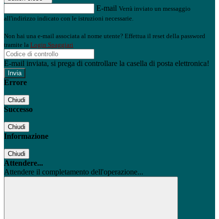
E-mail
Verrà inviato un messaggio
all'indirizzo indicato con le istruzioni necessarie.
Non hai una e-mail associata al nome utente? Effettua il reset della password
tramite la
Login Spaggiari
E-mail inviata, si prega di controllare la casella di posta elettronica!
Errore
Chiudi
Successo
Chiudi
Informazione
Chiudi
Attendere...
Attendere il completamento dell'operazione...