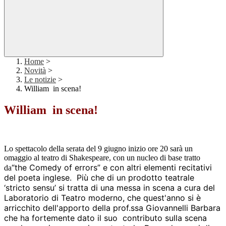
Home
>
Novità
>
Le notizie
>
William in scena!
William in scena!
Lo spettacolo della serata del 9 giugno inizio ore 20 sarà un
omaggio al teatro di Shakespeare, con un nucleo di base tratto
“the Comedy of errors” e con altri elementi recitativi
da
del poeta inglese. Più che di un prodotto teatrale
‘stricto sensu’ si tratta di una messa in scena a cura del
Laboratorio di Teatro moderno, che quest'anno si è
arricchito dell'apporto della prof.ssa Giovannelli Barbara
che ha fortemente dato il suo contributo sulla scena