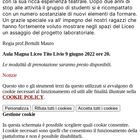
con la sua ricca esperienza teatrale. Dopo due anni di
stop alle attività il gruppo di studenti si è ricompattato
con un numero sostanziale di nuovi elementi da formare.
Un grazie speciale va all’ impegno dei nostri ragazzi che
hanno fortemente voluto mostrare negli spazi del Liceo
un assaggio del progetto laboratoriale.
Regia prof.Bertulli Mauro
Aula Magna Liceo Tito Livio 9 giugno 2022 ore 20.
Le modalità di prenotazione saranno presto disponibili.
Notizie
Questo sito o gli strumenti terzi da questo utilizzati si avvalgono di
cookie necessari al funzionamento ed utili alle finalità illustrate nella
COOKIE POLICY
.
Personalizza
Rifiuta tutti
i cookies
Accetta tutti
i cookies
Gestione cookie
In questa schermata è possibile scegliere quali cookie consentire.
I cookie necessari sono quelli che consentono il funzionamento della
piattaforma e non è possibile disabilitarli.