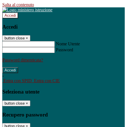
Salta al contenuto
Accedi
Accedi
button close
×
Nome Utente
Password
Password dimenticata?
-
Entra con SPID
Entra con CIE
Seleziona utente
button close
×
Recupero password
button close
×